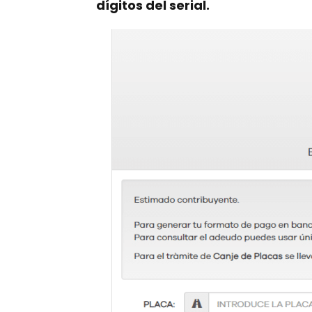
dígitos del serial.