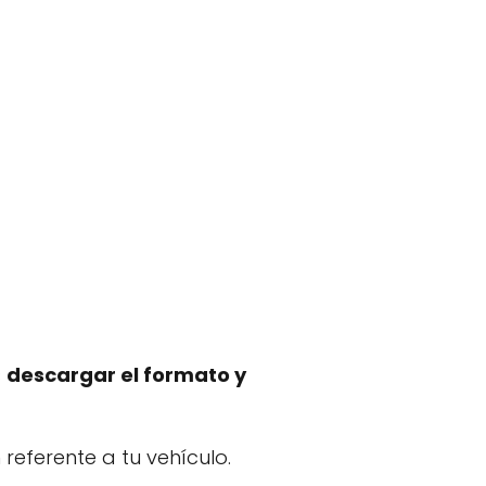
s
descargar el formato y
referente a tu vehículo.