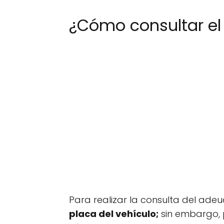
¿Cómo consultar el
Para realizar la consulta del ad
placa del vehículo;
sin embargo, 