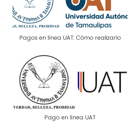
Pagos en línea UAT: Cómo realizarlo
Pago en línea UAT