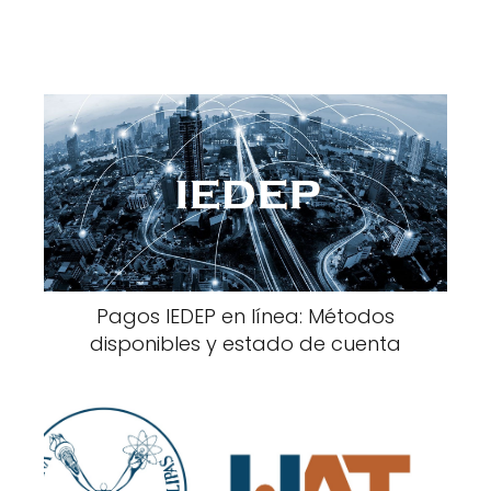
Pagos IEDEP en línea: Métodos
disponibles y estado de cuenta