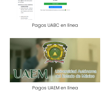
Pagos UABC en línea
Pagos UAEM en línea