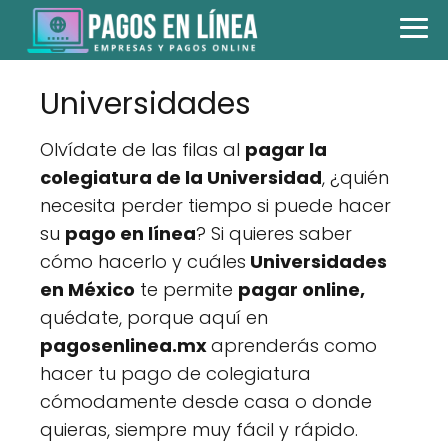
Universidades
Olvídate de las filas al
pagar la
colegiatura de la Universidad
, ¿quién
necesita perder tiempo si puede hacer
su
pago en línea
? Si quieres saber
cómo hacerlo y cuáles
Universidades
en México
te permite
pagar online,
quédate, porque aquí en
pagosenlinea.mx
aprenderás como
hacer tu pago de colegiatura
cómodamente desde casa o donde
quieras, siempre muy fácil y rápido.