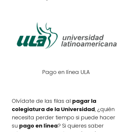
Pago en línea ULA
Olvídate de las filas al
pagar la
colegiatura de la Universidad
, ¿quién
necesita perder tiempo si puede hacer
su
pago en línea
? Si quieres saber