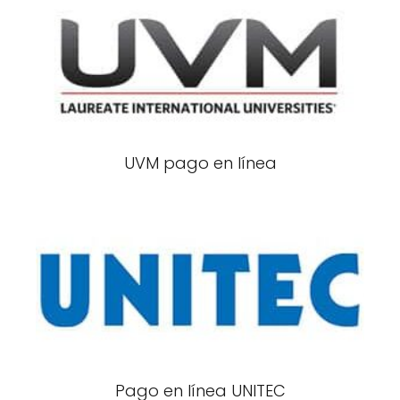
UVM pago en línea
Pago en línea UNITEC