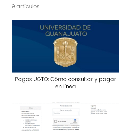
9 artículos
Pagos UGTO: Cómo consultar y pagar
en línea