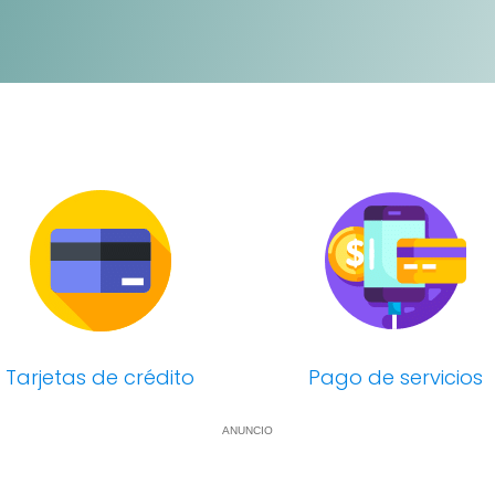
Tarjetas de crédito
Pago de servicios
ANUNCIO