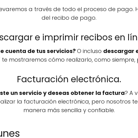
levaremos a través de todo el proceso de pago. H
del recibo de pago.
scargar e imprimir recibos en lín
e cuenta de tus servicios?
O incluso
descargar e
í te mostraremos cómo realizarlo, como siempre,
Facturación electrónica.
te un servicio y deseas obtener la factura
? A 
alizar la facturación electrónica, pero nosotros t
manera más sencilla y confiable.
unes