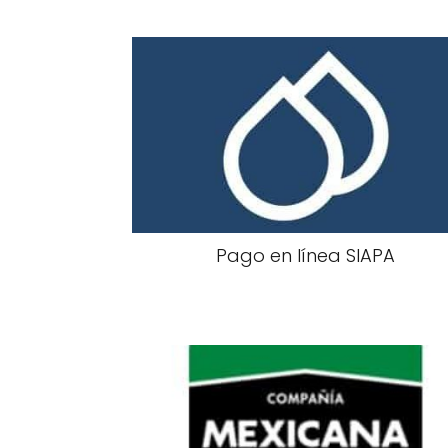
Pago en línea SIAPA