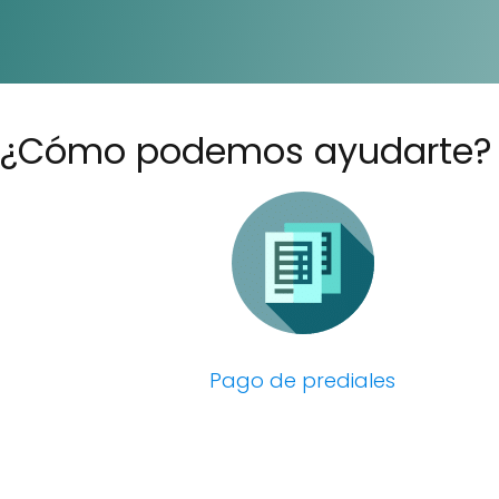
¿Cómo podemos ayudarte?
Pago de prediales