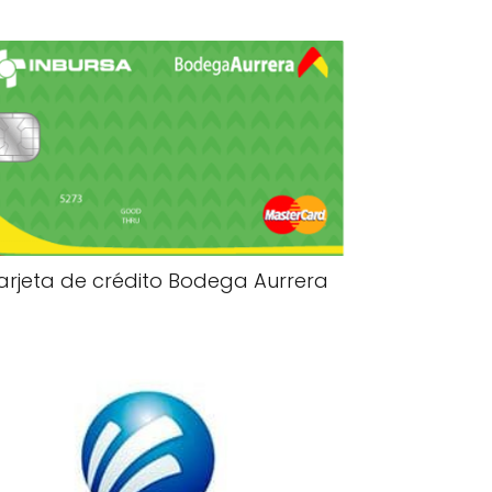
arjeta de crédito Bodega Aurrera