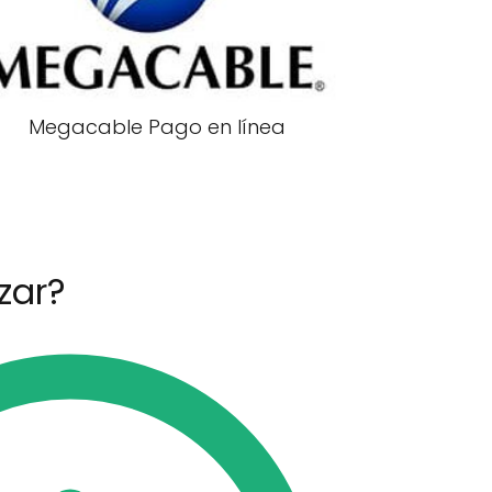
Megacable Pago en línea
zar?