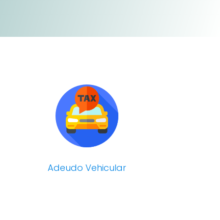
Adeudo Vehicular