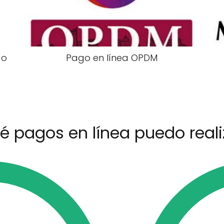
go
Pago en línea OPDM
é pagos en línea puedo reali