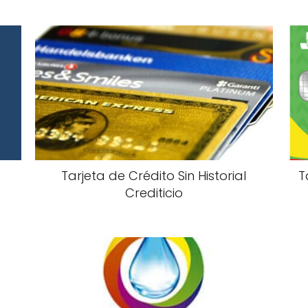
Tarjeta de Crédito Sin Historial
T
Crediticio