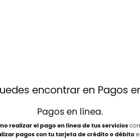
uedes encontrar en Pagos en
Pagos en línea.
mo realizar el pago en línea de tus servicios
com
lizar pagos con tu tarjeta de crédito o débito
en