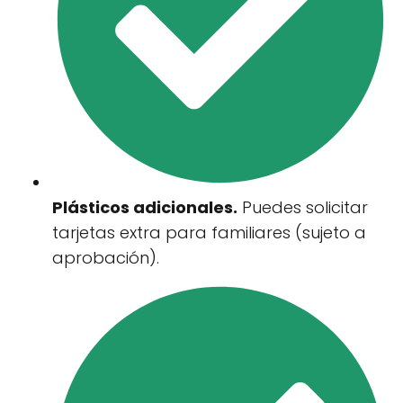
Plásticos adicionales.
Puedes solicitar
tarjetas extra para familiares (sujeto a
aprobación).