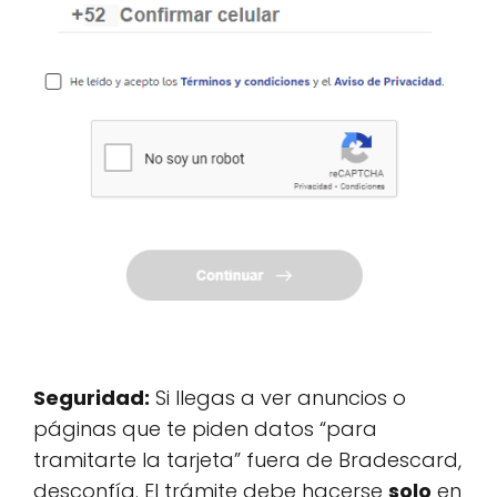
Seguridad:
Si llegas a ver anuncios o
páginas que te piden datos “para
tramitarte la tarjeta” fuera de Bradescard,
desconfía. El trámite debe hacerse
solo
en