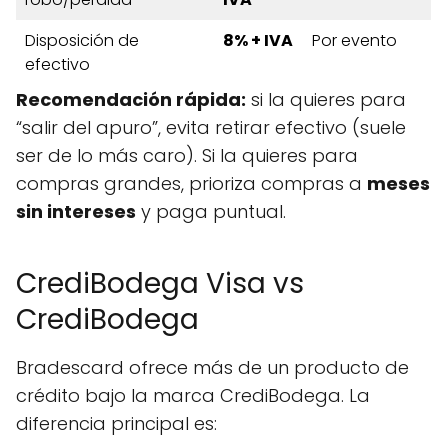
Disposición de
8% + IVA
Por evento
efectivo
Recomendación rápida:
si la quieres para
“salir del apuro”, evita retirar efectivo (suele
ser de lo más caro). Si la quieres para
compras grandes, prioriza compras a
meses
sin intereses
y paga puntual.
CrediBodega Visa vs
CrediBodega
Bradescard ofrece más de un producto de
crédito bajo la marca CrediBodega. La
diferencia principal es: