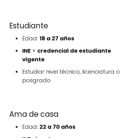
Estudiante
Edad:
18 a 27 años
INE
+
credencial de estudiante
vigente
Estudiar nivel técnico, licenciatura o
posgrado
Ama de casa
Edad:
22 a 70 años