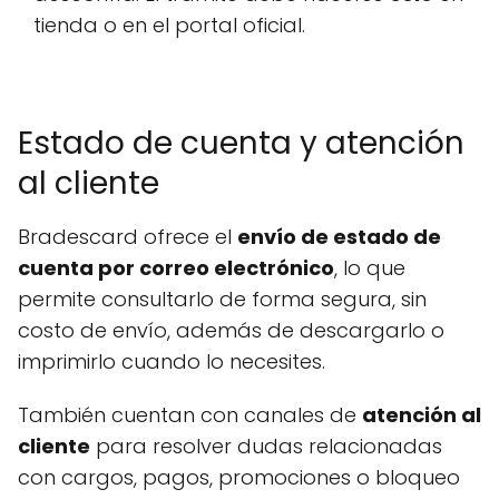
tienda o en el portal oficial.
Estado de cuenta y atención
al cliente
Bradescard ofrece el
envío de estado de
cuenta por correo electrónico
, lo que
permite consultarlo de forma segura, sin
costo de envío, además de descargarlo o
imprimirlo cuando lo necesites.
También cuentan con canales de
atención al
cliente
para resolver dudas relacionadas
con cargos, pagos, promociones o bloqueo