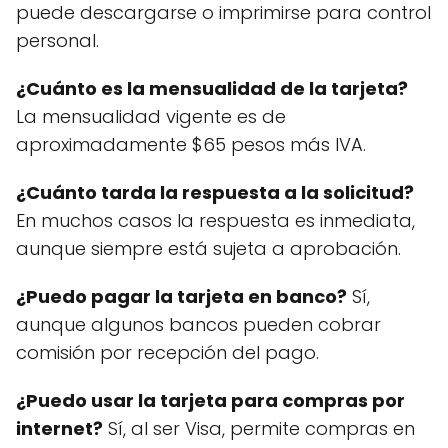
puede descargarse o imprimirse para control
personal.
¿Cuánto es la mensualidad de la tarjeta?
La mensualidad vigente es de
aproximadamente $65 pesos más IVA.
¿Cuánto tarda la respuesta a la solicitud?
En muchos casos la respuesta es inmediata,
aunque siempre está sujeta a aprobación.
¿Puedo pagar la tarjeta en banco?
Sí,
aunque algunos bancos pueden cobrar
comisión por recepción del pago.
¿Puedo usar la tarjeta para compras por
internet?
Sí, al ser Visa, permite compras en