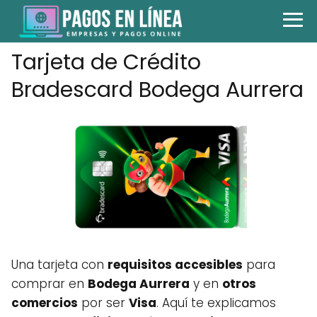
Tarjeta de Crédito
Bradescard Bodega Aurrera
Una tarjeta con
requisitos accesibles
para
comprar en
Bodega Aurrera
y en
otros
comercios
por ser
Visa
. Aquí te explicamos