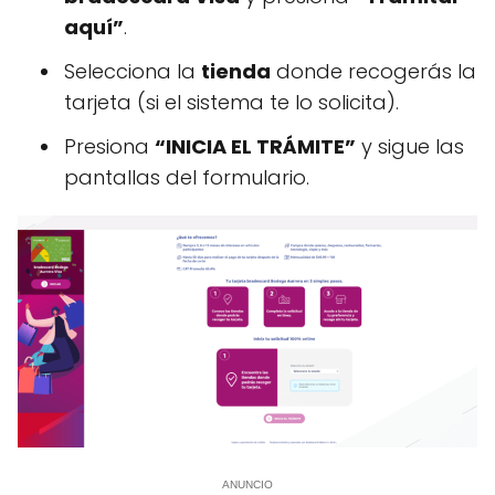
aquí”
.
Selecciona la
tienda
donde recogerás la
tarjeta (si el sistema te lo solicita).
Presiona
“INICIA EL TRÁMITE”
y sigue las
pantallas del formulario.
ANUNCIO