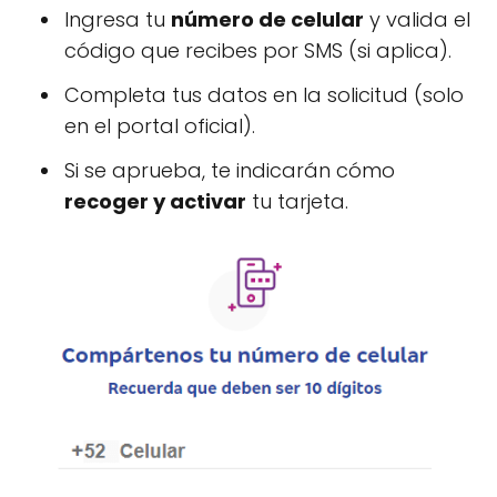
Ingresa tu
número de celular
y valida el
código que recibes por SMS (si aplica).
Completa tus datos en la solicitud (solo
en el portal oficial).
Si se aprueba, te indicarán cómo
recoger y activar
tu tarjeta.