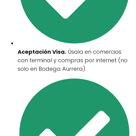
Aceptación Visa.
Úsala en comercios
con terminal y compras por internet (no
solo en Bodega Aurrera).