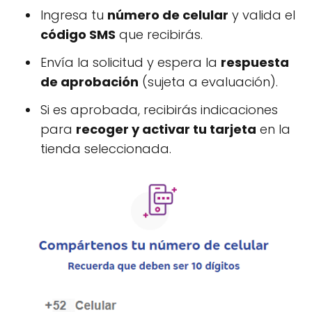
Ingresa tu
número de celular
y valida el
código SMS
que recibirás.
Envía la solicitud y espera la
respuesta
de aprobación
(sujeta a evaluación).
Si es aprobada, recibirás indicaciones
para
recoger y activar tu tarjeta
en la
tienda seleccionada.