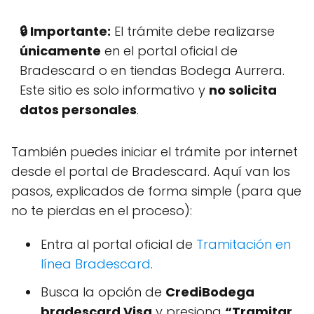
🔒 Importante:
El trámite debe realizarse
únicamente
en el portal oficial de
Bradescard o en tiendas Bodega Aurrera.
Este sitio es solo informativo y
no solicita
datos personales
.
También puedes iniciar el trámite por internet
desde el portal de Bradescard. Aquí van los
pasos, explicados de forma simple (para que
no te pierdas en el proceso):
Entra al portal oficial de
Tramitación en
línea Bradescard
.
Busca la opción de
CrediBodega
bradescard Visa
y presiona
“Tramitar