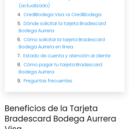
(actualizado)
CrediBodega Visa vs CrediBodega
Dónde solicitar la tarjeta Bradescard
Bodega Aurrera
Cómo solicitar la tarjeta Bradescard
Bodega Aurrera en línea
Estado de cuenta y atención al cliente
Cómo pagar tu tarjeta Bradescard
Bodega Aurrera
Preguntas frecuentes
Beneficios de la Tarjeta
Bradescard Bodega Aurrera