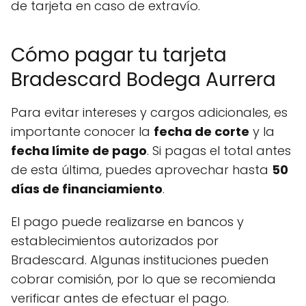
de tarjeta en caso de extravío.
Cómo pagar tu tarjeta
Bradescard Bodega Aurrera
Para evitar intereses y cargos adicionales, es
importante conocer la
fecha de corte
y la
fecha límite de pago
. Si pagas el total antes
de esta última, puedes aprovechar hasta
50
días de financiamiento
.
El pago puede realizarse en bancos y
establecimientos autorizados por
Bradescard. Algunas instituciones pueden
cobrar comisión, por lo que se recomienda
verificar antes de efectuar el pago.