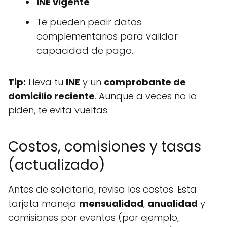
INE vigente
Te pueden pedir datos
complementarios para validar
capacidad de pago.
Tip:
Lleva tu
INE
y un
comprobante de
domicilio reciente
. Aunque a veces no lo
piden, te evita vueltas.
Costos, comisiones y tasas
(actualizado)
Antes de solicitarla, revisa los costos. Esta
tarjeta maneja
mensualidad
,
anualidad
y
comisiones por eventos (por ejemplo,