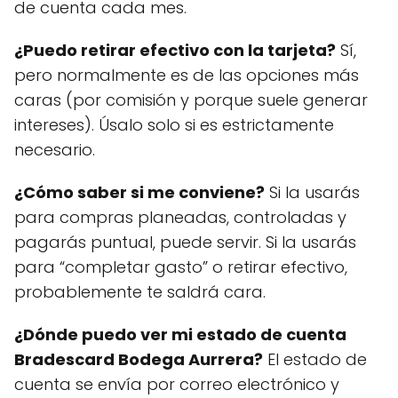
de cuenta cada mes.
¿Puedo retirar efectivo con la tarjeta?
Sí,
pero normalmente es de las opciones más
caras (por comisión y porque suele generar
intereses). Úsalo solo si es estrictamente
necesario.
¿Cómo saber si me conviene?
Si la usarás
para compras planeadas, controladas y
pagarás puntual, puede servir. Si la usarás
para “completar gasto” o retirar efectivo,
probablemente te saldrá cara.
¿Dónde puedo ver mi estado de cuenta
Bradescard Bodega Aurrera?
El estado de
cuenta se envía por correo electrónico y