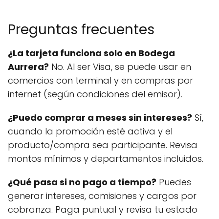
Preguntas frecuentes
¿La tarjeta funciona solo en Bodega
Aurrera?
No. Al ser Visa, se puede usar en
comercios con terminal y en compras por
internet (según condiciones del emisor).
¿Puedo comprar a meses sin intereses?
Sí,
cuando la promoción esté activa y el
producto/compra sea participante. Revisa
montos mínimos y departamentos incluidos.
¿Qué pasa si no pago a tiempo?
Puedes
generar intereses, comisiones y cargos por
cobranza. Paga puntual y revisa tu estado