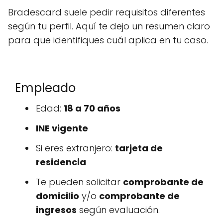
Bradescard suele pedir requisitos diferentes
según tu perfil. Aquí te dejo un resumen claro
para que identifiques cuál aplica en tu caso.
Empleado
Edad:
18 a 70 años
INE vigente
Si eres extranjero:
tarjeta de
residencia
Te pueden solicitar
comprobante de
domicilio
y/o
comprobante de
ingresos
según evaluación.