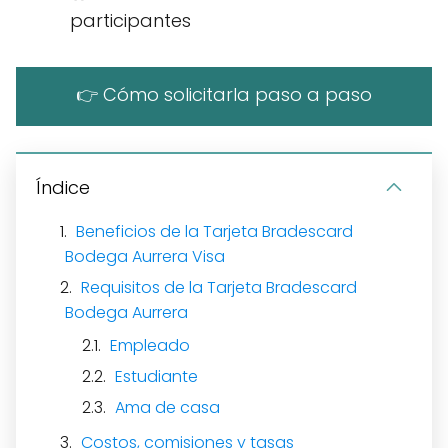
participantes
👉 Cómo solicitarla paso a paso
Índice
Beneficios de la Tarjeta Bradescard
Bodega Aurrera Visa
Requisitos de la Tarjeta Bradescard
Bodega Aurrera
Empleado
Estudiante
Ama de casa
Costos, comisiones y tasas