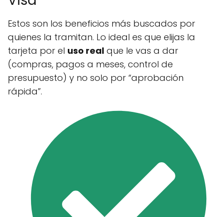
Visa
Estos son los beneficios más buscados por
quienes la tramitan. Lo ideal es que elijas la
tarjeta por el
uso real
que le vas a dar
(compras, pagos a meses, control de
presupuesto) y no solo por “aprobación
rápida”.