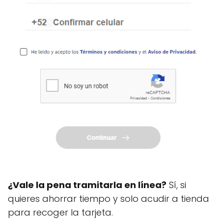
¿Vale la pena tramitarla en línea?
Sí, si
quieres ahorrar tiempo y solo acudir a tienda
para recoger la tarjeta.