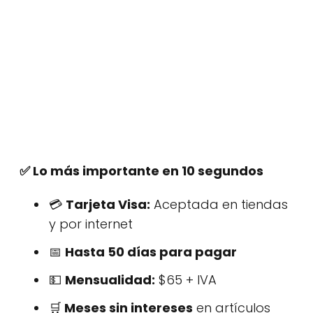
✅ Lo más importante en 10 segundos
💳
Tarjeta Visa:
Aceptada en tiendas
y por internet
📅
Hasta 50 días para pagar
💵
Mensualidad:
$65 + IVA
🛒
Meses sin intereses
en artículos