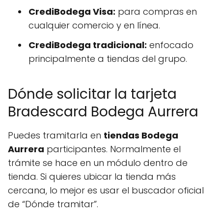
CrediBodega Visa:
para compras en
cualquier comercio y en línea.
CrediBodega tradicional:
enfocado
principalmente a tiendas del grupo.
Dónde solicitar la tarjeta
Bradescard Bodega Aurrera
Puedes tramitarla en
tiendas Bodega
Aurrera
participantes. Normalmente el
trámite se hace en un módulo dentro de
tienda. Si quieres ubicar la tienda más
cercana, lo mejor es usar el buscador oficial
de “Dónde tramitar”.