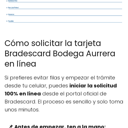
Cómo solicitar la tarjeta
Bradescard Bodega Aurrera
en línea
Si prefieres evitar filas y empezar el trámite
desde tu celular, puedes
iniciar la solicitud
100% en línea
desde el portal oficial de
Bradescard. El proceso es sencillo y solo toma
unos minutos.
📌 Antes de empezar, ten a la mano: