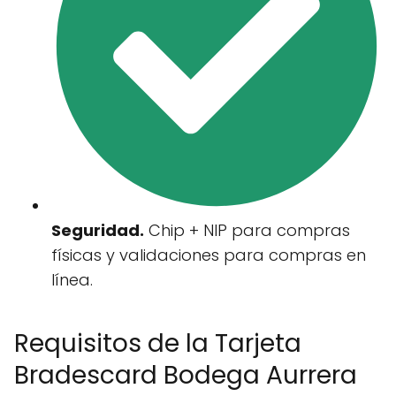
Seguridad.
Chip + NIP para compras
físicas y validaciones para compras en
línea.
Requisitos de la Tarjeta
Bradescard Bodega Aurrera