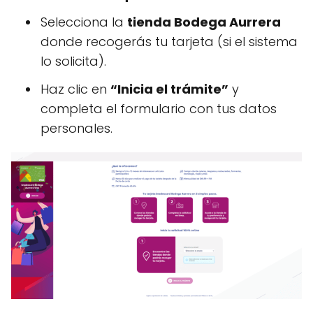
Selecciona la
tienda Bodega Aurrera
donde recogerás tu tarjeta (si el sistema
lo solicita).
Haz clic en
“Inicia el trámite”
y
completa el formulario con tus datos
personales.