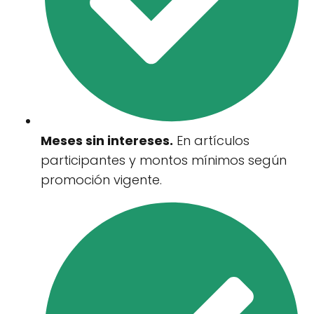
Meses sin intereses.
En artículos
participantes y montos mínimos según
promoción vigente.