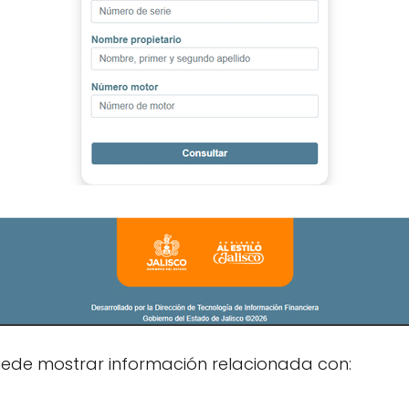
 puede mostrar información relacionada con: