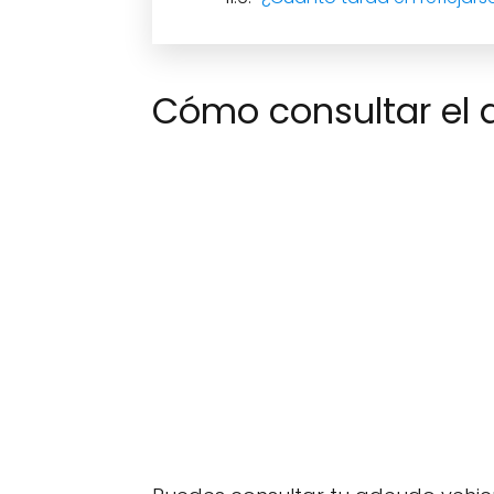
Cómo consultar el 