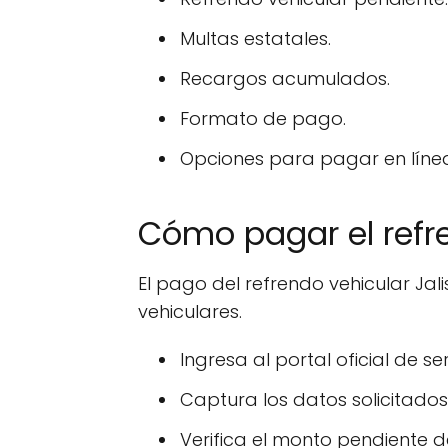
Multas estatales.
Recargos acumulados.
Formato de pago.
Opciones para pagar en líne
Cómo pagar el refre
El pago del refrendo vehicular Jali
vehiculares.
Ingresa al portal oficial de se
Captura los datos solicitados 
Verifica el monto pendiente 