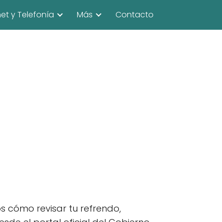
net y Telefonía
Más
Contacto
s cómo revisar tu refrendo,