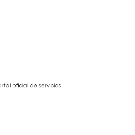
tal oficial de servicios