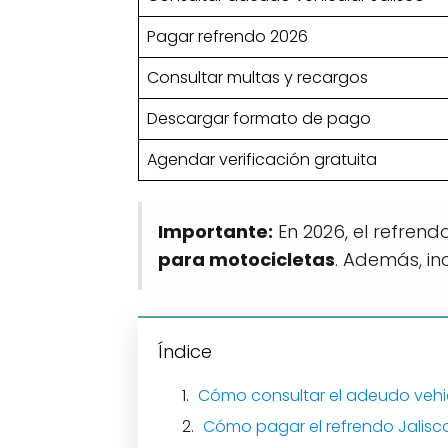
Pagar refrendo 2026
Consultar multas y recargos
Descargar formato de pago
Agendar verificación gratuita
Importante:
En 2026, el refrend
para motocicletas
. Además, in
Índice
Cómo consultar el adeudo vehic
Cómo pagar el refrendo Jalisco