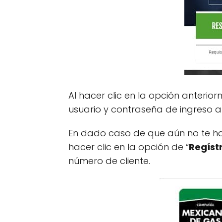
Al hacer clic en la opción anter
usuario y contraseña de ingreso a
En dado caso de que aún no te h
hacer clic en la opción de “
Regíst
número de cliente.