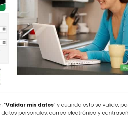
n “
Validar mis datos
” y cuando esto se valide, 
datos personales, correo electrónico y contrase