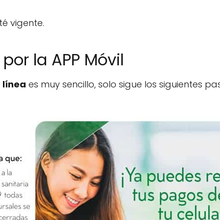
té vigente.
por la APP Móvil
 línea
es muy sencillo, solo sigue los siguientes pa