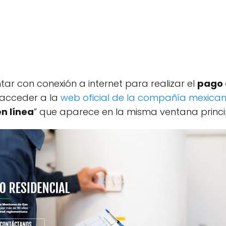
tar con conexión a internet para realizar el
pago 
 acceder a la
web oficial de la compañía mexica
n línea
” que aparece en la misma ventana princi