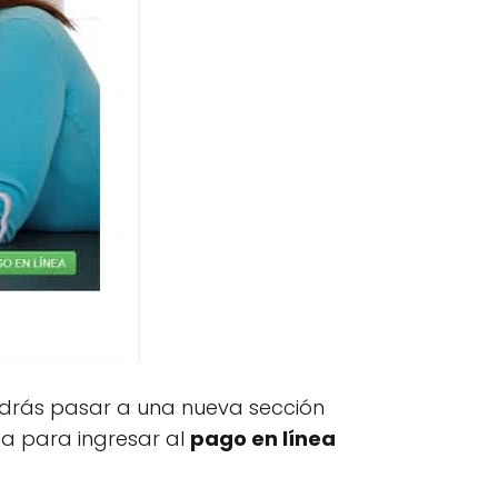
podrás pasar a una nueva sección
ña para ingresar al
pago en línea