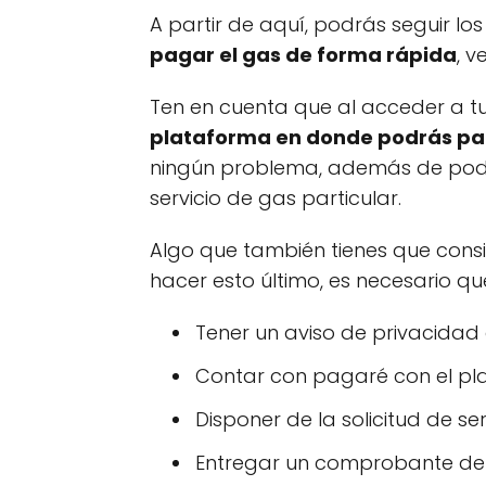
A partir de aquí, podrás seguir l
pagar el gas de forma rápida
, v
Ten en cuenta que al acceder a 
plataforma en donde podrás pag
ningún problema, además de poder
servicio de gas particular.
Algo que también tienes que cons
hacer esto último, es necesario qu
Tener un aviso de privacida
Contar con pagaré con el pla
Disponer de la solicitud de s
Entregar un comprobante de 