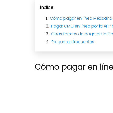
Índice
Cómo pagar en línea Mexicana
Pagar CMG en línea por la APP 
Otras formas de pago de la C
Preguntas frecuentes
Cómo pagar en lín