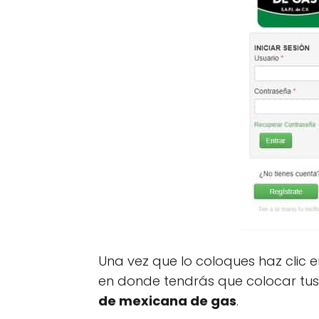
Una vez que lo coloques haz clic e
en donde tendrás que colocar tus 
de mexicana de gas
.