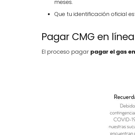
meses.
Que tu identificación oficial es
Pagar CMG en línea 
El proceso pagar
pagar el gas en