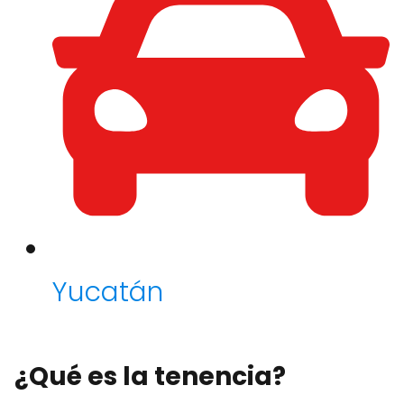
Yucatán
¿Qué es la tenencia?