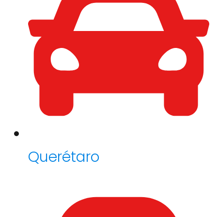
Querétaro