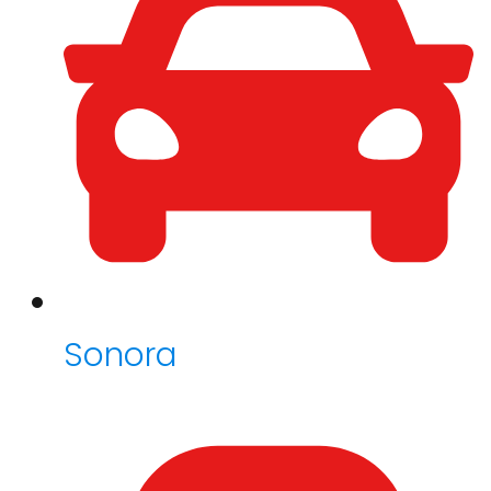
Sonora