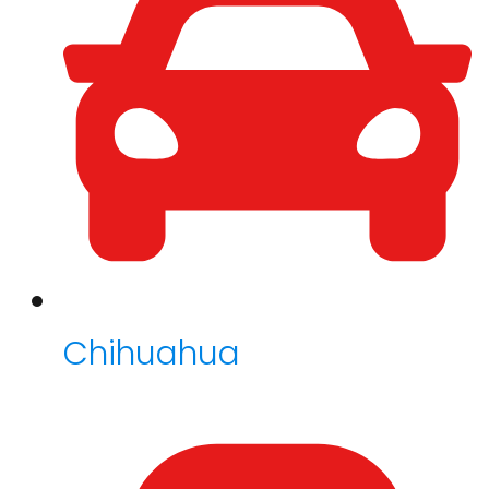
Chihuahua