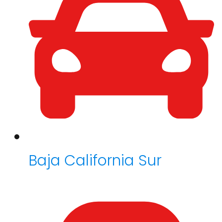
Baja California Sur