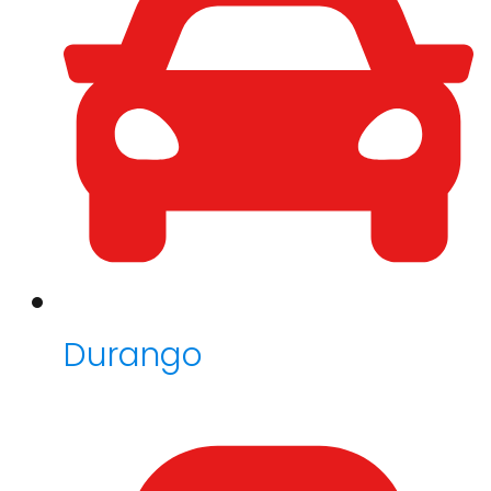
Durango