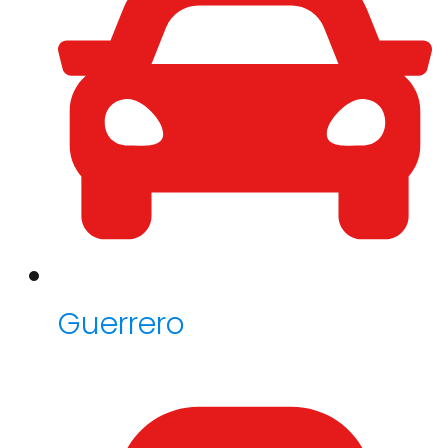
Guerrero