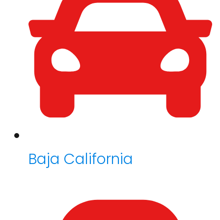
Baja California