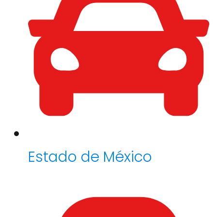
Estado de México