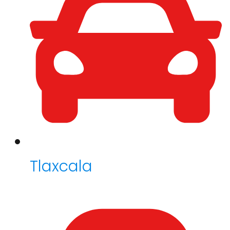
Tlaxcala