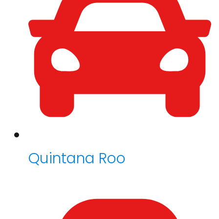
Quintana Roo