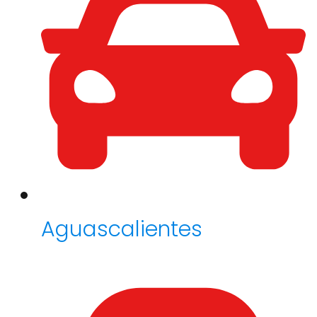
Aguascalientes