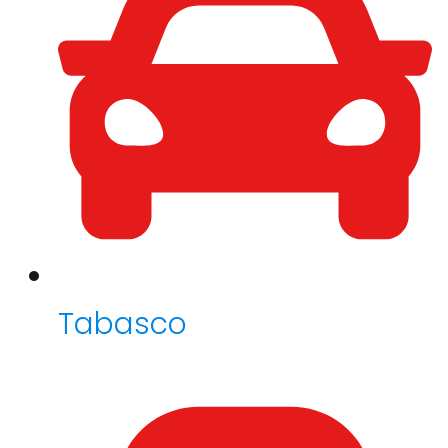
Tabasco