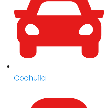
Coahuila