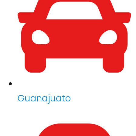
Guanajuato