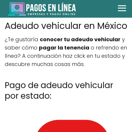
Adeudo vehicular en México
¿Te gustaría
conocer tu adeudo vehicular
y
saber cómo
pagar la tenencia
o refrendo en
línea? A continuación haz click en tu estado y
descubre muchas cosas más.
Pago de adeudo vehicular
por estado: