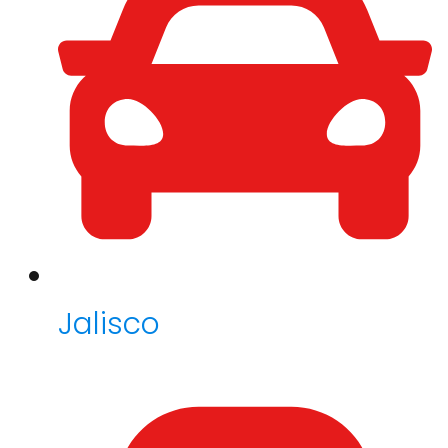
Jalisco