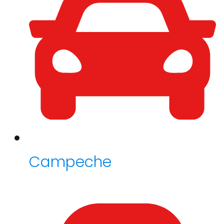
Campeche