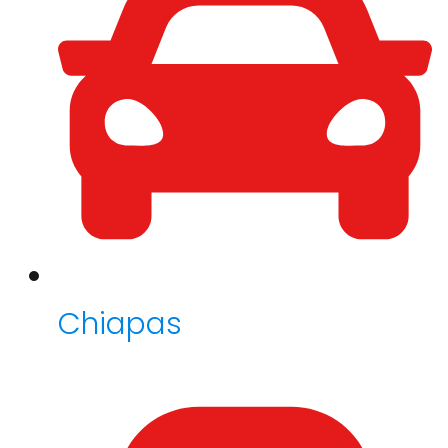
Chiapas