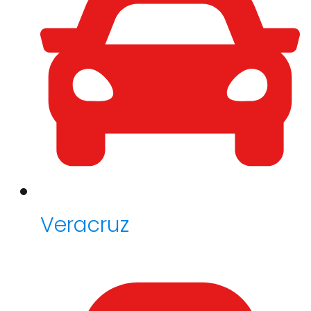
Veracruz