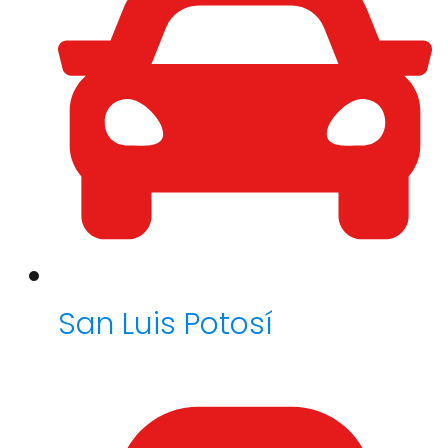
San Luis Potosí