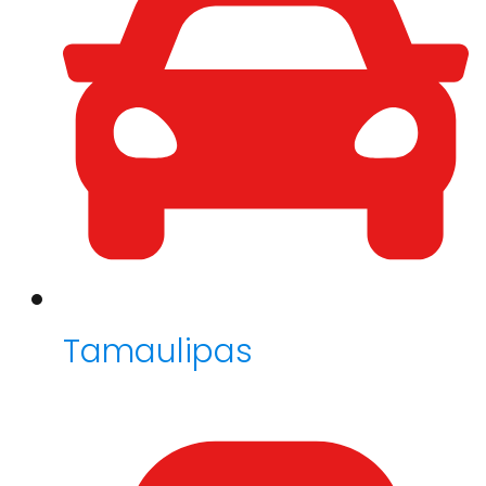
Tamaulipas