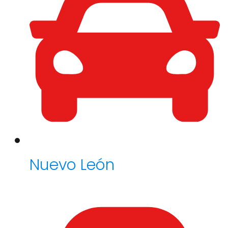
Nuevo León