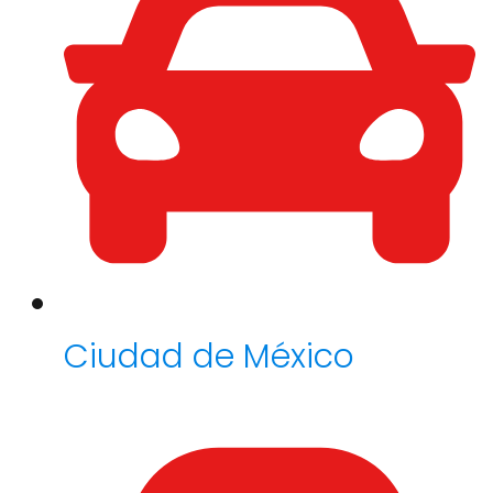
Ciudad de México