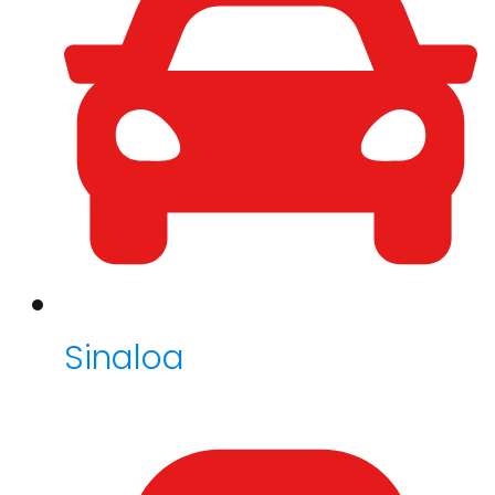
Sinaloa