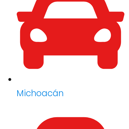
Michoacán