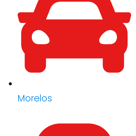
Morelos