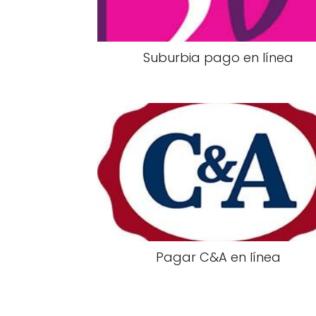
Suburbia pago en línea
Pagar C&A en línea