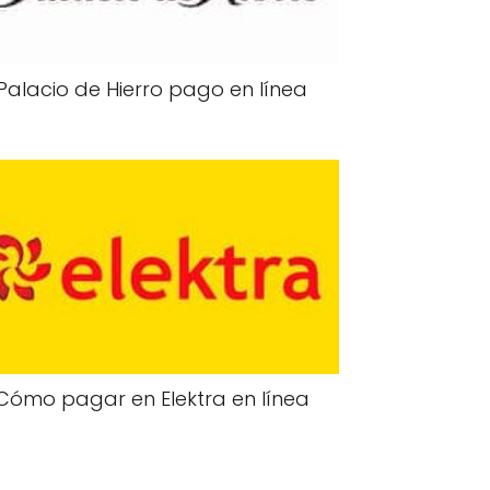
Palacio de Hierro pago en línea
Cómo pagar en Elektra en línea