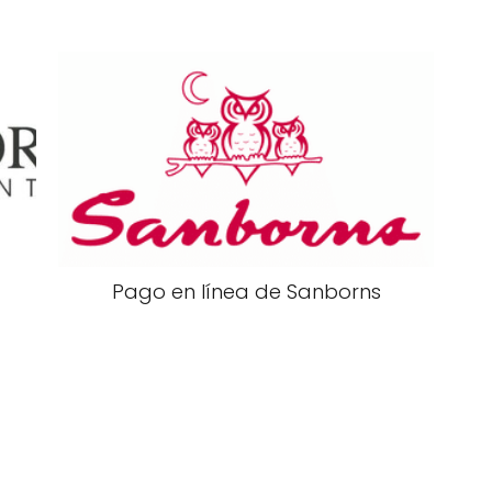
Pago en línea de Sanborns