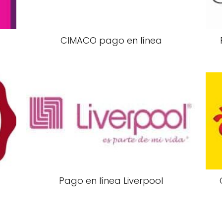
CIMACO pago en línea
Pago en línea Liverpool