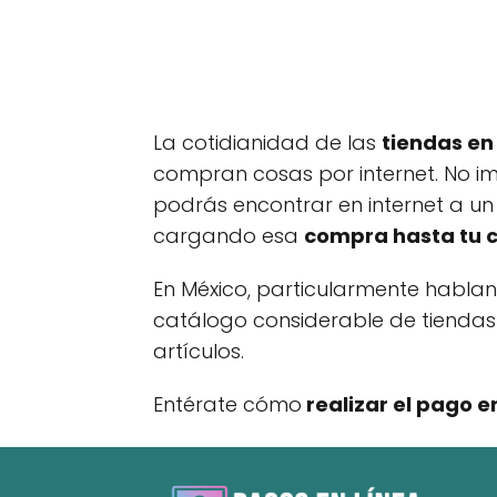
La cotidianidad de las
tiendas en
compran cosas por internet. No im
podrás encontrar en internet a u
cargando esa
compra hasta tu 
En México, particularmente hablan
catálogo considerable de tiendas
artículos.
Entérate cómo
realizar el pago e