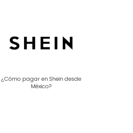
¿Cómo pagar en Shein desde
México?