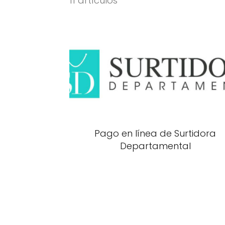
11 artículos
Pago en línea de Surtidora
Departamental