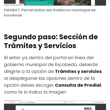
FIGURA 1. Portal online del Gobierno municipal de
Escobedo
Segundo paso: Sección de
Trámites y Servicios
Al estar ya dentro del portal en línea del
gobierno municipal de Escobedo, deberás
dirigirte a la opción de
Trámites y servicios
,
al desplegarse las opciones dentro de la
opción debes escoger
Consulta de Predial
,
como te lo indica la imagen.