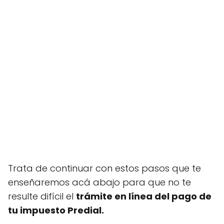
Trata de continuar con estos pasos que te
enseñaremos acá abajo para que no te
resulte difícil el
trámite en línea del pago de
tu impuesto Predial.