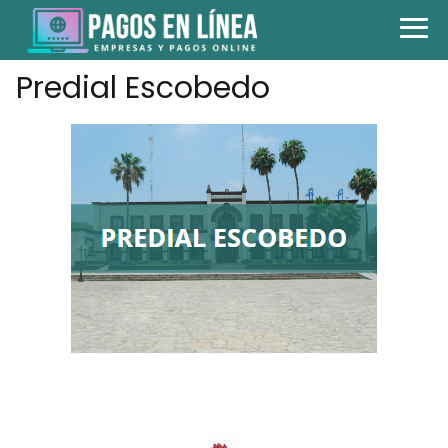
Predial Escobedo