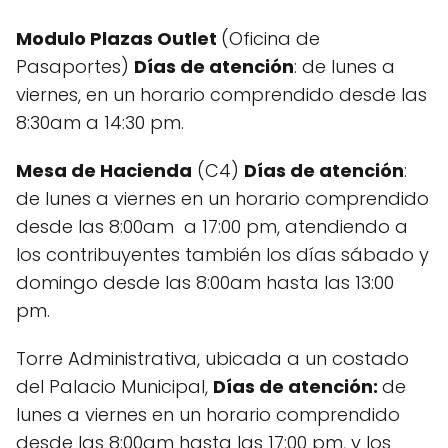
Modulo Plazas Outlet
(Oficina de
Pasaportes)
Días de atención
: de lunes a
viernes, en un horario comprendido desde las
8:30am a 14:30 pm.
Mesa de Hacienda
(C4)
Días de atención
:
de lunes a viernes en un horario comprendido
desde las 8:00am a 17:00 pm, atendiendo a
los contribuyentes también los días sábado y
domingo desde las 8:00am hasta las 13:00
pm.
Torre Administrativa, ubicada a un costado
del Palacio Municipal,
Días de atención:
de
lunes a viernes en un horario comprendido
desde las 8:00am hasta las 17:00 pm, y los