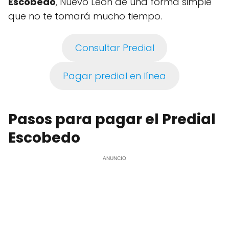
Escobedo
, Nuevo León de una forma simple
que no te tomará mucho tiempo.
Consultar Predial
Pagar predial en línea
Pasos para pagar el Predial
Escobedo
ANUNCIO