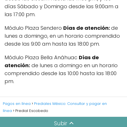
días Sábado y Domingo desde las 9:00am a
las 17:00 pm.
Módulo Plaza Sendero
Días de atención:
de
lunes a domingo, en un horario comprendido
desde las 9:00 am hasta las 18:00 pm.
Módulo Plaza Bella Anáhuac
Días de
atención:
de lunes a domingo en un horario
comprendido desde las 10:00 hasta las 18:00
pm.
Pagos en línea
Prediales México: Consultar y pagar en
línea
Predial Escobedo
Subir