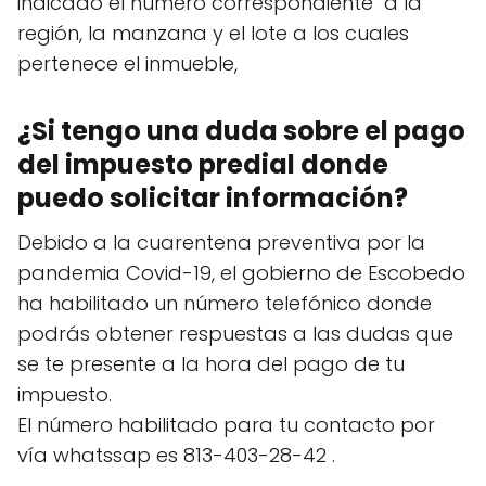
indicado el número correspondiente a la
región, la manzana y el lote a los cuales
pertenece el inmueble,
¿Si tengo una duda sobre el pago
del impuesto predial donde
puedo solicitar información?
Debido a la cuarentena preventiva por la
pandemia Covid-19, el gobierno de Escobedo
ha habilitado un número telefónico donde
podrás obtener respuestas a las dudas que
se te presente a la hora del pago de tu
impuesto.
El número habilitado para tu contacto por
vía whatssap es 813-403-28-42 .