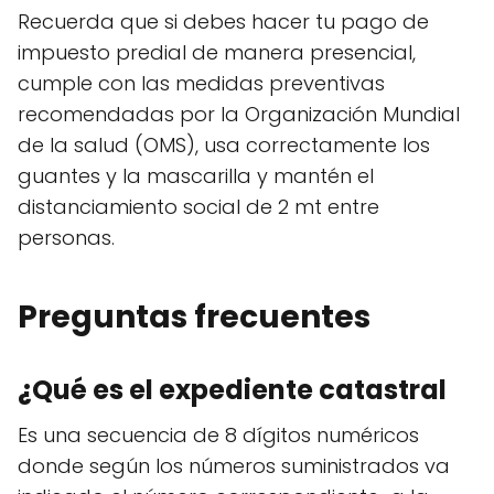
Recuerda que si debes hacer tu pago de
impuesto predial de manera presencial,
cumple con las medidas preventivas
recomendadas por la Organización Mundial
de la salud (OMS), usa correctamente los
guantes y la mascarilla y mantén el
distanciamiento social de 2 mt entre
personas.
Preguntas frecuentes
¿Qué es el expediente catastral
Es una secuencia de 8 dígitos numéricos
donde según los números suministrados va