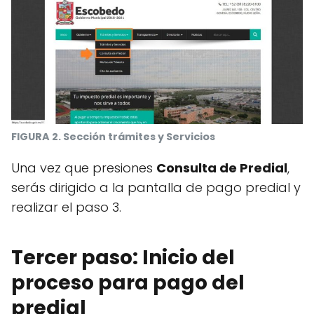
FIGURA 2. Sección trámites y Servicios
Una vez que presiones
Consulta de Predial
,
serás dirigido a la pantalla de pago predial y
realizar el paso 3.
Tercer paso: Inicio del
proceso para pago del
predial