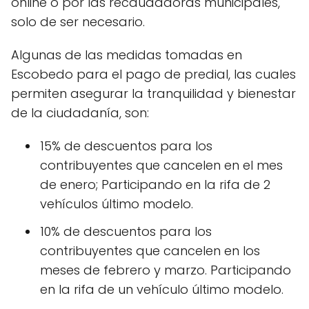
online o por las recaudadoras municipales,
solo de ser necesario.
Algunas de las medidas tomadas en
Escobedo para el pago de predial, las cuales
permiten asegurar la tranquilidad y bienestar
de la ciudadanía, son:
15% de descuentos para los
contribuyentes que cancelen en el mes
de enero; Participando en la rifa de 2
vehículos último modelo.
10% de descuentos para los
contribuyentes que cancelen en los
meses de febrero y marzo. Participando
en la rifa de un vehículo último modelo.