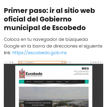
Primer paso: ir al sitio web
oficial del Gobierno
municipal de Escobedo
Coloca en tu navegador de búsqueda
Google en la barra de direcciones el siguiente
link:
https://escobedo.gob.mx