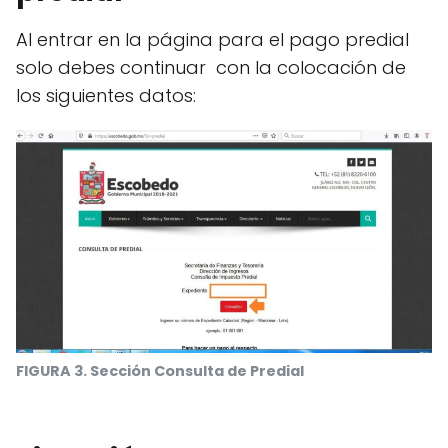
Al entrar en la página para el pago predial
solo debes continuar con la colocación de
los siguientes datos:
FIGURA 3. Sección Consulta de Predial