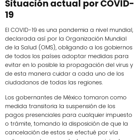
Situación actual por COVID-
19
El COVID-19 es una pandemia a nivel mundial,
declarada así por la Organización Mundial
de la Salud (OMS), obligando a los gobiernos
de todos los países adoptar medidas para
evitar en lo posible la propagación del virus y
de esta manera cuidar a cada uno de los
ciudadanos de todas las regiones.
Los gobernantes de México tomaron como
medida transitoria la suspensión de los
pagos presenciales para cualquier impuesto
o trámite, tomando la disposición de que la
cancelación de estos se efectué por vía