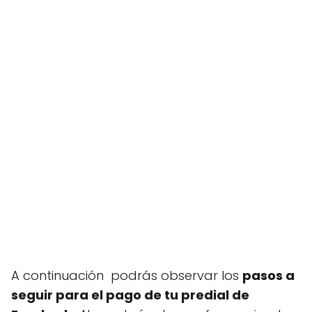
A continuación podrás observar los
pasos a
seguir para el pago de tu predial de