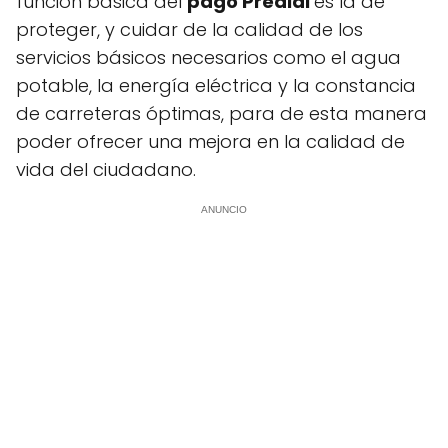
función básica del
pago Predial
es la de
proteger, y cuidar de la calidad de los
servicios básicos necesarios como el agua
potable, la energía eléctrica y la constancia
de carreteras óptimas, para de esta manera
poder ofrecer una mejora en la calidad de
vida del ciudadano.
ANUNCIO