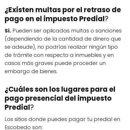
¿Existen multas por el retraso de
pago en el impuesto Predial
?
Sí.
Pueden ser aplicadas multas o sanciones
(dependiendo de la cantidad de dinero que
se adeude), no podrías realizar ningún tipo
de trámite con respecto a inmuebles y en
casos más graves puede proceder un
embargo de bienes.
¿Cuáles son los lugares para el
pago presencial del impuesto
Predial
?
Los sitios donde puedes pagar tu predial en
Escobedo son: