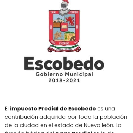
El
impuesto Predial de Escobedo
es una
contribución adquirida por toda la población
de la ciudad en el estado de Nuevo león. La