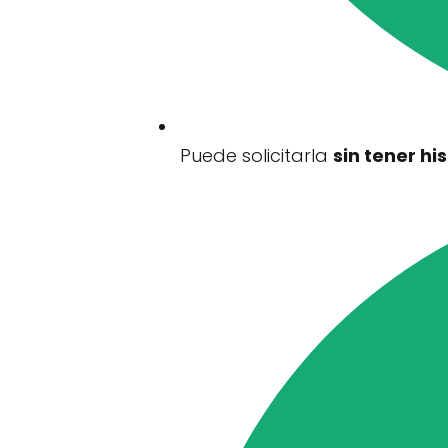
Puede solicitarla
sin tener his