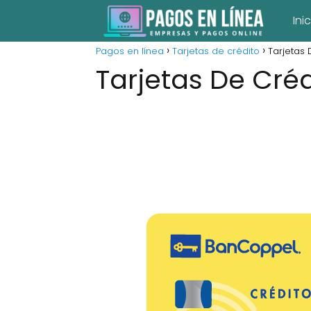
Ini
Pagos en línea
Tarjetas de crédito
Tarjetas
Tarjetas De Cré