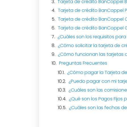
Tarjeta de crédito BanCoppel 
Tarjeta de crédito BanCoppel 
Tarjeta de crédito BanCoppel 
Tarjeta de crédito BanCoppel
¿Cuáles son los requisitos para 
¿Cómo solicitar la tarjeta de c
¿Cómo funcionan las tarjetas 
Preguntas Frecuentes
¿Cómo pagar la Tarjeta d
¿Puedo pagar con mi tarje
¿Cuáles son las comisiones
¿Qué son los Pagos Fijos 
¿Cuáles son las fechas de