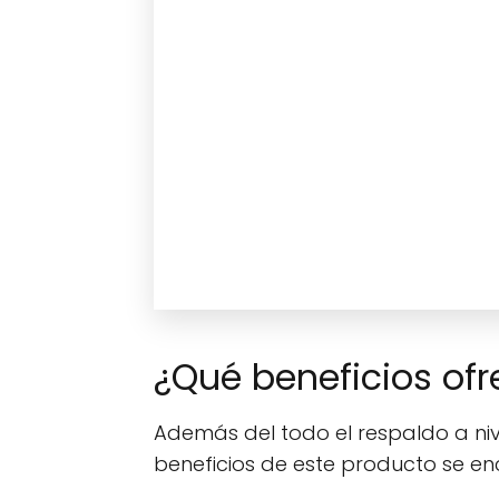
¿Qué beneficios ofr
Además del todo el respaldo a nive
beneficios de este producto se en