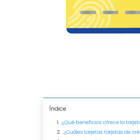
Índice
¿Qué beneficios ofrece la tarje
¿Cuáles tarjetas tarjetas de c