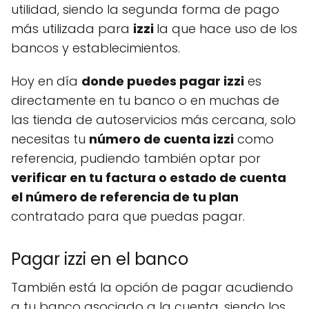
utilidad, siendo la segunda forma de pago
más utilizada para
izzi
la que hace uso de los
bancos y establecimientos.
Hoy en día
donde puedes pagar izzi
es
directamente en tu banco o en muchas de
las tienda de autoservicios más cercana, solo
necesitas tu
número de cuenta izzi
como
referencia, pudiendo también optar por
verificar en tu factura o estado de cuenta
el número de referencia de tu plan
contratado para que puedas pagar.
Pagar izzi en el banco
También está la opción de pagar acudiendo
a tu banco asociado a la cuenta, siendo los