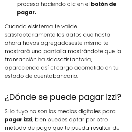
proceso haciendo clic en el
botón de
pagar.
Cuando elsistema te valide
satisfactoriamente los datos que hasta
ahora hayas agregadoseste mismo te
mostrará una pantalla mostrándote que la
transacción ha sidosatisfactoria,
apareciendo así el cargo acometido en tu
estado de cuentabancario.
¿Dónde se puede pagar izzi?
Si lo tuyo no son los medios digitales para
pagar izzi
, bien puedes optar por otro
método de pago que te pueda resultar de