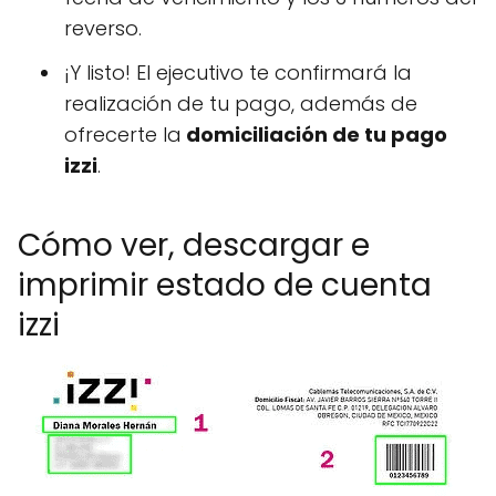
reverso.
¡Y listo! El ejecutivo te confirmará la
realización de tu pago, además de
ofrecerte la
domiciliación de tu pago
izzi
.
Cómo ver, descargar e
imprimir estado de cuenta
izzi