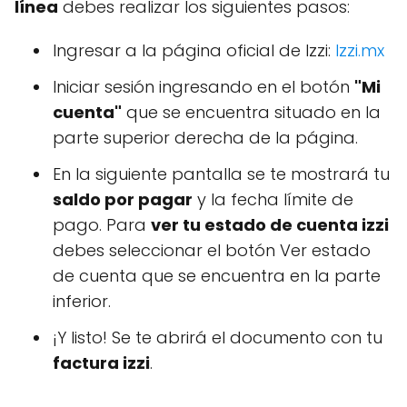
línea
debes realizar los siguientes pasos:
Ingresar a la página oficial de Izzi:
Izzi.mx
Iniciar sesión ingresando en el botón
"Mi
cuenta"
que se encuentra situado en la
parte superior derecha de la página.
En la siguiente pantalla se te mostrará tu
saldo por pagar
y la fecha límite de
pago. Para
ver tu estado de cuenta izzi
debes seleccionar el botón Ver estado
de cuenta que se encuentra en la parte
inferior.
¡Y listo! Se te abrirá el documento con tu
factura izzi
.