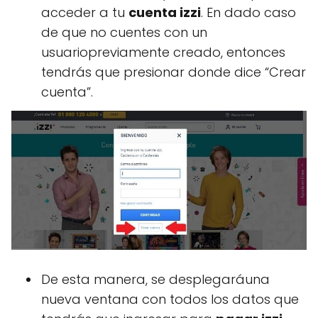
acceder a tu
cuenta izzi
. En dado caso
de que no cuentes con un
usuariopreviamente creado, entonces
tendrás que presionar donde dice “Crear
cuenta”.
De esta manera, se desplegaráuna
nueva ventana con todos los datos que