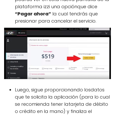
plataforma izzi una opciónque dice
“Pagar ahora”
la cual tendrás que
presionar para cancelar el servicio.
Luego, sigue proporcionando losdatos
que te solicita la aplicación (para lo cual
se recomienda tener latarjeta de débito
o crédito en la mano) y finaliza el