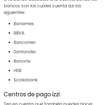
bancos con los cuales cuenta izzi los
siguientes:
Banamex.
BBVA.
Bancomer.
Santander.
Banorte.
HSB.
Scotiabank.
Centros de pago izzi
Ten en cuenta que también puedes hacer