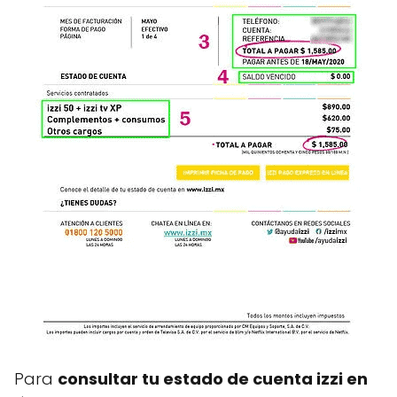
Para
consultar tu estado de cuenta izzi en