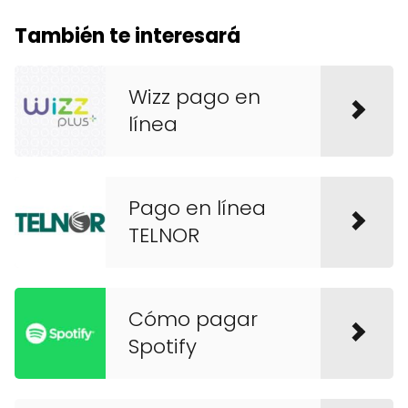
También te interesará
Wizz pago en
línea
Pago en línea
TELNOR
Cómo pagar
Spotify