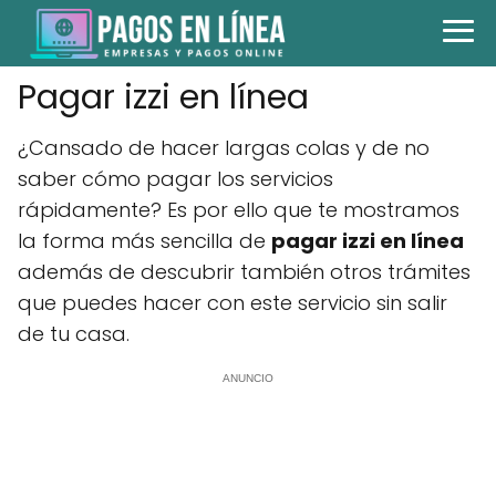
Pagar izzi en línea
¿Cansado de hacer largas colas y de no
saber cómo pagar los servicios
rápidamente? Es por ello que te mostramos
la forma más sencilla de
pagar izzi en línea
además de descubrir también otros trámites
que puedes hacer con este servicio sin salir
de tu casa.
ANUNCIO