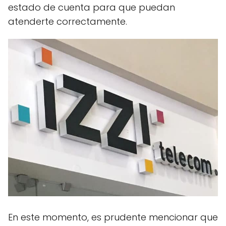
estado de cuenta para que puedan
atenderte correctamente.
En este momento, es prudente mencionar que