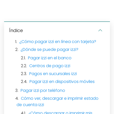
Índice
¿Cómo pagar izzi en línea con tarjeta?
¿Dónde se puede pagar izzi?
Pagar izzi en el banco
Centros de pago izzi
Pagos en sucursales izzi
Pagar izzi en dispositivos móviles
Pagar izzi por teléfono
Cómo ver, descargar e imprimir estado
de cuenta izzi
¿Cómo descargar o imprimir mis