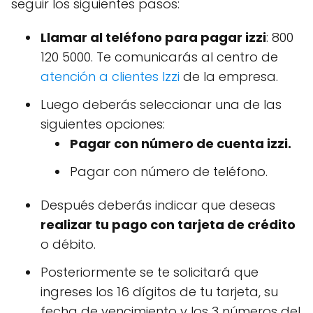
seguir los siguientes pasos:
Llamar al teléfono para pagar izzi
: 800
120 5000. Te comunicarás al centro de
atención a clientes Izzi
de la empresa.
Luego deberás seleccionar una de las
siguientes opciones:
Pagar con número de cuenta izzi.
Pagar con número de teléfono.
Después deberás indicar que deseas
realizar tu pago con tarjeta de crédito
o débito.
Posteriormente se te solicitará que
ingreses los 16 dígitos de tu tarjeta, su
fecha de vencimiento y los 3 números del