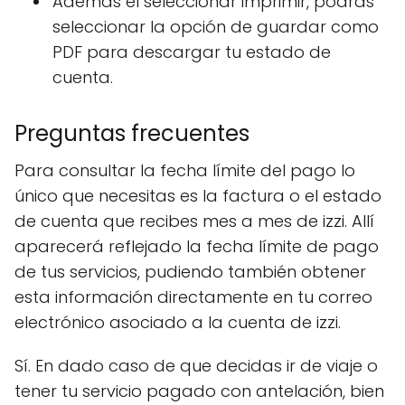
Además el seleccionar imprimir, podrás
seleccionar la opción de guardar como
PDF para descargar tu estado de
cuenta.
Preguntas frecuentes
Para consultar la fecha límite del pago lo
único que necesitas es la factura o el estado
de cuenta que recibes mes a mes de izzi. Allí
aparecerá reflejado la fecha límite de pago
de tus servicios, pudiendo también obtener
esta información directamente en tu correo
electrónico asociado a la cuenta de izzi.
Sí. En dado caso de que decidas ir de viaje o
tener tu servicio pagado con antelación, bien