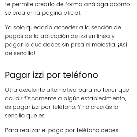
te permite crearlo de forma análoga acomo
se crea en la página oficial.
Ya solo quedaría acceder a la sección de
pagos de la aplicación de izzi en línea y
pagar lo que debes sin prisa ni molestia. ¡Así
de sencillo!
Pagar izzi por teléfono
Otra excelente alternativa para no tener que
acudir físicamente a algún establecimiento,
es pagar izzi por teléfono. Y no creerás lo
sencillo que es.
Para realizar el pago por teléfono debes