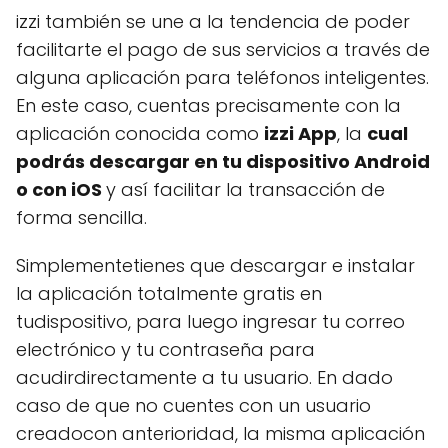
izzi también se une a la tendencia de poder
facilitarte el pago de sus servicios a través de
alguna aplicación para teléfonos inteligentes.
En este caso, cuentas precisamente con la
aplicación conocida como
izzi App
, la
cual
podrás descargar en tu dispositivo Android
o con iOS
y así facilitar la transacción de
forma sencilla.
Simplementetienes que descargar e instalar
la aplicación totalmente gratis en
tudispositivo, para luego ingresar tu correo
electrónico y tu contraseña para
acudirdirectamente a tu usuario. En dado
caso de que no cuentes con un usuario
creadocon anterioridad, la misma aplicación