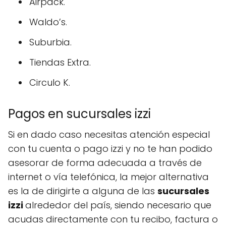
Airpack.
Waldo’s.
Suburbia.
Tiendas Extra.
Circulo K.
Pagos en sucursales izzi
Si en dado caso necesitas atención especial
con tu cuenta o pago izzi y no te han podido
asesorar de forma adecuada a través de
internet o vía telefónica, la mejor alternativa
es la de dirigirte a alguna de las
sucursales
izzi
alrededor del país, siendo necesario que
acudas directamente con tu recibo, factura o