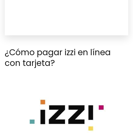
¿Cómo pagar izzi en línea
con tarjeta?