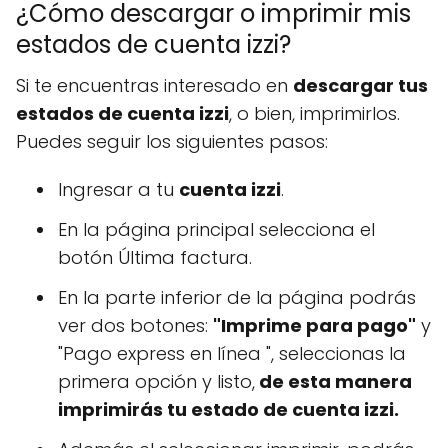
¿Cómo descargar o imprimir mis
estados de cuenta izzi?
Si te encuentras interesado en
descargar tus
estados de cuenta izzi
, o bien, imprimirlos.
Puedes seguir los siguientes pasos:
Ingresar a tu
cuenta izzi
.
En la página principal selecciona el
botón Última factura.
En la parte inferior de la página podrás
ver dos botones:
"Imprime para pago"
y
"Pago express en línea ", seleccionas la
primera opción y listo,
de esta manera
imprimirás tu estado de cuenta izzi.