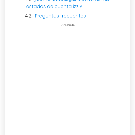
estados de cuenta izzi?
Preguntas frecuentes
ANUNCIO