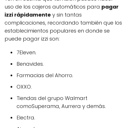
uso de los cajeros automáticos para
pagar
izzi rápidamente
y sin tantas
complicaciones, recordando también que los
establecimientos populares en donde se
puede pagar izzi son:
7Eleven.
Benavides.
Farmacias del Ahorro.
OXXO.
Tiendas del grupo Walmart
comoSuperama, Aurrera y demás.
Electra.