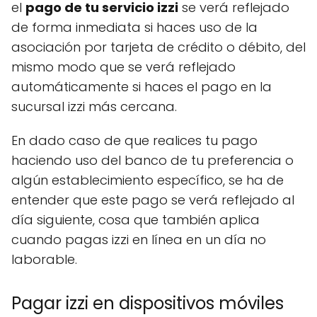
el
pago de tu servicio izzi
se verá reflejado
de forma inmediata si haces uso de la
asociación por tarjeta de crédito o débito, del
mismo modo que se verá reflejado
automáticamente si haces el pago en la
sucursal izzi más cercana.
En dado caso de que realices tu pago
haciendo uso del banco de tu preferencia o
algún establecimiento específico, se ha de
entender que este pago se verá reflejado al
día siguiente, cosa que también aplica
cuando pagas izzi en línea en un día no
laborable.
Pagar izzi en dispositivos móviles