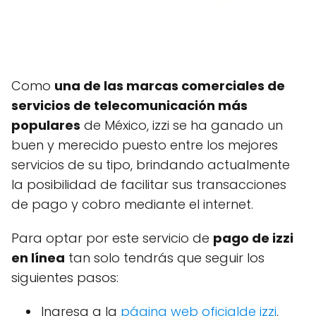
Como
una de las marcas comerciales de
servicios de telecomunicación más
populares
de México, izzi se ha ganado un
buen y merecido puesto entre los mejores
servicios de su tipo, brindando actualmente
la posibilidad de facilitar sus transacciones
de pago y cobro mediante el internet.
Para optar por este servicio de
pago de izzi
en línea
tan solo tendrás que seguir los
siguientes pasos:
Ingresa a la
página web oficialde izzi
,