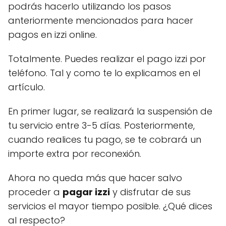
podrás hacerlo utilizando los pasos
anteriormente mencionados para hacer
pagos en izzi online.
Totalmente. Puedes realizar el pago izzi por
teléfono. Tal y como te lo explicamos en el
artículo.
En primer lugar, se realizará la suspensión de
tu servicio entre 3-5 días. Posteriormente,
cuando realices tu pago, se te cobrará un
importe extra por reconexión.
Ahora no queda más que hacer salvo
proceder a
pagar izzi
y disfrutar de sus
servicios el mayor tiempo posible. ¿Qué dices
al respecto?