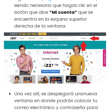
siendo necesario que hagas clic en el
botón que dice
“Mi cuenta”
que se
encuentra en la esquina superior
derecha de la ventana.
Una vez allí, se desplegará unanueva
ventana en donde podrás colocar tu
correo electrónico y contraseña para