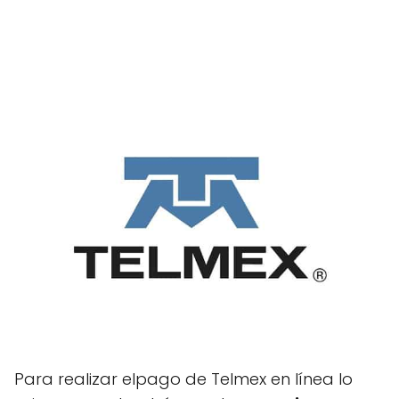
Para realizar elpago de Telmex en línea lo