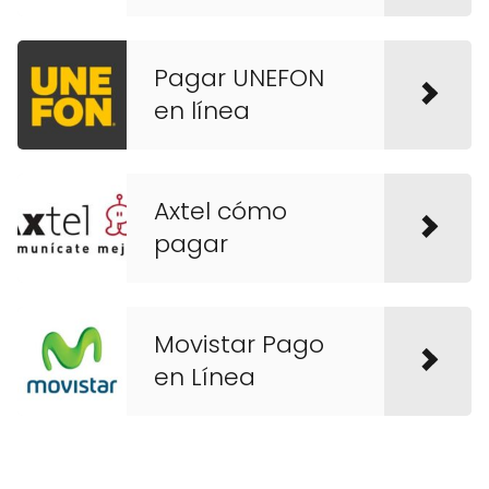
Pagar UNEFON
en línea
Axtel cómo
pagar
Movistar Pago
en Línea