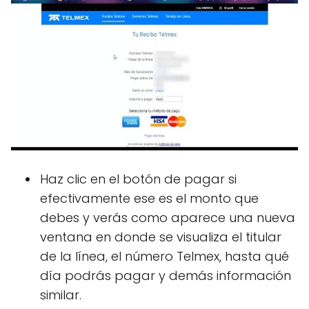
Haz clic en el botón de pagar si
efectivamente ese es el monto que
debes y verás como aparece una nueva
ventana en donde se visualiza el titular
de la línea, el número Telmex, hasta qué
día podrás pagar y demás información
similar.