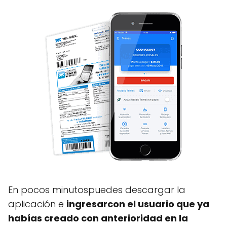
En pocos minutospuedes descargar la
aplicación e
ingresarcon el usuario que ya
habías creado con anterioridad en la