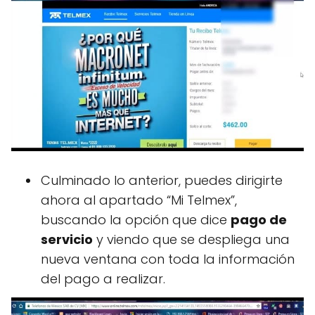
Culminado lo anterior, puedes dirigirte
ahora al apartado “Mi Telmex”,
buscando la opción que dice
pago de
servicio
y viendo que se despliega una
nueva ventana con toda la información
del pago a realizar.