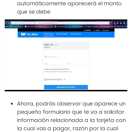
automáticamente aparecerá el monto
que se debe.
Ahora, podrás observar que aparece un
pequeño formulario que te va a solicitar
información relacionada a la tarjeta con
la cual vas a pagar, razón por la cual