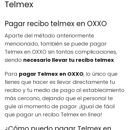
Telmex
Pagar recibo telmex en OXXO
Aparte del método anteriormente
mencionado, también se puede pagar
Telmex en OXXO sin tantas complicaciones,
siendo
necesario llevar tu recibo telmex
.
Para
pagar Telmex en OXXO
, lo único que
tienes que hacer es llevar directamente tu
recibo y tu medio de pago al establecimiento
más cercano, dejando que el personal te
guíe al momento de pagar. ¡Igual de fácil
que pagar un recibo Telmex en línea!
¿Cómo puedo pagar Telmex en