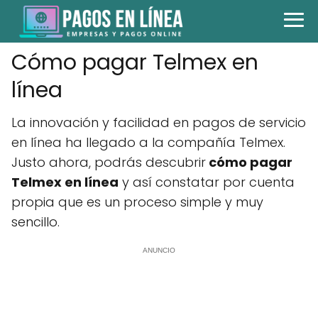
Cómo pagar Telmex en
línea
La innovación y facilidad en pagos de servicio
en línea ha llegado a la compañía Telmex.
Justo ahora, podrás descubrir
cómo pagar
Telmex en línea
y así constatar por cuenta
propia que es un proceso simple y muy
sencillo.
ANUNCIO