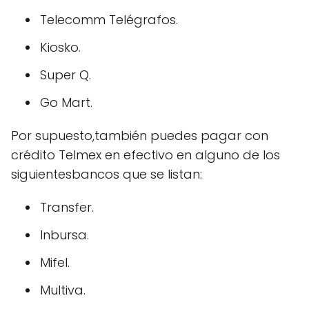
Telecomm Telégrafos.
Kiosko.
Super Q.
Go Mart.
Por supuesto,también puedes pagar con
crédito Telmex en efectivo en alguno de los
siguientesbancos que se listan:
Transfer.
Inbursa.
Mifel.
Multiva.