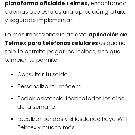
plataforma oficialde Telmex,
encontrando
además que esta es una aplicación gratuita
y segurade implementar.
Lo más impresionante de esta
aplicación de
Telmex para teléfonos celulares
es que no
solo te permite pagar los recibos, sino que
también te permite:
Consultar tu saldo.
Personalizar tu módem.
Recibir asistencia técnicatodos los días
de la semana.
Localizar tiendas y sitiosdonde haya WiFi
Telmex y mucho más.