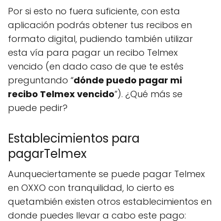
Por si esto no fuera suficiente, con esta
aplicación podrás obtener tus recibos en
formato digital, pudiendo también utilizar
esta vía para pagar un recibo Telmex
vencido (en dado caso de que te estés
preguntando “
dónde puedo pagar mi
recibo Telmex vencido
”). ¿Qué más se
puede pedir?
Establecimientos para
pagarTelmex
Aunqueciertamente se puede pagar Telmex
en OXXO con tranquilidad, lo cierto es
quetambién existen otros establecimientos en
donde puedes llevar a cabo este pago: