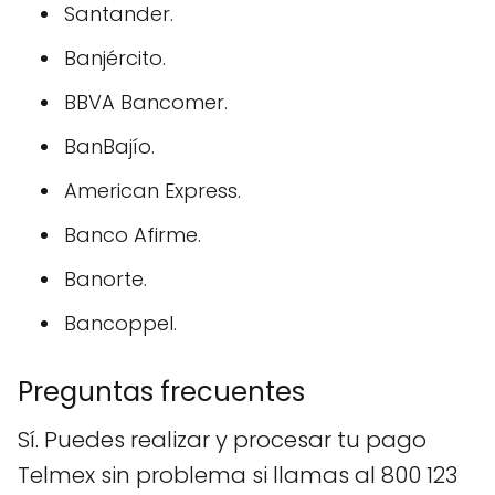
Santander.
Banjército.
BBVA Bancomer.
BanBajío.
American Express.
Banco Afirme.
Banorte.
Bancoppel.
Preguntas frecuentes
Sí. Puedes realizar y procesar tu pago
Telmex sin problema si llamas al 800 123