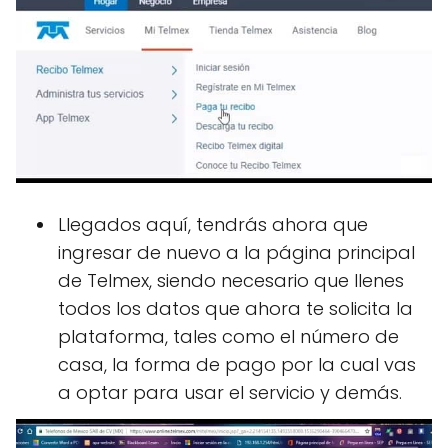
Llegados aquí, tendrás ahora que
ingresar de nuevo a la página principal
de Telmex, siendo necesario que llenes
todos los datos que ahora te solicita la
plataforma, tales como el número de
casa, la forma de pago por la cual vas
a optar para usar el servicio y demás.