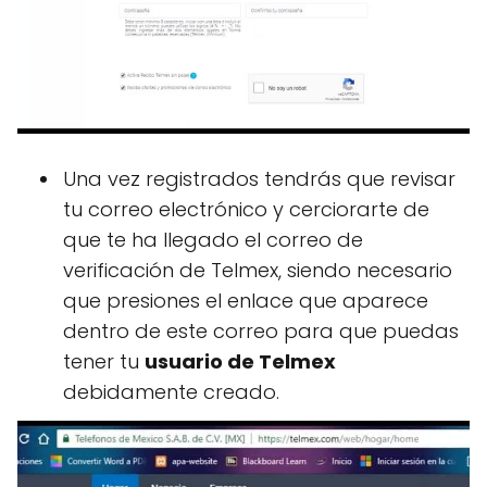
Una vez registrados tendrás que revisar
tu correo electrónico y cerciorarte de
que te ha llegado el correo de
verificación de Telmex, siendo necesario
que presiones el enlace que aparece
dentro de este correo para que puedas
tener tu
usuario de Telmex
debidamente creado.