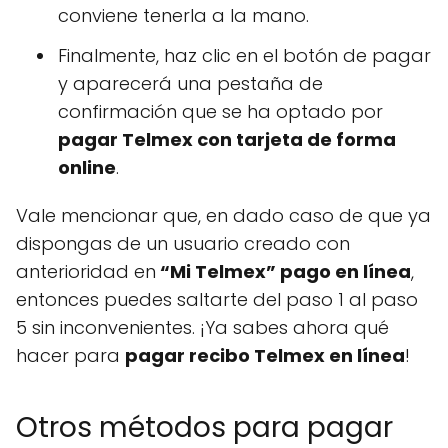
conviene tenerla a la mano.
Finalmente, haz clic en el botón de pagar
y aparecerá una pestaña de
confirmación que se ha optado por
pagar Telmex con tarjeta de forma
online
.
Vale mencionar que, en dado caso de que ya
dispongas de un usuario creado con
anterioridad en
“Mi Telmex” pago en línea
,
entonces puedes saltarte del paso 1 al paso
5 sin inconvenientes. ¡Ya sabes ahora qué
hacer para
pagar recibo Telmex en línea
!
Otros métodos para pagar