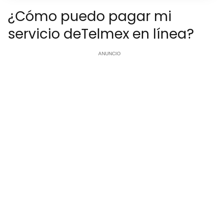
¿Cómo puedo pagar mi
servicio deTelmex en línea?
ANUNCIO