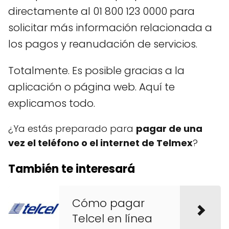
directamente al 01 800 123 0000 para
solicitar más información relacionada a
los pagos y reanudación de servicios.
Totalmente. Es posible gracias a la
aplicación o página web. Aquí te
explicamos todo.
¿Ya estás preparado para
pagar de una
vez el teléfono o el internet de Telmex
?
También te interesará
Cómo pagar
Telcel en línea