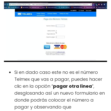
Si en dado caso este no es el número
Telmex que vas a pagar, puedes hacer
clic en la opción “
pagar otra línea
”,
desglosando así un nuevo formulario en
donde podrás colocar el número a
pagar y observando que