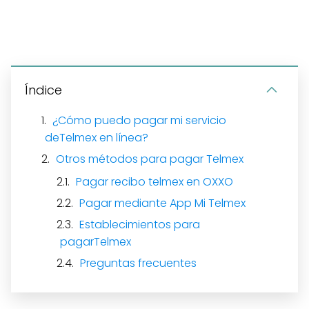
Índice
¿Cómo puedo pagar mi servicio
deTelmex en línea?
Otros métodos para pagar Telmex
Pagar recibo telmex en OXXO
Pagar mediante App Mi Telmex
Establecimientos para
pagarTelmex
Preguntas frecuentes