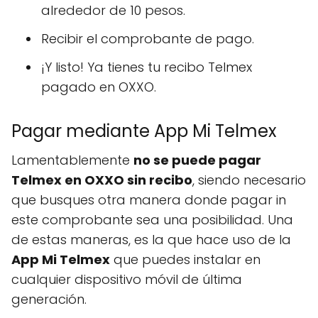
alrededor de 10 pesos.
Recibir el comprobante de pago.
¡Y listo! Ya tienes tu recibo Telmex
pagado en OXXO.
Pagar mediante App Mi Telmex
Lamentablemente
no se puede pagar
Telmex en OXXO sin recibo
, siendo necesario
que busques otra manera donde pagar in
este comprobante sea una posibilidad. Una
de estas maneras, es la que hace uso de la
App Mi Telmex
que puedes instalar en
cualquier dispositivo móvil de última
generación.