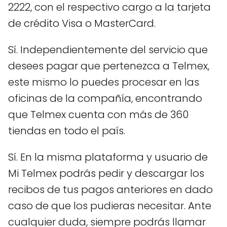
2222, con el respectivo cargo a la tarjeta
de crédito Visa o MasterCard.
Sí. Independientemente del servicio que
desees pagar que pertenezca a Telmex,
este mismo lo puedes procesar en las
oficinas de la compañía, encontrando
que Telmex cuenta con más de 360
tiendas en todo el país.
Sí. En la misma plataforma y usuario de
Mi Telmex podrás pedir y descargar los
recibos de tus pagos anteriores en dado
caso de que los pudieras necesitar. Ante
cualquier duda, siempre podrás llamar