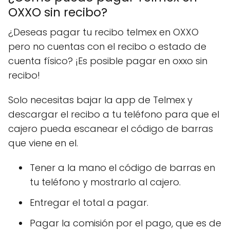
OXXO sin recibo?
¿Deseas pagar tu recibo telmex en OXXO
pero no cuentas con el recibo o estado de
cuenta físico? ¡Es posible pagar en oxxo sin
recibo!
Solo necesitas bajar la app de Telmex y
descargar el recibo a tu teléfono para que el
cajero pueda escanear el código de barras
que viene en el.
Tener a la mano el código de barras en
tu teléfono y mostrarlo al cajero.
Entregar el total a pagar.
Pagar la comisión por el pago, que es de