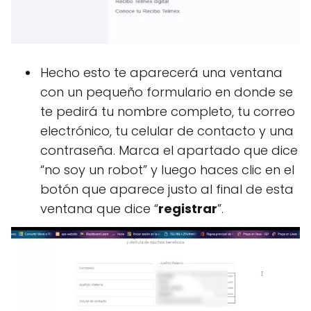
Hecho esto te aparecerá una ventana
con un pequeño formulario en donde se
te pedirá tu nombre completo, tu correo
electrónico, tu celular de contacto y una
contraseña. Marca el apartado que dice
“no soy un robot” y luego haces clic en el
botón que aparece justo al final de esta
ventana que dice “
registrar
”.