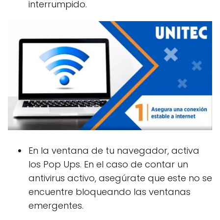
interrumpido.
En la ventana de tu navegador, activa
los Pop Ups. En el caso de contar un
antivirus activo, asegúrate que este no se
encuentre bloqueando las ventanas
emergentes.