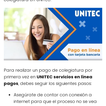
Para realizar un pago de colegiatura por
primera vez en
UNITEC servicios en línea
pagos
, debes seguir los siguientes pasos:
Asegúrate de contar con conexión a
internet para que el proceso no se vea