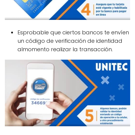
Esprobable que ciertos bancos te envíen
un código de verificación de identidad
almomento realizar la transacción.