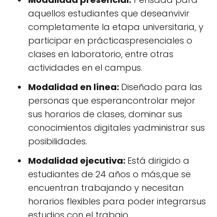
aquellos estudiantes que deseanvivir
completamente la etapa universitaria, y
participar en prácticaspresenciales o
clases en laboratorio, entre otras
actividades en el campus.
Modalidad en línea:
Diseñado para las
personas que esperancontrolar mejor
sus horarios de clases, dominar sus
conocimientos digitales yadministrar sus
posibilidades.
Modalidad ejecutiva:
Está dirigido a
estudiantes de 24 años o más,que se
encuentran trabajando y necesitan
horarios flexibles para poder integrarsus
estudios con el trabajo.