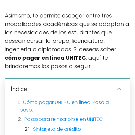
Asimismo, te permite escoger entre tres
modalidades académicas que se adaptan a
las necesidades de los estudiantes que
desean cursar la prepa, licenciatura,
ingeniería o diplomados. Si deseas saber
cómo pagar en línea UNITEC
, aquí te
brindaremos los pasos a seguir.
Índice
Cómo pagar UNITEC en línea. Paso a
paso.
Pasospara reinscribirse en UNITEC
Sintarjeta de crédito