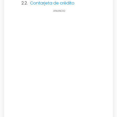
Contarjeta de crédito
ANUNCIO