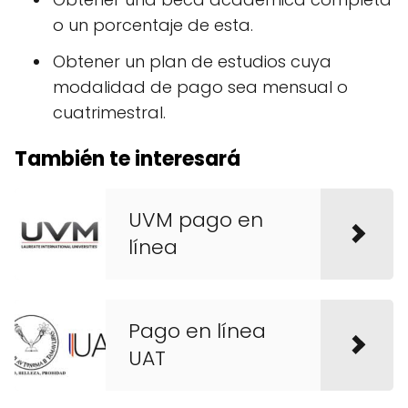
o un porcentaje de esta.
Obtener un plan de estudios cuya
modalidad de pago sea mensual o
cuatrimestral.
También te interesará
UVM pago en
línea
Pago en línea
UAT