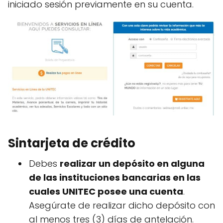
iniciado sesión previamente en su cuenta.
Sintarjeta de crédito
Debes
realizar un depósito en alguna
de las instituciones bancarias en las
cuales UNITEC posee una cuenta
.
Asegúrate de realizar dicho depósito con
al menos tres (3) días de antelación.