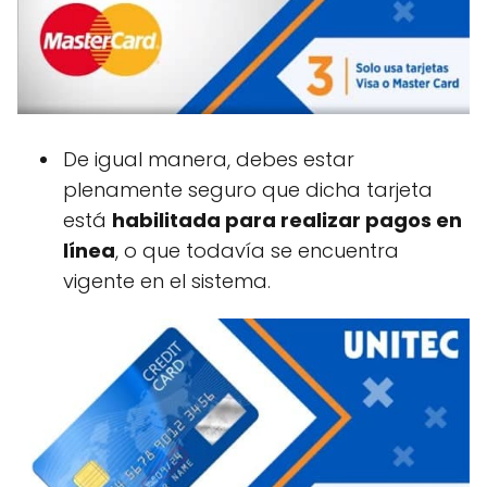
De igual manera, debes estar
plenamente seguro que dicha tarjeta
está
habilitada para realizar pagos en
línea
, o que todavía se encuentra
vigente en el sistema.