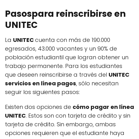
Pasospara reinscribirse en
UNITEC
La
UNITEC
cuenta con más de 190.000
egresados, 43.000 vacantes y un 90% de
población estudiantil que logran obtener un
trabajo permanente. Para los estudiantes
que deseen reinscribirse a través del
UNITEC
servicios en línea pagos
, sólo necesitan
seguir los siguientes pasos:
Existen dos opciones de
cómo pagar en línea
UNITEC
. Estos son con tarjeta de crédito y sin
tarjeta de crédito. Sin embargo, ambas
opciones requieren que el estudiante haya