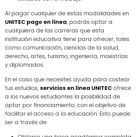
Al pagar cualquier de estas modalidades en
UNITEC pago en línea
, podrás optar a
cualquiera de las carreras que esta
institución educativa tiene para ofrecer, tales
como comunicación, ciencias de la salud,
derecho, artes, turismo, ingeniería, maestrías
y diplomados.
En el caso que necesites ayuda para costear
tus estudios,
servicios en línea UNITEC
ofrece
a los nuevos estudiantes la posibilidad de
optar por financiamiento, con el objetivo de
facilitar el acceso a la educación. Esto puede
ser a través de:
Obtener una beca académica completa