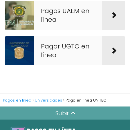
Pagos UAEM en
línea
Pagar UGTO en
línea
Pagos en línea
Universidades
Pago en línea UNITEC
Subir