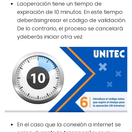
Laoperación tiene un tiempo de
expiración de 10 minutos. En este tiempo
deberásingresar el código de validación.
De lo contrario, el proceso se cancelará
ydeberás iniciar otra vez.
En el caso que la conexión a internet se