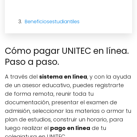
Beneficiosestudiantiles
Cómo pagar UNITEC en línea.
Paso a paso.
A través del
sistema en línea
, y con la ayuda
de un asesor educativo, puedes registrarte
de forma remota, reunir toda tu
documentación, presentar el examen de
admisión, seleccionar las materias o armar tu
plan de estudios, construir un horario, para
luego realizar el
pago en línea
de tu
colegiatura en UNITEC.