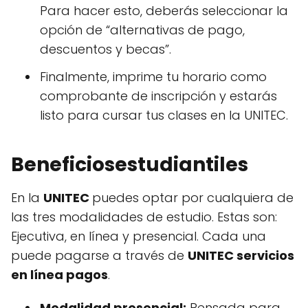
Para hacer esto, deberás seleccionar la
opción de “alternativas de pago,
descuentos y becas”.
Finalmente, imprime tu horario como
comprobante de inscripción y estarás
listo para cursar tus clases en la UNITEC.
Beneficiosestudiantiles
En la
UNITEC
puedes optar por cualquiera de
las tres modalidades de estudio. Estas son:
Ejecutiva, en línea y presencial. Cada una
puede pagarse a través de
UNITEC servicios
en línea pagos
.
Modalidad presencial:
Pensada para