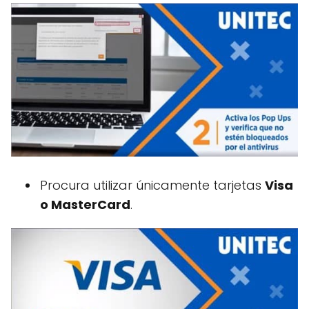
Procura utilizar únicamente tarjetas
Visa
o MasterCard
.