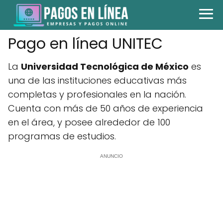
Pago en línea UNITEC
La
Universidad Tecnológica de México
es
una de las instituciones educativas más
completas y profesionales en la nación.
Cuenta con más de 50 años de experiencia
en el área, y posee alrededor de 100
programas de estudios.
ANUNCIO