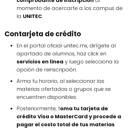
comprobante de inscripción
al
momento de acercarte a los campus de
la
UNITEC
.
Contarjeta de crédito
En el portal oficial unitec.mx, dirígete al
apartado de alumnos, haz click en
servicios en línea
y luego selecciona la
opción de reinscripción.
Arma tu horario, al seleccionar las
materias ofertadas o grupos que se
encuentren disponibles.
Posteriormente, t
oma tu tarjeta de
crédito Visa o MasterCard y procede a
pagar el costo total de tus materias
.