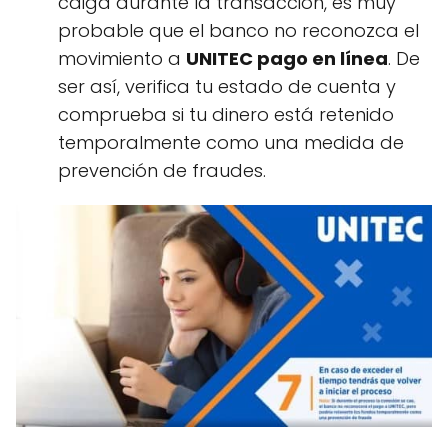
caiga durante la transacción, es muy
probable que el banco no reconozca el
movimiento a
UNITEC pago en línea
. De
ser así, verifica tu estado de cuenta y
comprueba si tu dinero está retenido
temporalmente como una medida de
prevención de fraudes.