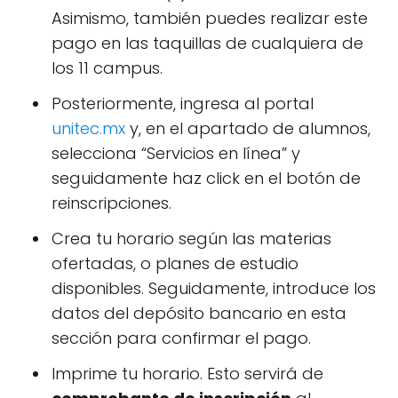
Asimismo, también puedes realizar este
pago en las taquillas de cualquiera de
los 11 campus.
Posteriormente, ingresa al portal
unitec.mx
y, en el apartado de alumnos,
selecciona “Servicios en línea” y
seguidamente haz click en el botón de
reinscripciones.
Crea tu horario según las materias
ofertadas, o planes de estudio
disponibles. Seguidamente, introduce los
datos del depósito bancario en esta
sección para confirmar el pago.
Imprime tu horario. Esto servirá de