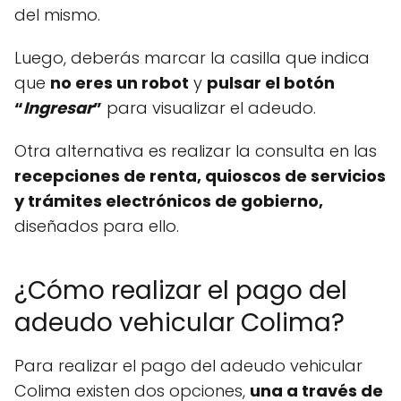
del mismo.
Luego, deberás marcar la casilla que indica
que
no eres un robot
y
pulsar el botón
“
Ingresar
”
para visualizar el adeudo.
Otra alternativa es realizar la consulta en las
recepciones de renta, quioscos de servicios
y trámites electrónicos de gobierno,
diseñados para ello.
¿Cómo realizar el pago del
adeudo vehicular Colima?
Para realizar el pago del adeudo vehicular
Colima existen dos opciones,
una a través de