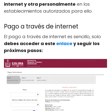
internet y otra personalmente
en los
establecimientos autorizados para ello.
Pago a través de internet
El pago a través de internet es sencillo, solo
debes acceder a este
enlace
y seguir los
próximos pasos: