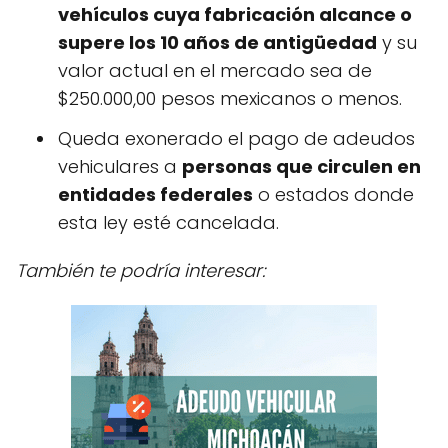
vehículos cuya fabricación alcance o
supere los 10 años de antigüedad
y su
valor actual en el mercado sea de
$250.000,00 pesos mexicanos o menos.
Queda exonerado el pago de adeudos
vehiculares a
personas que circulen en
entidades federales
o estados donde
esta ley esté cancelada.
También te podría interesar: