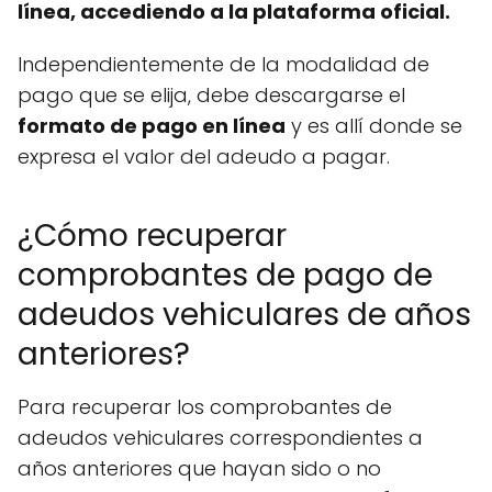
línea, accediendo a la plataforma oficial.
Independientemente de la modalidad de
pago que se elija, debe descargarse el
formato de pago en línea
y es allí donde se
expresa el valor del adeudo a pagar.
¿Cómo recuperar
comprobantes de pago de
adeudos vehiculares de años
anteriores?
Para recuperar los comprobantes de
adeudos vehiculares correspondientes a
años anteriores que hayan sido o no