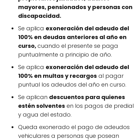
mayores, pensionados y personas con
discapacidad.
Se aplica
exoneración del adeudo del
100% en deudas anteriores al año en
curso,
cuando el presente se paga
puntualmente a principio de año.
Se aplica
exoneración del adeudo del
100% en multas y recargos
al pagar
puntual los adeudos del año en curso.
Se aplican
descuentos para quienes
estén solventes
en los pagos de predial
y agua del estado.
Queda exonerado el pago de adeudos
vehiculares a personas que posean