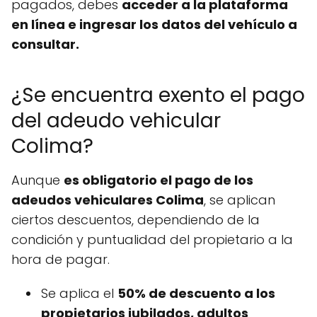
pagados, debes
acceder a la plataforma
en línea e ingresar los datos del vehículo a
consultar.
¿Se encuentra exento el pago
del adeudo vehicular
Colima?
Aunque
es obligatorio el pago de los
adeudos vehiculares Colima
, se aplican
ciertos descuentos, dependiendo de la
condición y puntualidad del propietario a la
hora de pagar.
Se aplica el
50% de descuento a los
propietarios jubilados, adultos