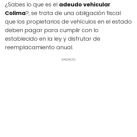
¿Sabes lo que es el
adeudo vehicular
Colima
?, se trata de una obligación fiscal
que los propietarios de vehículos en el estado
deben pagar para cumplir con lo
establecido en la ley y disfrutar de
reemplacamiento anual.
ANUNCIO