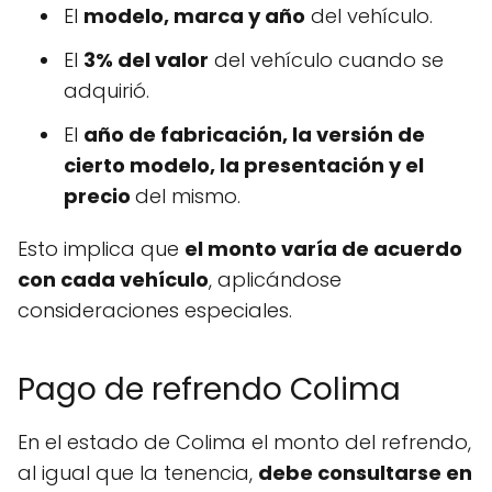
El
modelo, marca y año
del vehículo.
El
3% del valor
del vehículo cuando se
adquirió.
El
año de fabricación, la versión de
cierto modelo, la presentación y el
precio
del mismo.
Esto implica que
el monto varía de acuerdo
con cada vehículo
, aplicándose
consideraciones especiales.
Pago de refrendo Colima
En el estado de Colima el monto del refrendo,
al igual que la tenencia,
debe consultarse en