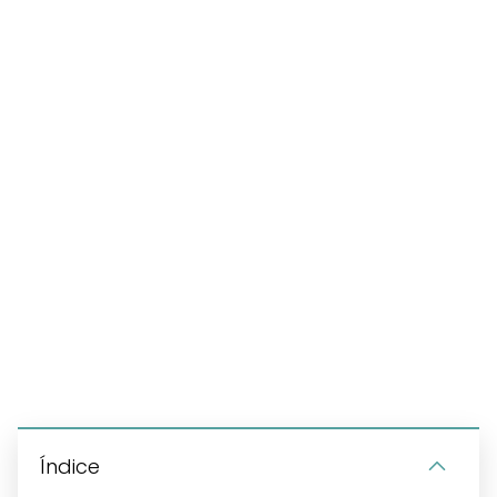
Índice