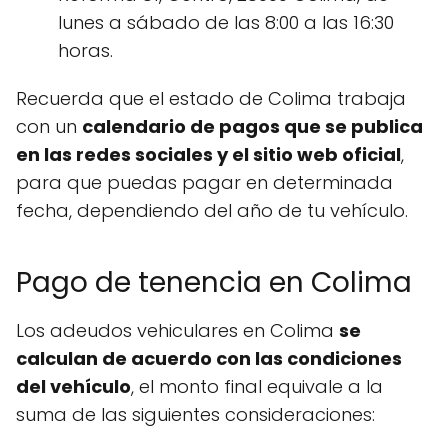
lunes a sábado de las 8:00 a las 16:30
horas.
Recuerda que el estado de Colima trabaja
con un
calendario de pagos que se publica
en las redes sociales y el sitio web oficial
,
para que puedas pagar en determinada
fecha, dependiendo del año de tu vehículo.
Pago de tenencia en Colima
Los adeudos vehiculares en Colima
se
calculan de acuerdo con las condiciones
del vehículo
, el monto final equivale a la
suma de las siguientes consideraciones: