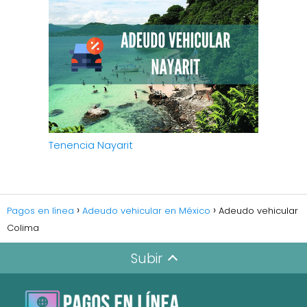
Tenencia Nayarit
Pagos en línea
Adeudo vehicular en México
Adeudo vehicular
Colima
Subir