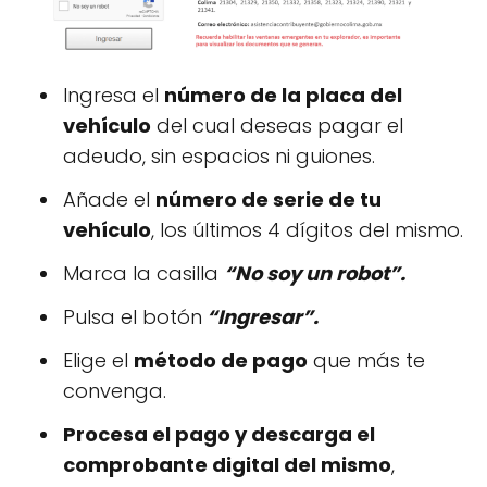
Ingresa el
número de la placa del
vehículo
del cual deseas pagar el
adeudo, sin espacios ni guiones.
Añade el
número de serie de tu
vehículo
, los últimos 4 dígitos del mismo.
Marca la casilla
“No soy un robot”.
Pulsa el botón
“Ingresar”.
Elige el
método de pago
que más te
convenga.
Procesa el pago y descarga el
comprobante digital del mismo
,