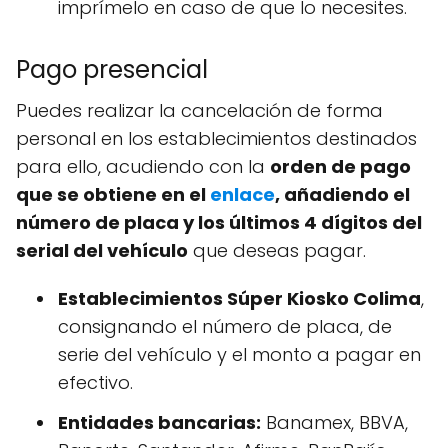
imprímelo en caso de que lo necesites.
Pago presencial
Puedes realizar la cancelación de forma
personal en los establecimientos destinados
para ello, acudiendo con la
orden de pago
que se obtiene en el
enlace
, añadiendo el
número de placa y los últimos 4 dígitos del
serial del vehículo
que deseas pagar.
Establecimientos Súper Kiosko Colima
,
consignando el número de placa, de
serie del vehículo y el monto a pagar en
efectivo.
Entidades bancarias:
Banamex, BBVA,