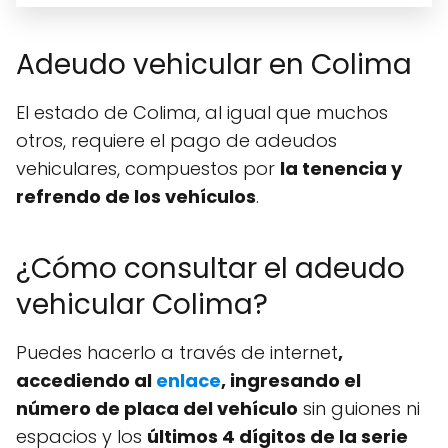
Adeudo vehicular en Colima
El estado de Colima, al igual que muchos
otros, requiere el pago de adeudos
vehiculares, compuestos por
la tenencia y
refrendo de los vehículos
.
¿Cómo consultar el adeudo
vehicular Colima?
Puedes hacerlo a través de internet
,
accediendo al
enlace
, ingresando el
número de placa del vehículo
sin guiones ni
espacios y los
últimos 4 dígitos de la serie