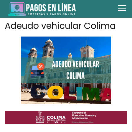
Adeudo vehicular Colima