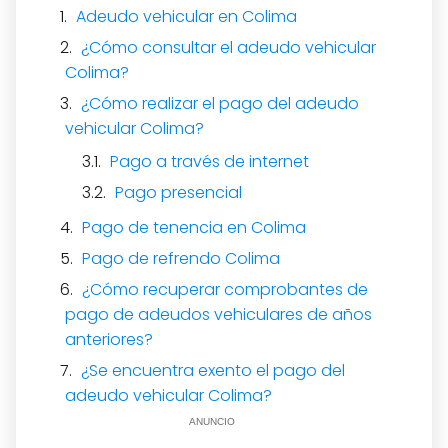
Adeudo vehicular en Colima
¿Cómo consultar el adeudo vehicular
Colima?
¿Cómo realizar el pago del adeudo
vehicular Colima?
Pago a través de internet
Pago presencial
Pago de tenencia en Colima
Pago de refrendo Colima
¿Cómo recuperar comprobantes de
pago de adeudos vehiculares de años
anteriores?
¿Se encuentra exento el pago del
adeudo vehicular Colima?
ANUNCIO