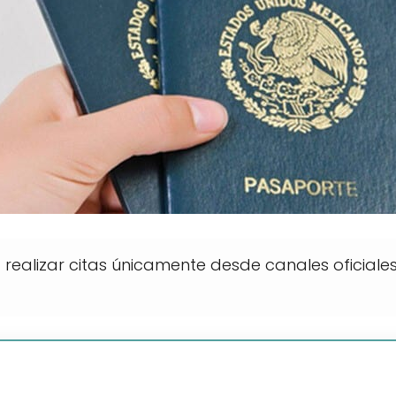
realizar citas únicamente desde canales oficiale