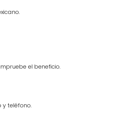
xicano.
mpruebe el beneficio.
 y teléfono.