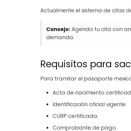
Actualmente el sistema de citas de
Consejo:
Agenda tu cita con an
demanda.
Requisitos para sa
Para tramitar el pasaporte mexic
Acta de nacimiento certificad
Identificación oficial vigente.
CURP certificada.
Comprobante de pago.