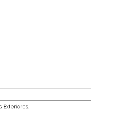
 Exteriores.