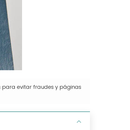
s para evitar fraudes y páginas