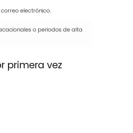
 correo electrónico.
cacionales o periodos de alta
r primera vez