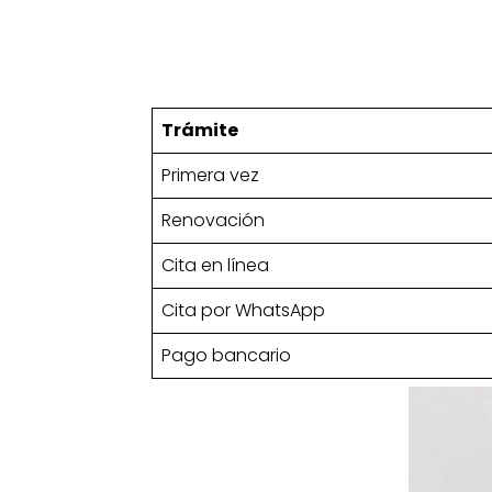
Trámite
Primera vez
Renovación
Cita en línea
Cita por WhatsApp
Pago bancario