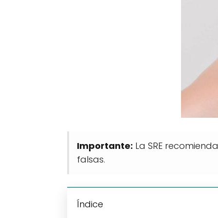
Importante:
La SRE recomienda 
falsas.
Índice