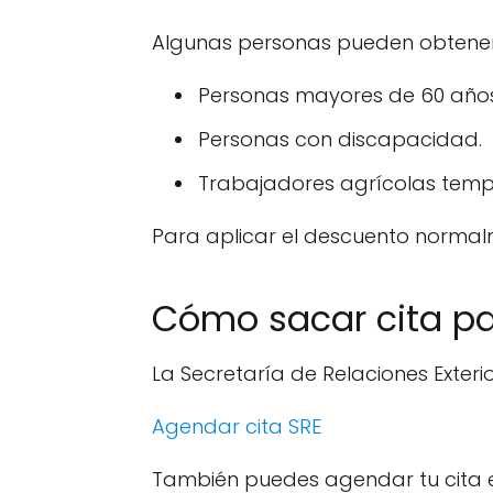
Algunas personas pueden obtener
Personas mayores de 60 años
Personas con discapacidad.
Trabajadores agrícolas tem
Para aplicar el descuento normal
Cómo sacar cita pa
La Secretaría de Relaciones Exteri
Agendar cita SRE
También puedes agendar tu cita