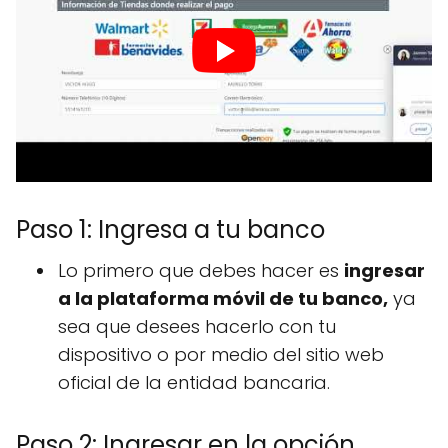
Paso 1: Ingresa a tu banco
Lo primero que debes hacer es
ingresar
a la plataforma móvil de tu banco,
ya
sea que desees hacerlo con tu
dispositivo o por medio del sitio web
oficial de la entidad bancaria.
Paso 2: Ingresar en la opción