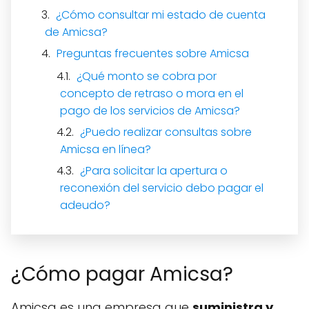
¿Cómo consultar mi estado de cuenta
de Amicsa?
Preguntas frecuentes sobre Amicsa
¿Qué monto se cobra por
concepto de retraso o mora en el
pago de los servicios de Amicsa?
¿Puedo realizar consultas sobre
Amicsa en línea?
¿Para solicitar la apertura o
reconexión del servicio debo pagar el
adeudo?
¿Cómo pagar Amicsa?
Amicsa es una empresa que
suministra y