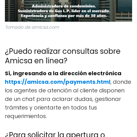
Tomado de amicsa.com
¿Puedo realizar consultas sobre
Amicsa en línea?
Sí, ingresando a la dirección electrónica
https://amicsa.com/payments.html
, donde
los agentes de atención al cliente disponen
de un chat para aclarar dudas, gestionar
trámites y orientarte en todos tus
requerimientos.
¿Para solicitar la apertura o