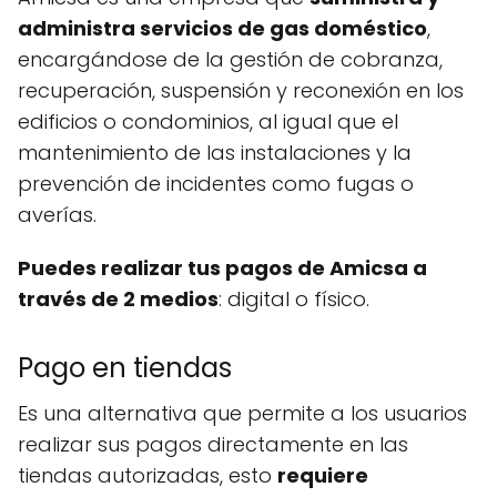
administra servicios de gas doméstico
,
encargándose de la gestión de cobranza,
recuperación, suspensión y reconexión en los
edificios o condominios, al igual que el
mantenimiento de las instalaciones y la
prevención de incidentes como fugas o
averías.
Puedes realizar tus pagos de Amicsa a
través de 2 medios
: digital o físico.
Pago en tiendas
Es una alternativa que permite a los usuarios
realizar sus pagos directamente en las
tiendas autorizadas, esto
requiere