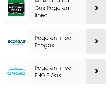
Mexicana de
Gas Pago en
línea
Pago en línea
Ecogas
Pago en línea
ENGIE Gas