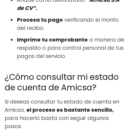
de CV”.
Procesa tu pago
verificando el monto
del recibo.
Imprime tu comprobante
a manera de
respaldo o para control personal de tus
pagos del servicio.
¿Cómo consultar mi estado
de cuenta de Amicsa?
Si deseas consultar tu estado de cuenta en
Amicsa,
el proceso es bastante sencillo,
para hacerlo basta con seguir algunos
pasos.