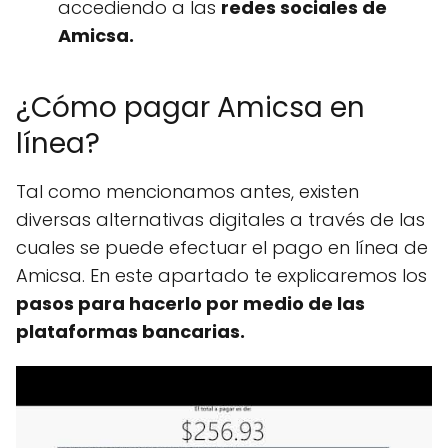
accediendo a las
redes sociales de
Amicsa.
¿Cómo pagar Amicsa en
línea?
Tal como mencionamos antes, existen
diversas alternativas digitales a través de las
cuales se puede efectuar el pago en línea de
Amicsa. En este apartado te explicaremos los
pasos para hacerlo por medio de las
plataformas bancarias.