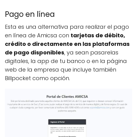
Pago en línea
Esta es una alternativa para realizar el pago
en línea de Amicsa con
tarjetas de débito,
crédito o directamente en las plataformas
de pago disponibles
, ya sean pasarelas
digitales, la app de tu banco o en la página
web de la empresa que incluye también
Billpocket como opción.