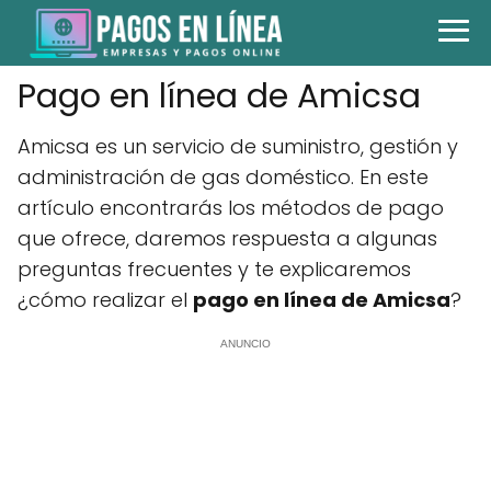
Pago en línea de Amicsa
Amicsa es un servicio de suministro, gestión y
administración de gas doméstico. En este
artículo encontrarás los métodos de pago
que ofrece, daremos respuesta a algunas
preguntas frecuentes y te explicaremos
¿cómo realizar el
pago en línea de Amicsa
?
ANUNCIO