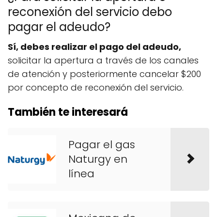
reconexión del servicio debo
pagar el adeudo?
Sí, debes realizar el pago del adeudo,
solicitar la apertura a través de los canales
de atención y posteriormente cancelar $200
por concepto de reconexión del servicio.
También te interesará
Pagar el gas
Naturgy en
línea