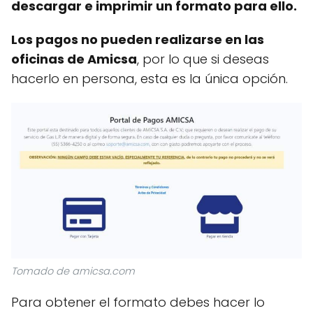
descargar e imprimir un formato para ello.
Los pagos no pueden realizarse en las
oficinas de Amicsa
, por lo que si deseas
hacerlo en persona, esta es la única opción.
Tomado de amicsa.com
Para obtener el formato debes hacer lo