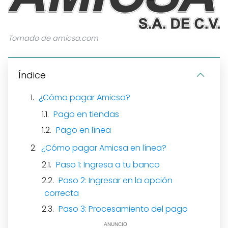
Tomado de amicsa.com
Índice
¿Cómo pagar Amicsa?
Pago en tiendas
Pago en línea
¿Cómo pagar Amicsa en línea?
Paso 1: Ingresa a tu banco
Paso 2: Ingresar en la opción
correcta
Paso 3: Procesamiento del pago
ANUNCIO