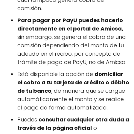
comisión.
Para pagar por PayU puedes hacerlo
directamente en el portal de Amicsa,
sin embargo, se genera el cobro de una
comisión dependiendo del monto de tu
adeudo en el recibo, por concepto de
trámite de pago de PayU, no de Amicsa.
Está disponible la opción de
domiciliar
el cobro a tu tarjeta de crédito o débito
de tu banco
, de manera que se cargue
automáticamente el monto y se realice
el pago de forma automatizada.
Puedes
consultar cualquier otra duda a
través de la página oficial
o