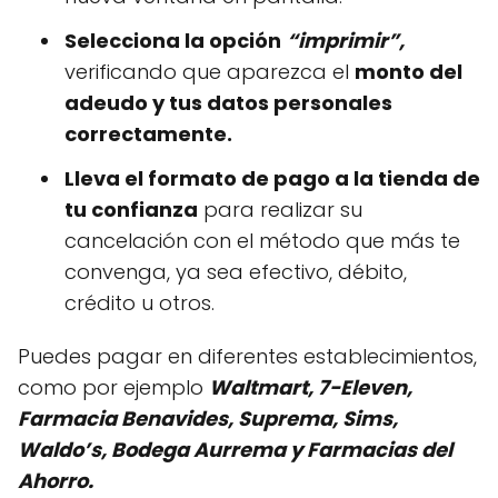
Selecciona la opción
“imprimir”,
verificando que aparezca el
monto del
adeudo y tus datos personales
correctamente.
Lleva el formato de pago a la tienda de
tu confianza
para realizar su
cancelación con el método que más te
convenga, ya sea efectivo, débito,
crédito u otros.
Puedes pagar en diferentes establecimientos,
como por ejemplo
Waltmart, 7-Eleven,
Farmacia Benavides, Suprema, Sims,
Waldo’s, Bodega Aurrema y Farmacias del
Ahorro.