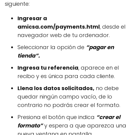
siguiente:
Ingresar a
amicsa.com/payments.html
, desde el
navegador web de tu ordenador.
Seleccionar la opción de
“pagar en
tienda”.
Ingresa tu referencia
, aparece en el
recibo y es única para cada cliente.
Llena los datos solicitados,
no debe
quedar ningún campo vacío, de lo
contrario no podrás crear el formato.
Presiona el botón que indica
“crear el
formato”
y espera a que aparezca una
nueva ventana en pantalla.