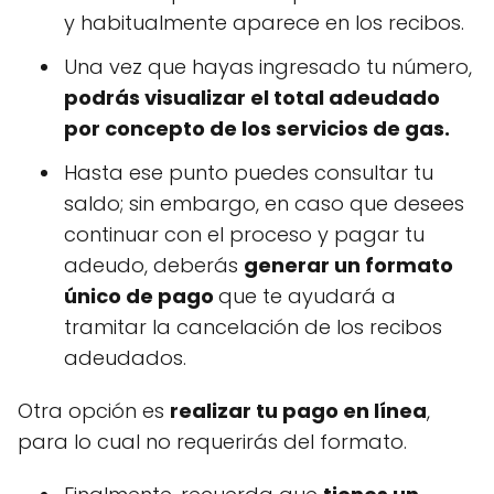
y habitualmente aparece en los recibos.
Una vez que hayas ingresado tu número,
podrás visualizar el total adeudado
por concepto de los servicios de gas.
Hasta ese punto puedes consultar tu
saldo; sin embargo, en caso que desees
continuar con el proceso y pagar tu
adeudo, deberás
generar un formato
único de pago
que te ayudará a
tramitar la cancelación de los recibos
adeudados.
Otra opción es
realizar tu pago en línea
,
para lo cual no requerirás del formato.