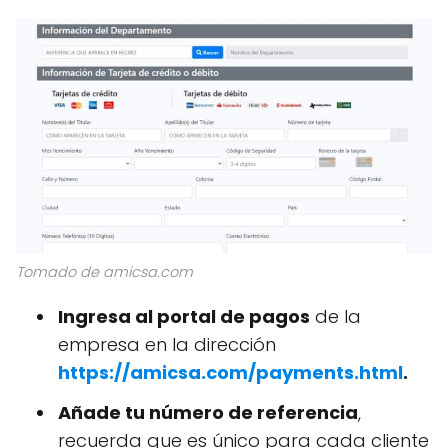
Tomado de amicsa.com
Ingresa al portal de pagos
de la
empresa en la dirección
https://amicsa.com/payments.html
.
Añade tu número de referencia
,
recuerda que es único para cada cliente