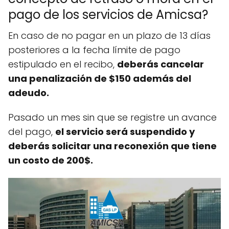
pago de los servicios de Amicsa?
En caso de no pagar en un plazo de 13 días
posteriores a la fecha límite de pago
estipulado en el recibo,
deberás cancelar
una penalización de $150 además del
adeudo.
Pasado un mes sin que se registre un avance
del pago,
el servicio será suspendido y
deberás solicitar una reconexión que tiene
un costo de 200$.