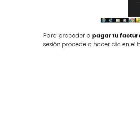
Para proceder a
pagar tu factur
sesión procede a hacer clic en el 