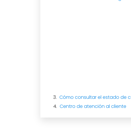
Cómo consultar el estado de 
Centro de atención al cliente