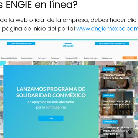
 ENGIE en línea?
e la web oficial de la empresa, debes hacer clic
 página de inicio del portal
www.engiemexico.co