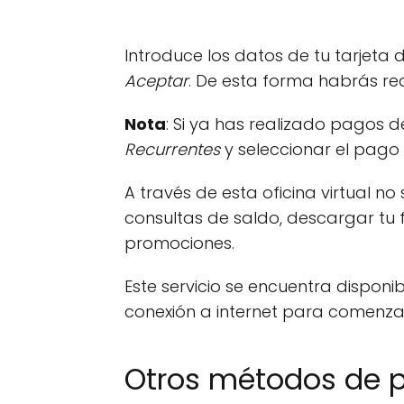
Introduce los datos de tu tarjeta 
Aceptar
. De esta forma habrás re
Nota
: Si ya has realizado pagos 
Recurrentes
y seleccionar el pago
A través de esta oficina virtual n
consultas de saldo, descargar tu f
promociones.
Este servicio se encuentra disponi
conexión a internet para comenzar
Otros métodos de 