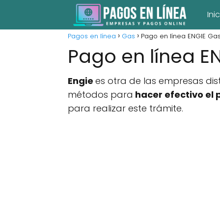
Ini
Pagos en línea
Gas
Pago en línea ENGIE Ga
Pago en línea E
Engie
es otra de las empresas dis
métodos para
hacer efectivo el 
para realizar este trámite.