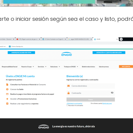
te o iniciar sesión según sea el caso y listo, pod