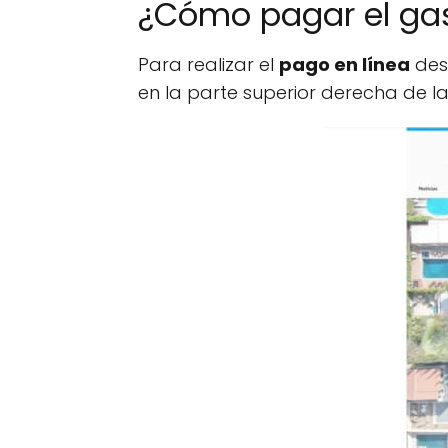
¿Cómo pagar el gas
Para realizar el
pago en línea
desd
en la parte superior derecha de la