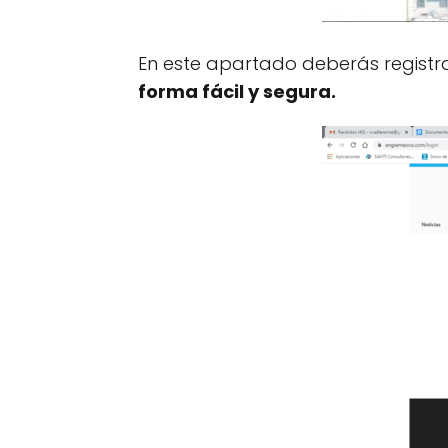
En este apartado deberás registrar
forma fácil y segura.