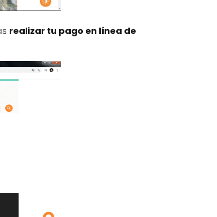
rás
realizar tu pago en línea de