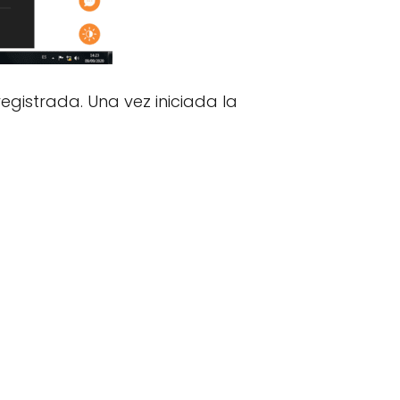
egistrada. Una vez iniciada la