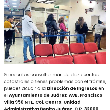
Si necesitas consultar más de diez cuentas
catastrales o tienes problemas con el trámite,
puedes acudir a la
Dirección de Ingresos
en
el
Ayuntamiento de Juárez
:
AVE. Francisco
Villa 950 NTE, Col. Centro, Unidad
Administrativa Benito Juárez, C.P. 32000
.