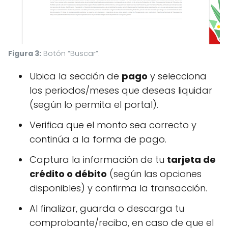
Figura 3:
Botón “Buscar”.
Ubica la sección de
pago
y selecciona
los periodos/meses que deseas liquidar
(según lo permita el portal).
Verifica que el monto sea correcto y
continúa a la forma de pago.
Captura la información de tu
tarjeta de
crédito o débito
(según las opciones
disponibles) y confirma la transacción.
Al finalizar, guarda o descarga tu
comprobante/recibo, en caso de que el