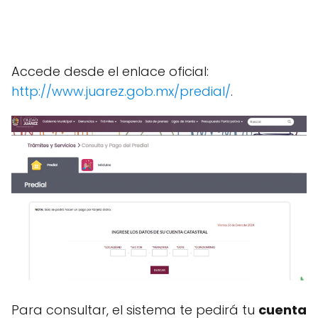
Accede desde el enlace oficial:
http://www.juarez.gob.mx/predial/
.
Para consultar, el sistema te pedirá tu
cuenta