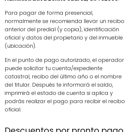
Para pagar de forma presencial,
normalmente se recomienda llevar un recibo
anterior del predial (y copia), identificación
oficial y datos del propietario y del inmueble
(ubicación).
En el punto de pago autorizado, el operador
puede solicitar tu cuenta/expediente
catastral, recibo del último año o el nombre
del titular. Después te informará el saldo,
imprimirá el estado de cuenta si aplica y
podrás realizar el pago para recibir el recibo
oficial.
Descuentos por pronto pago