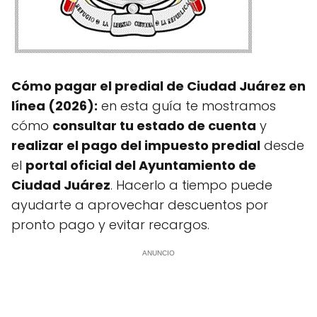
Cómo pagar el predial de Ciudad Juárez en
línea (2026):
en esta guía te mostramos
cómo
consultar tu estado de cuenta
y
realizar el pago del impuesto predial
desde
el
portal oficial del Ayuntamiento de
Ciudad Juárez
. Hacerlo a tiempo puede
ayudarte a aprovechar descuentos por
pronto pago y evitar recargos.
ANUNCIO