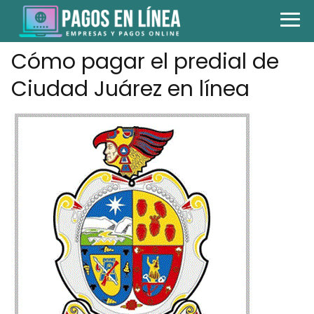
Cómo pagar el predial de
Ciudad Juárez en línea