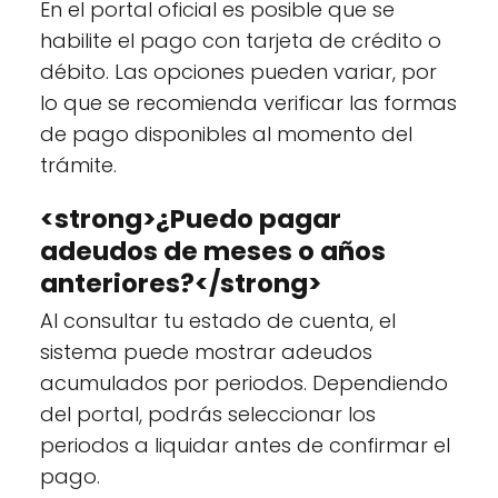
En el portal oficial es posible que se
habilite el pago con tarjeta de crédito o
débito. Las opciones pueden variar, por
lo que se recomienda verificar las formas
de pago disponibles al momento del
trámite.
<strong>¿Puedo pagar
adeudos de meses o años
anteriores?</strong>
Al consultar tu estado de cuenta, el
sistema puede mostrar adeudos
acumulados por periodos. Dependiendo
del portal, podrás seleccionar los
periodos a liquidar antes de confirmar el
pago.