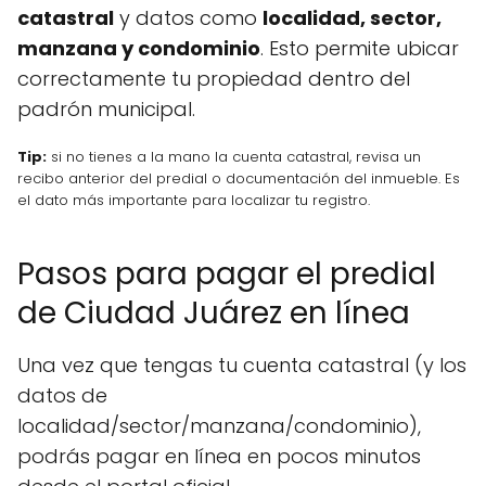
catastral
y datos como
localidad, sector,
manzana y condominio
. Esto permite ubicar
correctamente tu propiedad dentro del
padrón municipal.
Tip:
si no tienes a la mano la cuenta catastral, revisa un
recibo anterior del predial o documentación del inmueble. Es
el dato más importante para localizar tu registro.
Pasos para pagar el predial
de Ciudad Juárez en línea
Una vez que tengas tu cuenta catastral (y los
datos de
localidad/sector/manzana/condominio),
podrás pagar en línea en pocos minutos