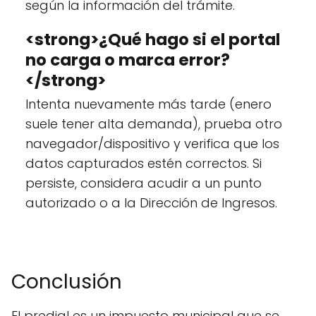
según la información del trámite.
<strong>¿Qué hago si el portal
no carga o marca error?
</strong>
Intenta nuevamente más tarde (enero
suele tener alta demanda), prueba otro
navegador/dispositivo y verifica que los
datos capturados estén correctos. Si
persiste, considera acudir a un punto
autorizado o a la Dirección de Ingresos.
Conclusión
El predial es un impuesto municipal que se