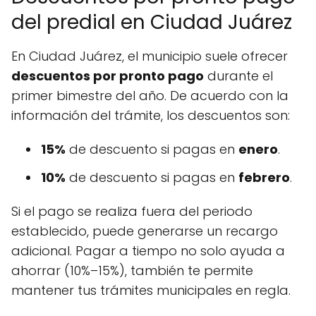
del predial en Ciudad Juárez
En Ciudad Juárez, el municipio suele ofrecer
descuentos por pronto pago
durante el
primer bimestre del año. De acuerdo con la
información del trámite, los descuentos son:
15%
de descuento si pagas en
enero
.
10%
de descuento si pagas en
febrero
.
Si el pago se realiza fuera del periodo
establecido, puede generarse un recargo
adicional. Pagar a tiempo no solo ayuda a
ahorrar (10%–15%), también te permite
mantener tus trámites municipales en regla.