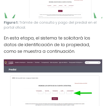
Figura 1:
Trámite de consulta y pago del predial en el
portal oficial.
En esta etapa, el sistema te solicitará los
datos de identificación de la propiedad,
como se muestra a continuación.