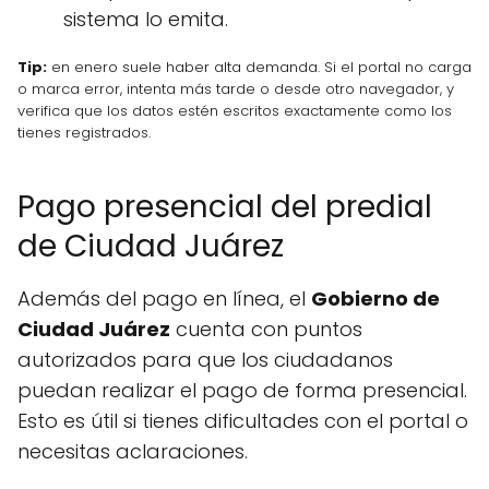
sistema lo emita.
Tip:
en enero suele haber alta demanda. Si el portal no carga
o marca error, intenta más tarde o desde otro navegador, y
verifica que los datos estén escritos exactamente como los
tienes registrados.
Pago presencial del predial
de Ciudad Juárez
Además del pago en línea, el
Gobierno de
Ciudad Juárez
cuenta con puntos
autorizados para que los ciudadanos
puedan realizar el pago de forma presencial.
Esto es útil si tienes dificultades con el portal o
necesitas aclaraciones.