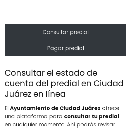
Consultar predial
Pagar predial
Consultar el estado de
cuenta del predial en Ciudad
Juárez en línea
El
Ayuntamiento de Ciudad Juárez
ofrece
una plataforma para
consultar tu predial
en cualquier momento. Ahí podrás revisar