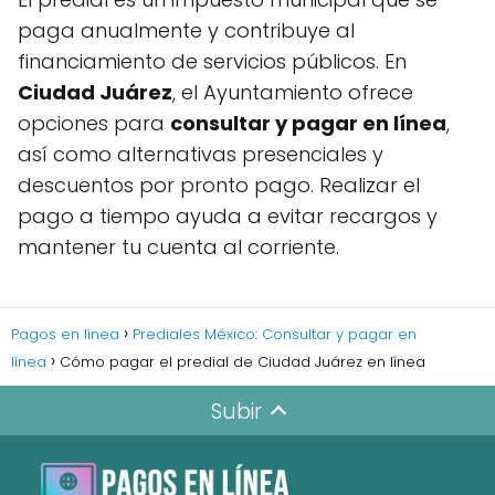
paga anualmente y contribuye al
financiamiento de servicios públicos. En
Ciudad Juárez
, el Ayuntamiento ofrece
opciones para
consultar y pagar en línea
,
así como alternativas presenciales y
descuentos por pronto pago. Realizar el
pago a tiempo ayuda a evitar recargos y
mantener tu cuenta al corriente.
Pagos en línea
Prediales México: Consultar y pagar en
línea
Cómo pagar el predial de Ciudad Juárez en línea
Subir