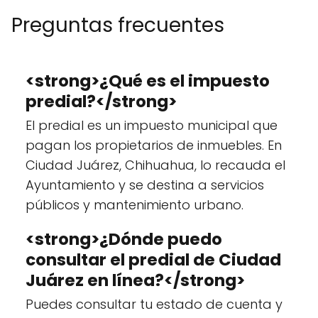
Preguntas frecuentes
<strong>¿Qué es el impuesto
predial?</strong>
El predial es un impuesto municipal que
pagan los propietarios de inmuebles. En
Ciudad Juárez, Chihuahua, lo recauda el
Ayuntamiento y se destina a servicios
públicos y mantenimiento urbano.
<strong>¿Dónde puedo
consultar el predial de Ciudad
Juárez en línea?</strong>
Puedes consultar tu estado de cuenta y