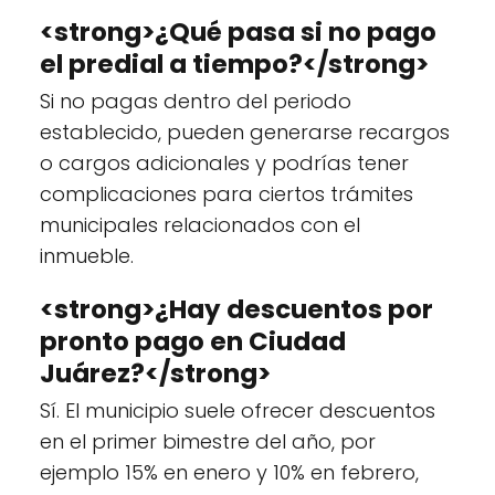
<strong>¿Qué pasa si no pago
el predial a tiempo?</strong>
Si no pagas dentro del periodo
establecido, pueden generarse recargos
o cargos adicionales y podrías tener
complicaciones para ciertos trámites
municipales relacionados con el
inmueble.
<strong>¿Hay descuentos por
pronto pago en Ciudad
Juárez?</strong>
Sí. El municipio suele ofrecer descuentos
en el primer bimestre del año, por
ejemplo 15% en enero y 10% en febrero,