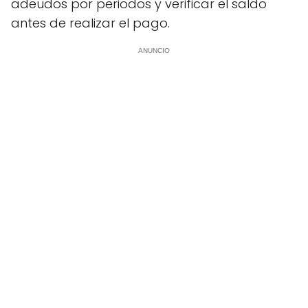
adeudos por periodos y verificar el saldo
antes de realizar el pago.
ANUNCIO