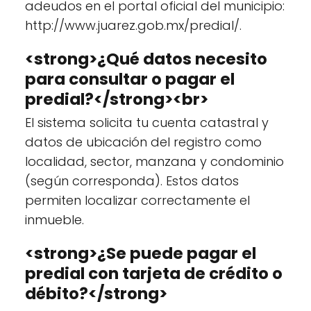
adeudos en el portal oficial del municipio:
http://www.juarez.gob.mx/predial/.
<strong>¿Qué datos necesito
para consultar o pagar el
predial?</strong><br>
El sistema solicita tu cuenta catastral y
datos de ubicación del registro como
localidad, sector, manzana y condominio
(según corresponda). Estos datos
permiten localizar correctamente el
inmueble.
<strong>¿Se puede pagar el
predial con tarjeta de crédito o
débito?</strong>