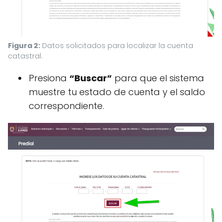
Figura 2:
Datos solicitados para localizar la cuenta
catastral.
Presiona
“Buscar”
para que el sistema
muestre tu estado de cuenta y el saldo
correspondiente.