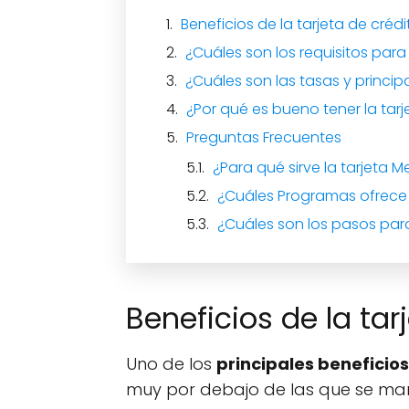
Beneficios de la tarjeta de créd
¿Cuáles son los requisitos para
¿Cuáles son las tasas y princip
¿Por qué es bueno tener la tarj
Preguntas Frecuentes
¿Para qué sirve la tarjeta M
¿Cuáles Programas ofrece l
¿Cuáles son los pasos para 
Beneficios de la tar
Uno de los
principales beneficios
muy por debajo de las que se mane