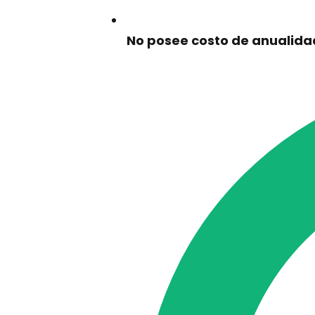
No posee costo de anualida