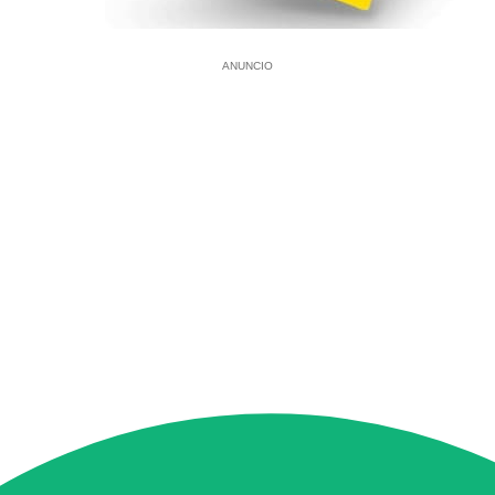
ANUNCIO