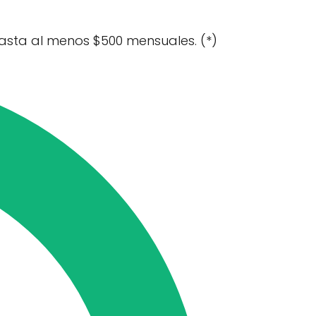
i gasta al menos $500 mensuales. (*)