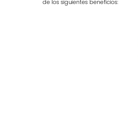
de los siguientes beneficios: