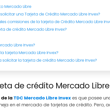
ito Mercado Libre
 solicitar una Tarjeta de Crédito Mercado Libre Invex?
ales comisiones de la tarjeta de Crédito Mercado Libre Inv
eta de crédito Mercado Libre Invex?
ercado Libre Invex?
a tarjeta Mercado Libre Invex?
solicitar la tarjeta de crédito Mercado Libre Invex?
jeta de crédito Mercado Libre
 de la
TDC Mercado Libre Invex
es que posee una
ja en el mercado de tarjetas de crédito. Pero, 