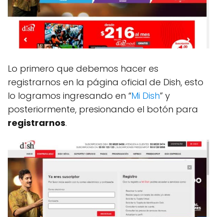
Lo primero que debemos hacer es
registrarnos en la página oficial de Dish, esto
lo logramos ingresando en “
Mi Dish
” y
posteriormente, presionando el botón para
registrarnos
.