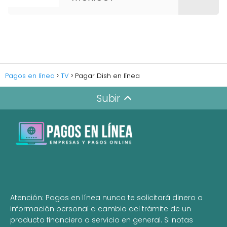
Pagos en línea
TV
Pagar Dish en línea
Subir
Atención: Pagos en línea nunca te solicitará dinero o
información personal a cambio del trámite de un
producto financiero o servicio en general. Si notas