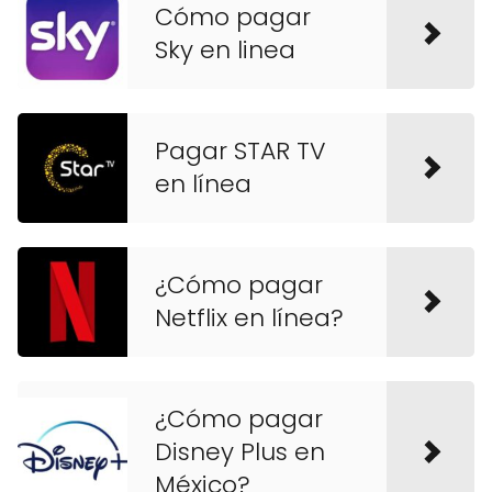
Cómo pagar
Sky en linea
Pagar STAR TV
en línea
¿Cómo pagar
Netflix en línea?
¿Cómo pagar
Disney Plus en
México?