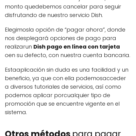
monto quedebemos cancelar para seguir
disfrutando de nuestro servicio Dish.
Elegimosla opción de “pagar ahora”, donde
nos desplegará opciones de pago para
realizarun
Dish pago en línea con tarjeta
oen su defecto, con nuestra cuenta bancaria.
Estaaplicación sin duda es una facilidad y un
beneficio, ya que con ella podemosacceder
a diversos tutoriales de servicios, así como
podemos aplicar porcualquier tipo de
promoción que se encuentre vigente en el
sistema.
Otros métodos
para pagar