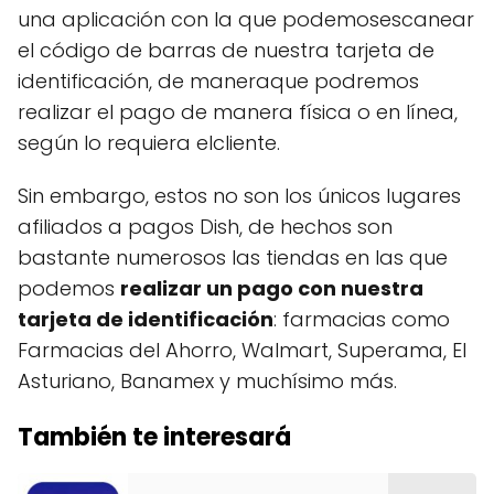
una aplicación con la que podemosescanear
el código de barras de nuestra tarjeta de
identificación, de maneraque podremos
realizar el pago de manera física o en línea,
según lo requiera elcliente.
Sin embargo, estos no son los únicos lugares
afiliados a pagos Dish, de hechos son
bastante numerosos las tiendas en las que
podemos
realizar un pago con nuestra
tarjeta de identificación
: farmacias como
Farmacias del Ahorro, Walmart, Superama, El
Asturiano, Banamex y muchísimo más.
También te interesará