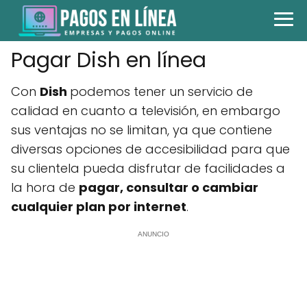
Pagar Dish en línea
Con
Dish
podemos tener un servicio de
calidad en cuanto a televisión, en embargo
sus ventajas no se limitan, ya que contiene
diversas opciones de accesibilidad para que
su clientela pueda disfrutar de facilidades a
la hora de
pagar, consultar o cambiar
cualquier plan por internet
.
ANUNCIO