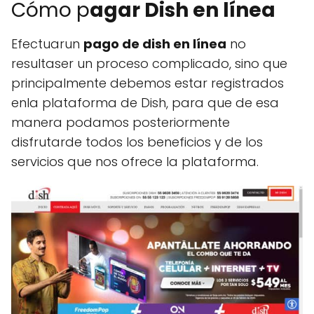
Cómo p
agar Dish en línea
Efectuarun
pago de dish en línea
no
resultaser un proceso complicado, sino que
principalmente debemos estar registrados
enla plataforma de Dish, para que de esa
manera podamos posteriormente
disfrutarde todos los beneficios y de los
servicios que nos ofrece la plataforma.