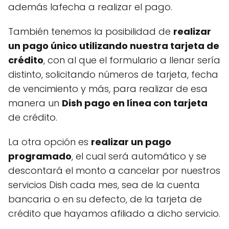
además lafecha a realizar el pago.
También tenemos la posibilidad de
realizar
un pago único utilizando nuestra tarjeta de
crédito
, con al que el formulario a llenar sería
distinto, solicitando números de tarjeta, fecha
de vencimiento y más, para realizar de esa
manera un
Dish pago en línea con tarjeta
de crédito.
La otra opción es
realizar un pago
programado
, el cual será automático y se
descontará el monto a cancelar por nuestros
servicios Dish cada mes, sea de la cuenta
bancaria o en su defecto, de la tarjeta de
crédito que hayamos afiliado a dicho servicio.