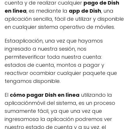
cuenta y de realizar cualquier
pago de Dish
en línea
, es mediante la
app de Dish
, una
aplicación sencilla, fácil de utilizar y disponible
en cualquier sistema operativo de móviles.
Estaaplicación, una vez que hayamos
ingresado a nuestra sesión, nos
permiteverificar toda nuestra cuenta:
estados de cuenta, montos a pagar y
reactivar ocambiar cualquier paquete que
tengamos disponible.
El
cómo pagar Dish en línea
utilizando la
aplicaciónmóvil del sistema, es un proceso
sumamente fácil, ya que una vez que
ingresamosa la aplicación podremos ver
nuestro estado de cuenta y a su vez, el