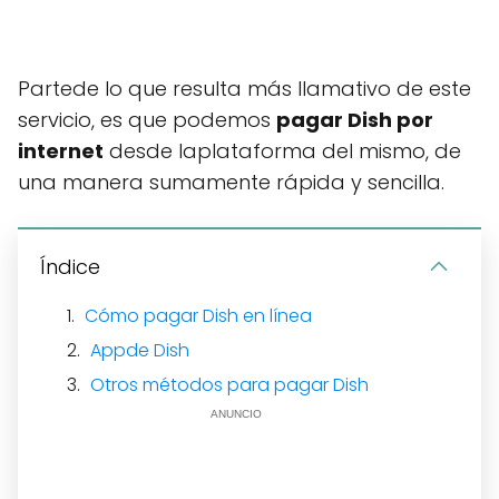
Partede lo que resulta más llamativo de este
servicio, es que podemos
pagar Dish por
internet
desde laplataforma del mismo, de
una manera sumamente rápida y sencilla.
Índice
Cómo pagar Dish en línea
Appde Dish
Otros métodos para pagar Dish
ANUNCIO