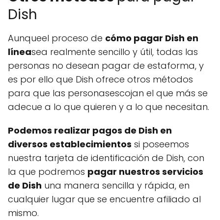
Dish
Aunqueel proceso de
cómo pagar Dish en
línea
sea realmente sencillo y útil, todas las
personas no desean pagar de estaforma, y
es por ello que Dish ofrece otros métodos
para que las personasescojan el que más se
adecue a lo que quieren y a lo que necesitan.
Podemos realizar pagos de Dish en
diversos establecimientos
si poseemos
nuestra tarjeta de identificación de Dish, con
la que podremos
pagar nuestros servicios
de Dish
una manera sencilla y rápida, en
cualquier lugar que se encuentre afiliado al
mismo.