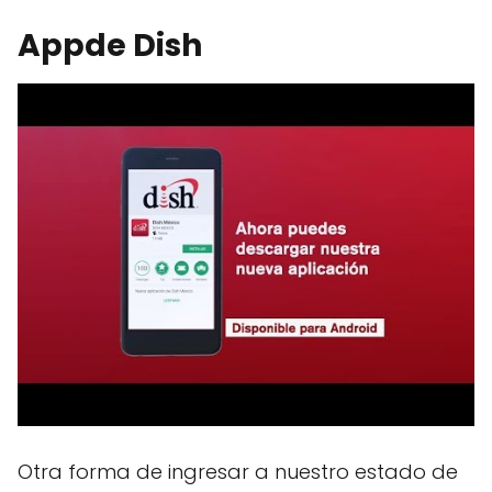
Appde Dish
Otra forma de ingresar a nuestro estado de