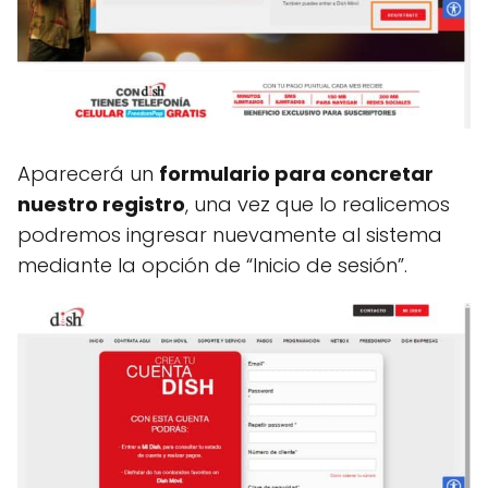
Aparecerá un
formulario para concretar
nuestro registro
, una vez que lo realicemos
podremos ingresar nuevamente al sistema
mediante la opción de “Inicio de sesión”.