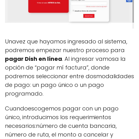
Unavez que hayamos ingresado al sistema,
podremos empezar nuestro proceso para
pagar Dish en línea
. Al ingresar vamosa la
opción de “pagar mí factura”, donde
podremos seleccionar entre dosmodalidades
de pago: un pago único o un pago
programado.
Cuandoescogemos pagar con un pago
único, introducimos los requerimientos
necesarios:número de cuenta bancaria,
número de ruta, el monto a cancelar y