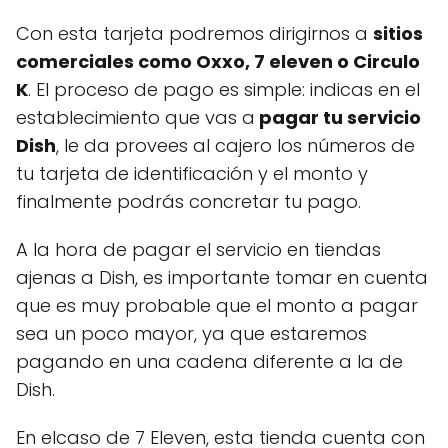
Con esta tarjeta podremos dirigirnos a
sitios
comerciales como Oxxo, 7 eleven o Circulo
K
. El proceso de pago es simple: indicas en el
establecimiento que vas a
pagar tu servicio
Dish
, le da provees al cajero los números de
tu tarjeta de identificación y el monto y
finalmente podrás concretar tu pago.
A la hora de pagar el servicio en tiendas
ajenas a Dish, es importante tomar en cuenta
que es muy probable que el monto a pagar
sea un poco mayor, ya que estaremos
pagando en una cadena diferente a la de
Dish.
En elcaso de 7 Eleven, esta tienda cuenta con