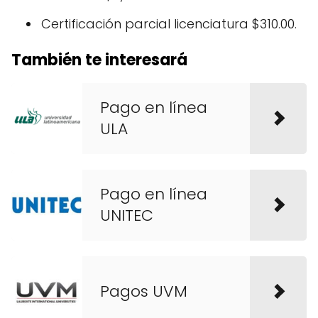
Certificación parcial licenciatura $310.00.
También te interesará
Pago en línea
ULA
Pago en línea
UNITEC
Pagos UVM