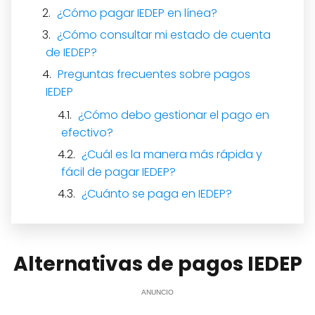
¿Cómo pagar IEDEP en línea?
¿Cómo consultar mi estado de cuenta
de IEDEP?
Preguntas frecuentes sobre pagos
IEDEP
¿Cómo debo gestionar el pago en
efectivo?
¿Cuál es la manera más rápida y
fácil de pagar IEDEP?
¿Cuánto se paga en IEDEP?
Alternativas de pagos IEDEP
ANUNCIO