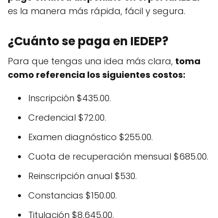
es la manera más rápida, fácil y segura.
¿Cuánto se paga en IEDEP?
Para que tengas una idea más clara,
toma
como referencia los siguientes costos:
Inscripción $435.00.
Credencial $72.00.
Examen diagnóstico $255.00.
Cuota de recuperación mensual $685.00.
Reinscripción anual $530.
Constancias $150.00.
Titulación $8,645.00.