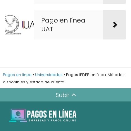
Pago en línea
UAT
Pagos en línea
Universidades
Pagos IEDEP en línea: Métodos
disponibles y estado de cuenta
Subir