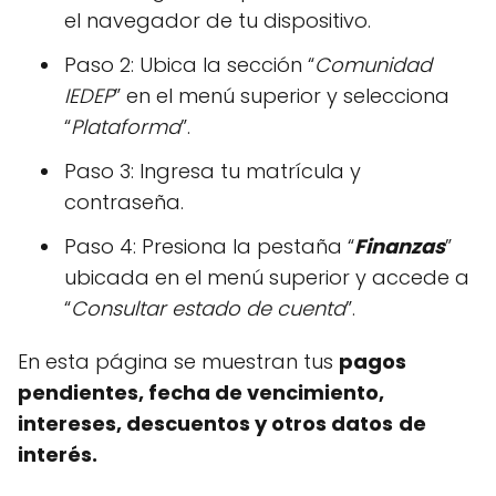
el navegador de tu dispositivo.
Paso 2: Ubica la sección “
Comunidad
IEDEP
” en el menú superior y selecciona
“
Plataforma
”.
Paso 3: Ingresa tu matrícula y
contraseña.
Paso 4: Presiona la pestaña “
Finanzas
”
ubicada en el menú superior y accede a
“
Consultar estado de cuenta
”.
En esta página se muestran tus
pagos
pendientes, fecha de vencimiento,
intereses, descuentos y otros datos
de
interés.