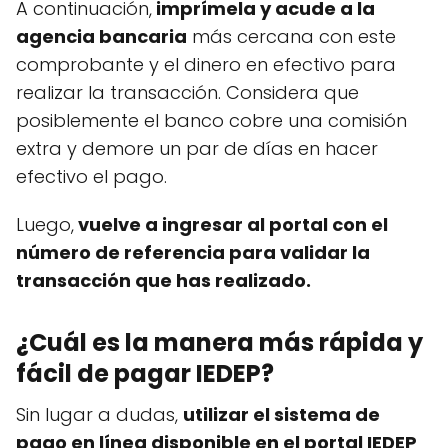
A continuación,
imprímela y acude a la
agencia bancaria
más cercana con este
comprobante y el dinero en efectivo para
realizar la transacción. Considera que
posiblemente el banco cobre una comisión
extra y demore un par de días en hacer
efectivo el pago.
Luego,
vuelve a ingresar al portal con el
número de referencia para validar la
transacción que has realizado.
¿Cuál es la manera más rápida y
fácil de pagar IEDEP?
Sin lugar a dudas,
utilizar el sistema de
pago en línea disponible en el portal IEDEP