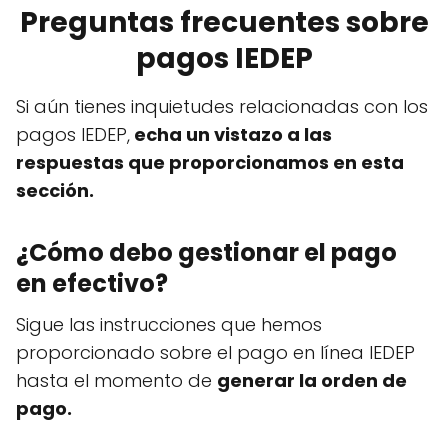
Preguntas frecuentes sobre
pagos IEDEP
Si aún tienes inquietudes relacionadas con los
pagos IEDEP,
echa un vistazo a las
respuestas que proporcionamos en esta
sección.
¿Cómo debo gestionar el pago
en efectivo?
Sigue las instrucciones que hemos
proporcionado sobre el pago en línea IEDEP
hasta el momento de
generar la orden de
pago.