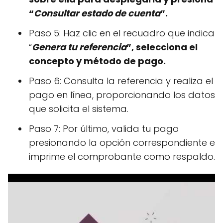
“
Consultar estado de cuenta
”.
Paso 5: Haz clic en el recuadro que indica
“
Genera tu referencia
”, selecciona el
concepto y método de pago.
Paso 6: Consulta la referencia y realiza el
pago en línea, proporcionando los datos
que solicita el sistema.
Paso 7: Por último, valida tu pago
presionando la opción correspondiente e
imprime el comprobante como respaldo.