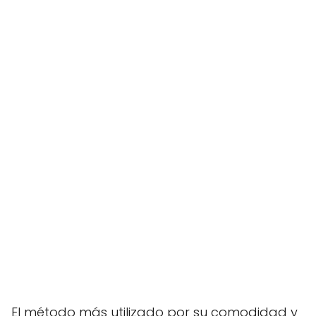
El método más utilizado por su comodidad y