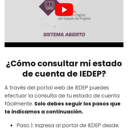
¿Cómo consultar mi estado
de cuenta de IEDEP?
A través del portal web de IEDEP puedes
efectuar la consulta de tu estado de cuenta
fácilmente.
Solo debes seguir los pasos que
te indicamos a continuación.
Paso 1: Ingresa al portal de IEDEP desde