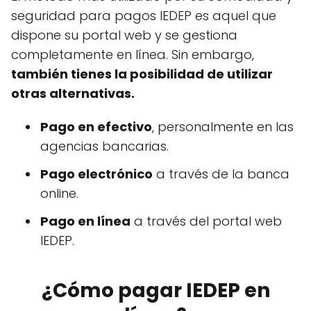
seguridad para pagos IEDEP es aquel que
dispone su portal web y se gestiona
completamente en línea. Sin embargo,
también tienes la posibilidad de utilizar
otras alternativas.
Pago en efectivo
, personalmente en las
agencias bancarias.
Pago electrónico
a través de la banca
online.
Pago en línea
a través del portal web
IEDEP.
¿Cómo pagar IEDEP en