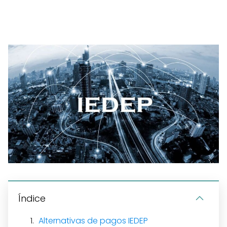
Índice
Alternativas de pagos IEDEP