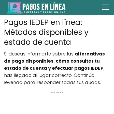
Pagos IEDEP en línea:
Métodos disponibles y
estado de cuenta
Si deseas informarte sobre las
alternativas
de pago disponibles, cómo consultar tu
estado de cuenta y efectuar pagos IEDEP
,
has llegado al lugar correcto. Continúa
leyendo para responder todas tus dudas.
ANUNCIO