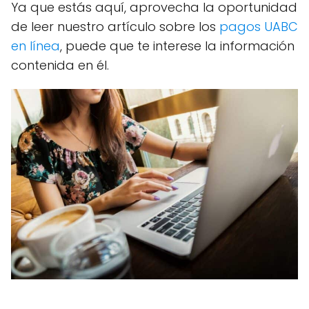
Ya que estás aquí, aprovecha la oportunidad
de leer nuestro artículo sobre los
pagos UABC
en línea
, puede que te interese la información
contenida en él.