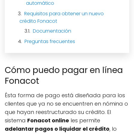
automático
Requisitos para obtener un nuevo
crédito Fonacot
Documentación
Preguntas frecuentes
Cómo puedo pagar en línea
Fonacot
Ésta forma de pago está diseñada para los
clientes que ya no se encuentren en nómina o
que hayan reestructurado su crédito. El
sistema
Fonacot online
les permite
adelantar pagos o liquidar el crédito
, lo