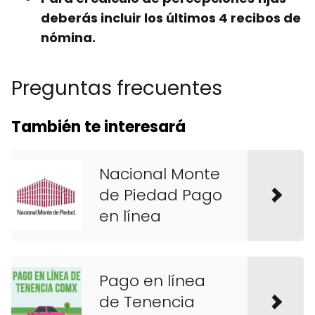
deberás incluir los últimos 4 recibos de
nómina.
Preguntas frecuentes
También te interesará
Nacional Monte
de Piedad Pago
en línea
Pago en línea
de Tenencia