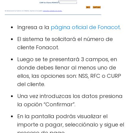
Ingresa a la
página oficial de Fonacot
.
El sistema te solicitará el número de
cliente Fonacot.
Luego se te presentará 3 campos, en
donde debes llenar al menos uno de
ellos, las opciones son: NSS, RFC o CURP
del cliente.
Una vez introduzcas los datos presiona
la opción “Confirmar”.
En la pantalla podrás visualizar el
importe a pagar, selecciónalo y sigue el
proceso de pago.