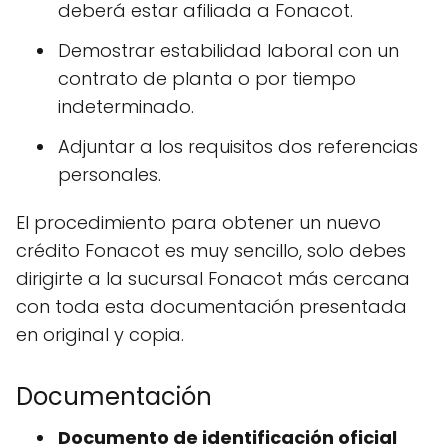
deberá estar afiliada a Fonacot.
Demostrar estabilidad laboral con un
contrato de planta o por tiempo
indeterminado.
Adjuntar a los requisitos dos referencias
personales.
El procedimiento para obtener un nuevo
crédito Fonacot es muy sencillo, solo debes
dirigirte a la sucursal Fonacot más cercana
con toda esta documentación presentada
en original y copia.
Documentación
Documento de identificación oficial