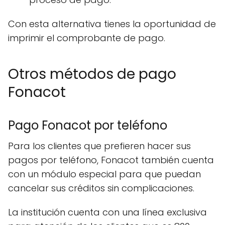
Con esta alternativa tienes la oportunidad de
imprimir el comprobante de pago.
Otros métodos de pago
Fonacot
Pago Fonacot por teléfono
Para los clientes que prefieren hacer sus
pagos por teléfono, Fonacot también cuenta
con un módulo especial para que puedan
cancelar sus créditos sin complicaciones.
La institución cuenta con una línea exclusiva