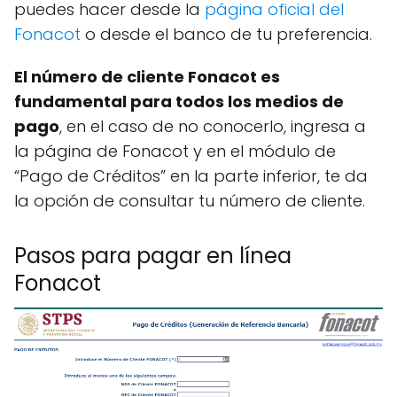
puedes hacer desde la
página oficial del
Fonacot
o desde el banco de tu preferencia.
El número de cliente Fonacot es
fundamental para todos los medios de
pago
, en el caso de no conocerlo, ingresa a
la página de Fonacot y en el módulo de
“Pago de Créditos” en la parte inferior, te da
la opción de consultar tu número de cliente.
Pasos para pagar en línea
Fonacot