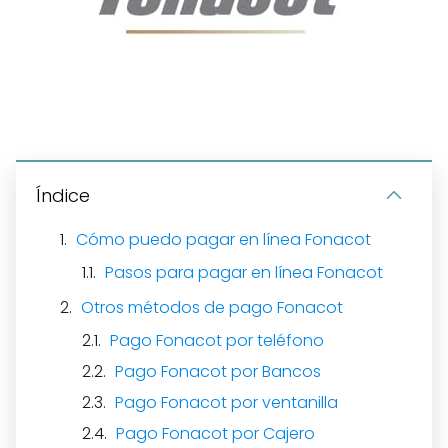
Índice
Cómo puedo pagar en línea Fonacot
Pasos para pagar en línea Fonacot
Otros métodos de pago Fonacot
Pago Fonacot por teléfono
Pago Fonacot por Bancos
Pago Fonacot por ventanilla
Pago Fonacot por Cajero