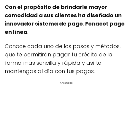
Con el propósito de brindarle mayor
comodidad a sus clientes ha diseñado un
innovador sistema de pago
,
Fonacot pago
en línea
.
Conoce cada uno de los pasos y métodos,
que te permitirán pagar tu crédito de la
forma más sencilla y rápida y así te
mantengas al día con tus pagos.
ANUNCIO