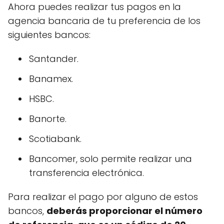
Ahora puedes realizar tus pagos en la
agencia bancaria de tu preferencia de los
siguientes bancos:
Santander.
Banamex.
HSBC.
Banorte.
Scotiabank.
Bancomer, solo permite realizar una
transferencia electrónica.
Para realizar el pago por alguno de estos
bancos,
deberás proporcionar el número