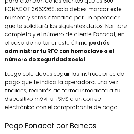
para atención de los clientes que es 800
FONACOT 3662268, solo debes marcar este
número y serás atendido por un operador
que te solicitará los siguientes datos: Nombre
completo y el número de cliente Fonacot, en
el caso de no tener este último
podrás
administrar tu RFC con homoclave o el
número de Seguridad Social.
Luego solo debes seguir las instrucciones de
pago que te indica la operadora, una vez
finalices, recibirás de forma inmediata a tu
dispositivo móvil un SMS o un correo
electrónico con el comprobante de pago.
Pago Fonacot por Bancos