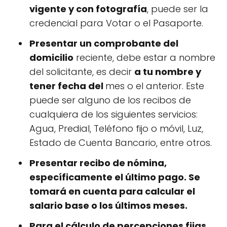
vigente y con fotografía
, puede ser la
credencial para Votar o el Pasaporte.
Presentar un comprobante del
domicilio
reciente, debe estar a nombre
del solicitante, es decir
a tu nombre y
tener fecha del
mes o el anterior. Este
puede ser alguno de los recibos de
cualquiera de los siguientes servicios:
Agua, Predial, Teléfono fijo o móvil, Luz,
Estado de Cuenta Bancario, entre otros.
Presentar recibo de nómina,
específicamente el último pago. Se
tomará en cuenta para calcular el
salario base o los últimos meses.
Para el cálculo de percepciones fijas