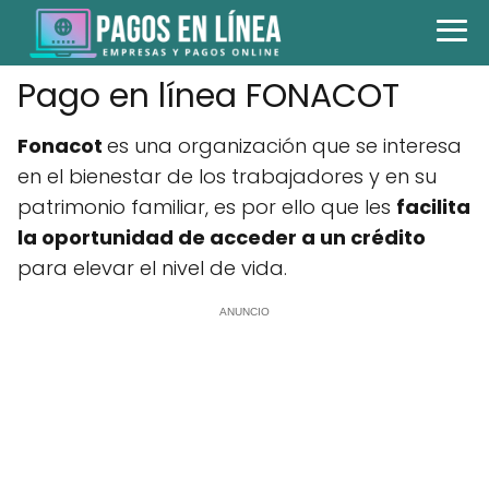
Pago en línea FONACOT
Fonacot
es una organización que se interesa
en el bienestar de los trabajadores y en su
patrimonio familiar, es por ello que les
facilita
la oportunidad de acceder a un crédito
para elevar el nivel de vida.
ANUNCIO