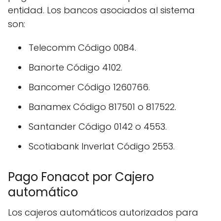
entidad. Los bancos asociados al sistema
son:
Telecomm Código 0084.
Banorte Código 4102.
Bancomer Código 1260766.
Banamex Código 817501 o 817522.
Santander Código 0142 o 4553.
Scotiabank Inverlat Código 2553.
Pago Fonacot por Cajero
automático
Los cajeros automáticos autorizados para