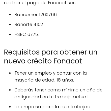
realizar el pago de Fonacot son:
Bancomer 1260766.
Banorte 4102.
HSBC 6775.
Requisitos para obtener un
nuevo crédito Fonacot
Tener un empleo y contar con la
mayoría de edad, 18 años.
Deberás tener como mínimo un año de
antigüedad en tu trabajo actual.
La empresa para la que trabajas