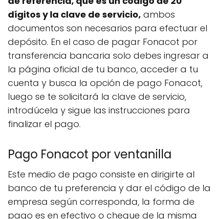
de referencia, que es un código de 20
dígitos y la clave de servicio,
ambos
documentos son necesarios para efectuar el
depósito. En el caso de pagar Fonacot por
transferencia bancaria solo debes ingresar a
la página oficial de tu banco, acceder a tu
cuenta y busca la opción de pago Fonacot,
luego se te solicitará la clave de servicio,
introdúcela y sigue las instrucciones para
finalizar el pago.
Pago Fonacot por ventanilla
Este medio de pago consiste en dirigirte al
banco de tu preferencia y dar el código de la
empresa según corresponda, la forma de
pago es en efectivo o cheque de la misma