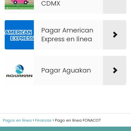
CDMX
Pagar American
Express en línea
Pagar Aguakan
Pagos en línea
Finanzas
Pago en línea FONACOT