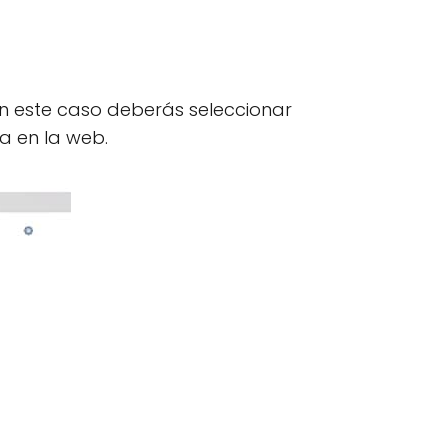
 en este caso deberás seleccionar
a en la web.