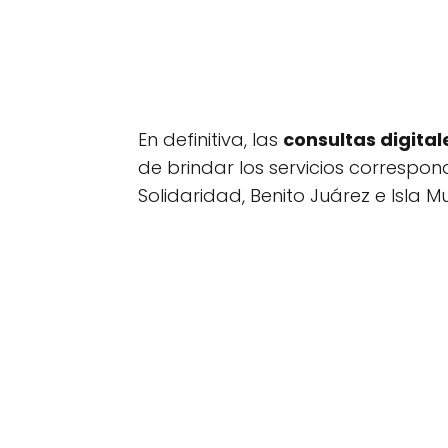
En definitiva, las
consultas digital
de brindar los servicios correspo
Solidaridad, Benito Juárez e Isla Mu