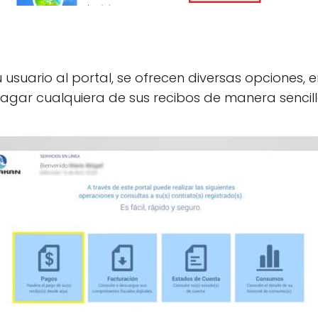
 usuario al portal, se ofrecen diversas opciones,
agar cualquiera de sus recibos de manera sencill