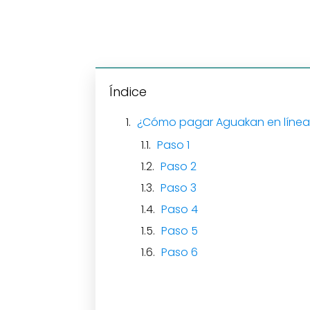
Índice
¿Cómo pagar Aguakan en líne
Paso 1
Paso 2
Paso 3
Paso 4
Paso 5
Paso 6