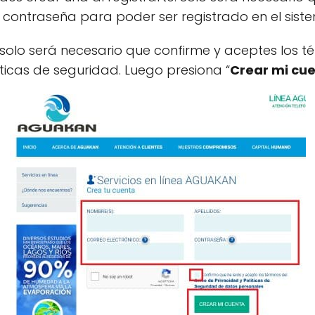
contraseña para poder ser registrado en el sist
solo será necesario que confirme y aceptes los 
íticas de seguridad. Luego presiona “
Crear mi cu