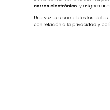
correo electrónico
y asignes una 
Una vez que completes los datos, 
con relación a la privacidad y pol