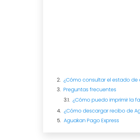
¿Cómo consultar el estado de
Preguntas frecuentes
¿Cómo puedo imprimir la f
¿Cómo descargar recibo de A
Aguakan Pago Express