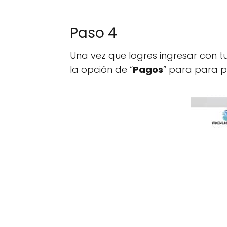
Paso 4
Una vez que logres ingresar con tu
la opción de “
Pagos
” para para p