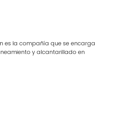
an es la compañía que se encarga
aneamiento y alcantarillado en