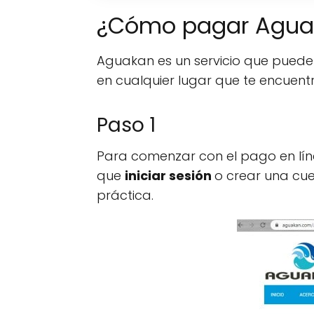
¿Cómo pagar Aguak
Aguakan es un servicio que puede
en cualquier lugar que te encuen
Paso 1
Para comenzar con el pago en lín
que
iniciar sesión
o crear una cue
práctica.