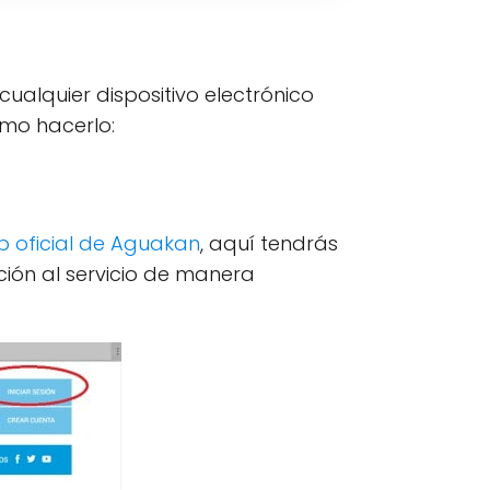
alquier dispositivo electrónico
omo hacerlo:
b oficial de Aguakan
, aquí tendrás
ción al servicio de manera