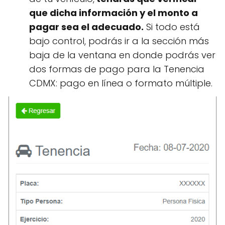
que dicha información y el monto a
pagar sea el adecuado.
Si todo está
bajo control, podrás ir a la sección más
baja de la ventana en donde podrás ver
dos formas de pago para la Tenencia
CDMX: pago en línea o formato múltiple.