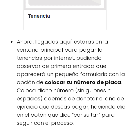
Ahora, llegados aquí, estarás en la
ventana principal para pagar la
tenencias por internet, pudiendo
observar de primera entrada que
aparecerá un pequeño formulario con la
opción de
colocar tu número de placa
.
Coloca dicho número (sin guiones ni
espacios) además de denotar el año de
ejercicio que deseas pagar, haciendo clic
en el botón que dice “consultar” para
seguir con el proceso.