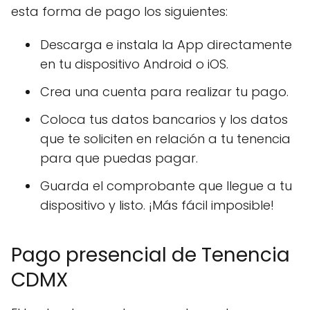
esta forma de pago los siguientes:
Descarga e instala la App directamente
en tu dispositivo Android o iOS.
Crea una cuenta para realizar tu pago.
Coloca tus datos bancarios y los datos
que te soliciten en relación a tu tenencia
para que puedas pagar.
Guarda el comprobante que llegue a tu
dispositivo y listo. ¡Más fácil imposible!
Pago presencial de Tenencia
CDMX