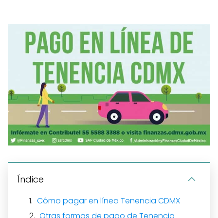
Índice
Cómo pagar en línea Tenencia CDMX
Otras formas de pago de Tenencia