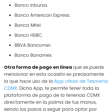
Banco Inbursa.
Banco American Express.
Banca Mifel.
Banco HSBC.
BBVA Bancomer.
Banco Banamex.
Otra forma de pago en línea
que se puede
mencionar en esta ocasión es precisamente
la que hace uso de la
App oficial de Tesorería
CDMX
. Dicha App, te permite tener toda la
plataforma de pago de la tenencia CDMX
directamente en la palma de tus manos,
siendo los pasos a seguir para optar por