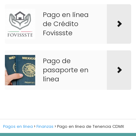
Pago en línea
de Crédito
Fovissste
Pago de
pasaporte en
línea
Pagos en línea
Finanzas
Pago en línea de Tenencia CDMX