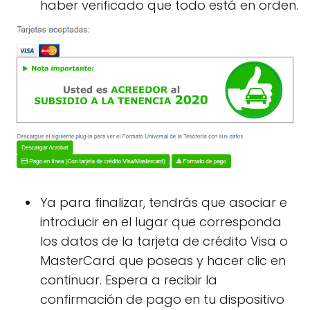
haber verificado que todo está en orden.
Ya para finalizar, tendrás que asociar e
introducir en el lugar que corresponda
los datos de la tarjeta de crédito Visa o
MasterCard que poseas y hacer clic en
continuar. Espera a recibir la
confirmación de pago en tu dispositivo