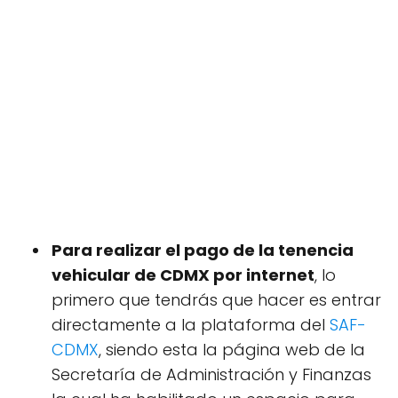
Para realizar el pago de la tenencia
vehicular de CDMX por internet
, lo
primero que tendrás que hacer es entrar
directamente a la plataforma del
SAF-
CDMX
, siendo esta la página web de la
Secretaría de Administración y Finanzas