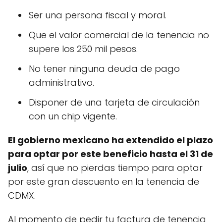
Ser una persona fiscal y moral.
Que el valor comercial de la tenencia no
supere los 250 mil pesos.
No tener ninguna deuda de pago
administrativo.
Disponer de una tarjeta de circulación
con un chip vigente.
El gobierno mexicano ha extendido el plazo
para optar por este beneficio hasta el 31 de
julio
, así que no pierdas tiempo para optar
por este gran descuento en la tenencia de
CDMX.
Al momento de pedir tu factura de tenencia