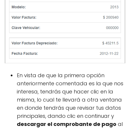
En vista de que la primera opción
anteriormente comentada es la que nos
interesa, tendrás que hacer clic en la
misma, lo cual te llevará a otra ventana
en donde tendrás que revisar tus datos
principales, dando clic en continuar y
descargar el comprobante de pago
al