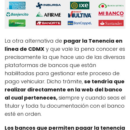
La otra alternativa de
pagar la Tenencia en
línea de CDMX
y que vale la pena conocer es
precisamente la que hace uso de las diversas
plataformas de bancos que están
habilitadas para gestionar este proceso de
pago vehicular. Dicho trámite,
se tendría que
realizar directamente en la web del banco
al cual perteneces,
siempre y cuando seas el
titular y toda tu documentación con el banco
esté en orden.
Los bancos que permiten pagar la tenencia