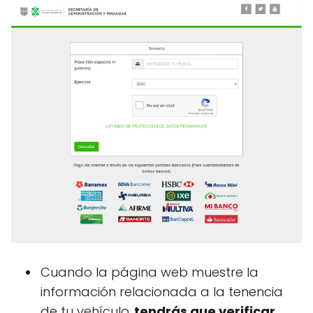
Cuando la página web muestre la
información relacionada a la tenencia
de tu vehículo,
tendrás que verificar