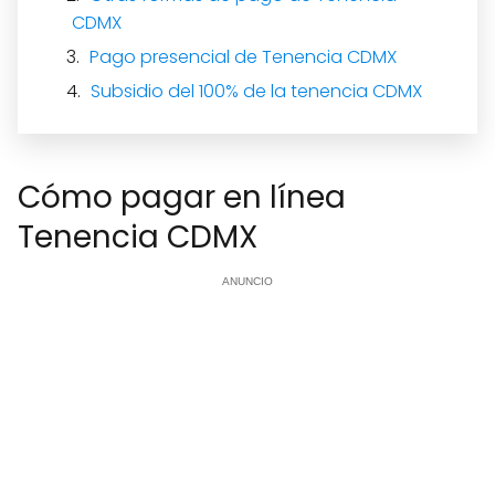
CDMX
Pago presencial de Tenencia CDMX
Subsidio del 100% de la tenencia CDMX
Cómo pagar en línea
Tenencia CDMX
ANUNCIO