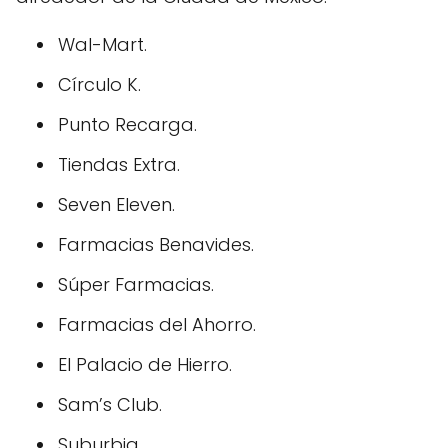
Wal-Mart.
Círculo K.
Punto Recarga.
Tiendas Extra.
Seven Eleven.
Farmacias Benavides.
Súper Farmacias.
Farmacias del Ahorro.
El Palacio de Hierro.
Sam’s Club.
Suburbia.