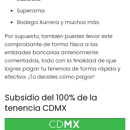
Superama.
Bodega Aurrera y muchos más.
Por supuesto, también puedes llevar este
comprobante de forma física a las
entidades bancarias anteriormente
comentadas, todo con la finalidad de que
logres pagar tu tenencia de forma rápida y
efectiva. ¡Tú decides cómo pagar!
Subsidio del 100% de la
tenencia CDMX