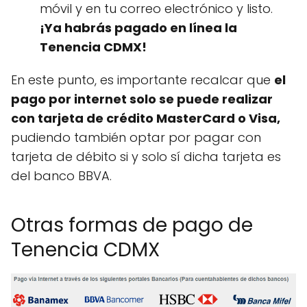
móvil y en tu correo electrónico y listo.
¡Ya habrás pagado en línea la
Tenencia CDMX!
En este punto, es importante recalcar que
el
pago por internet solo se puede realizar
con tarjeta de cr
é
dito MasterCard o Visa,
pudiendo también optar por pagar con
tarjeta de débito si y solo sí dicha tarjeta es
del banco BBVA.
Otras formas de pago de
Tenencia CDMX