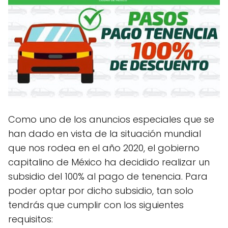
Como uno de los anuncios especiales que se
han dado en vista de la situación mundial
que nos rodea en el año 2020, el gobierno
capitalino de México ha decidido realizar un
subsidio del 100% al pago de tenencia. Para
poder optar por dicho subsidio, tan solo
tendrás que cumplir con los siguientes
requisitos: