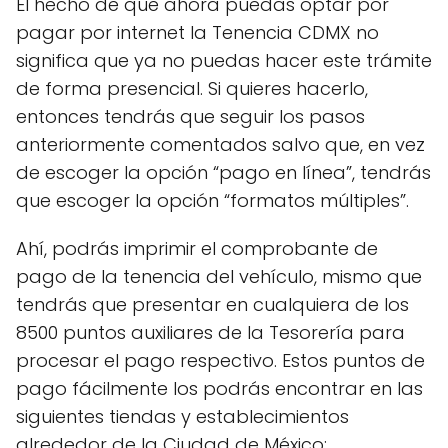
El hecho de que ahora puedas optar por
pagar por internet la Tenencia CDMX no
significa que ya no puedas hacer este trámite
de forma presencial. Si quieres hacerlo,
entonces tendrás que seguir los pasos
anteriormente comentados salvo que, en vez
de escoger la opción “pago en línea”, tendrás
que escoger la opción “formatos múltiples”.
Ahí, podrás imprimir el comprobante de
pago de la tenencia del vehículo, mismo que
tendrás que presentar en cualquiera de los
8500 puntos auxiliares de la Tesorería para
procesar el pago respectivo. Estos puntos de
pago fácilmente los podrás encontrar en las
siguientes tiendas y establecimientos
alrededor de la Ciudad de México: