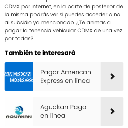
CDMX por internet, en la parte de posterior de
la misma podrás ver si puedes acceder o no
al subsidio ya mencionado. ¿Te animas a
pagar la tenencia vehicular CDMX de una vez
por todas?
También te interesará
Pagar American
Express en línea
Aguakan Pago
en línea