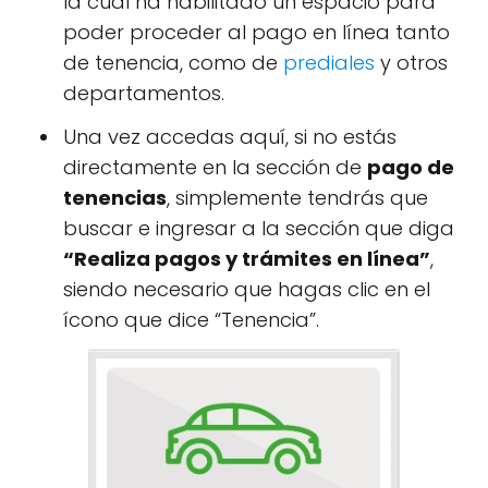
la cual ha habilitado un espacio para
poder proceder al pago en línea tanto
de tenencia, como de
prediales
y otros
departamentos.
Una vez accedas aquí, si no estás
directamente en la sección de
pago de
tenencias
, simplemente tendrás que
buscar e ingresar a la sección que diga
“Realiza pagos y trámites en línea”
,
siendo necesario que hagas clic en el
ícono que dice “Tenencia”.