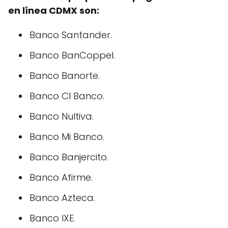
en línea CDMX son:
Banco Santander.
Banco BanCoppel.
Banco Banorte.
Banco CI Banco.
Banco Nultiva.
Banco Mi Banco.
Banco Banjercito.
Banco Afirme.
Banco Azteca.
Banco IXE.