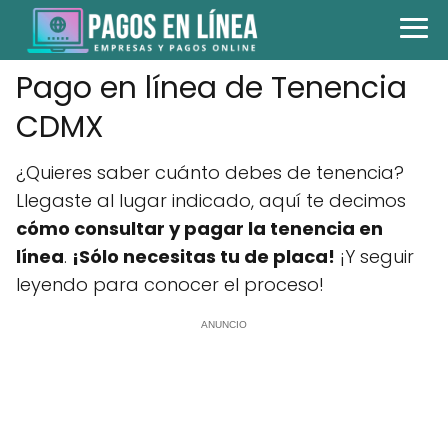
Pago en línea de Tenencia
CDMX
¿Quieres saber cuánto debes de tenencia?
Llegaste al lugar indicado, aquí te decimos
cómo consultar y pagar la tenencia en
línea
.
¡Sólo necesitas tu de placa!
¡Y seguir
leyendo para conocer el proceso!
ANUNCIO