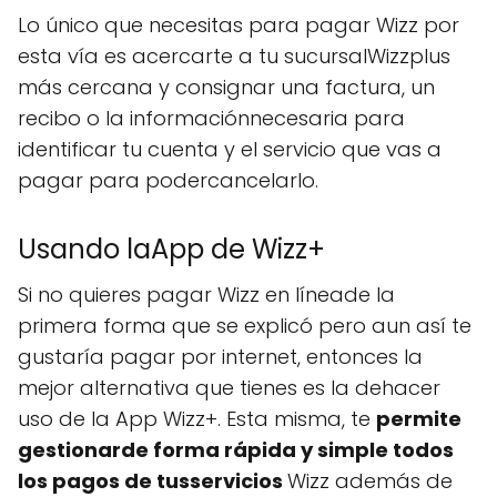
Lo único que necesitas para pagar Wizz por
esta vía es acercarte a tu sucursalWizzplus
más cercana y consignar una factura, un
recibo o la informaciónnecesaria para
identificar tu cuenta y el servicio que vas a
pagar para podercancelarlo.
Usando laApp de Wizz+
Si no quieres pagar Wizz en líneade la
primera forma que se explicó pero aun así te
gustaría pagar por internet, entonces la
mejor alternativa que tienes es la dehacer
uso de la App Wizz+. Esta misma, te
permite
gestionarde forma rápida y simple todos
los pagos de tusservicios
Wizz además de