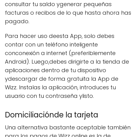
consultar tu saldo ygenerar pequeñas
facturas o recibos de lo que hasta ahora has
pagado.
Para hacer uso deesta App, solo debes
contar con un teléfono inteligente
conconexión a internet (preferiblemente
Android). Luego,debes dirigirte a la tienda de
aplicaciones dentro de tu dispositivo
ydescargar de forma gratuita la App de
Wizz. Instalas la aplicación, introduces tu
usuario con tu contraseña ylisto.
Domiciliaciónde la tarjeta
Una alternativa bastante aceptable también
para los pagos de Wizz online es la de