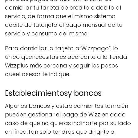
domiciliar tu tarjeta de crédito o débito al
servicio, de forma que el mismo sistema
debite de tutarjeta el pago mensual de tu
servicio y consumo del mismo.
Para domiciliar la tarjeta a“Wizzpago”, lo
único quenecesitas es acercarte a la tienda
Wizzplus más cercana y seguir los pasos
queel asesor te indique.
Establecimientosy bancos
Algunos bancos y establecimientos también
pueden gestionar el pago de Wizz en dado
caso de que no quieras inclinarte por su lado
en línea.Tan solo tendrás que dirigirte a