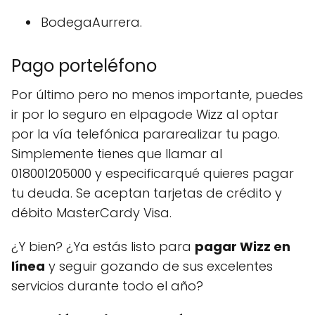
BodegaAurrera.
Pago porteléfono
Por último pero no menos importante, puedes
ir por lo seguro en elpagode Wizz al optar
por la vía telefónica pararealizar tu pago.
Simplemente tienes que llamar al
018001205000 y especificarqué quieres pagar
tu deuda. Se aceptan tarjetas de crédito y
débito MasterCardy Visa.
¿Y bien? ¿Ya estás listo para
pagar Wizz en
línea
y seguir gozando de sus excelentes
servicios durante todo el año?