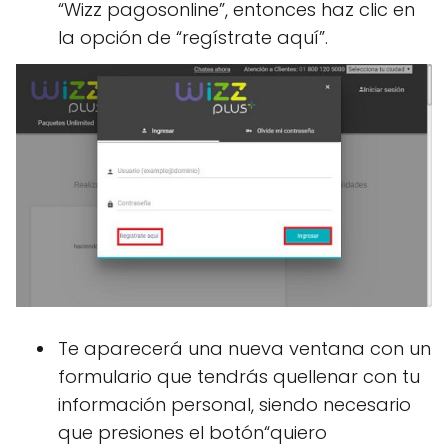
“Wizz pagosonline”, entonces haz clic en
la opción de “regístrate aquí”.
Te aparecerá una nueva ventana con un
formulario que tendrás quellenar con tu
información personal, siendo necesario
que presiones el botón“quiero