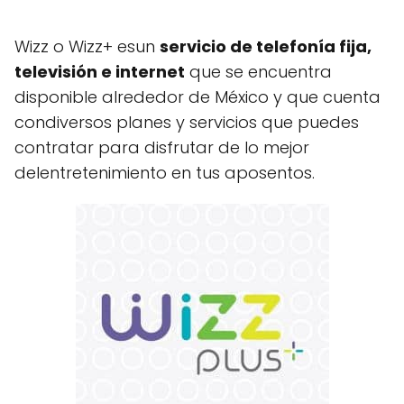
Wizz o Wizz+ esun
servicio de telefonía fija,
televisió
n e internet
que se encuentra
disponible alrededor de México y que cuenta
condiversos planes y servicios que puedes
contratar para disfrutar de lo mejor
delentretenimiento en tus aposentos.