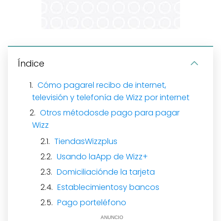
Índice
Cómo pagarel recibo de internet,
televisión y telefonía de Wizz por internet
Otros métodosde pago para pagar
Wizz
TiendasWizzplus
Usando laApp de Wizz+
Domiciliaciónde la tarjeta
Establecimientosy bancos
Pago porteléfono
ANUNCIO