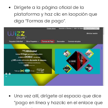
Dirígete a la página oficial de la
plataforma y haz clic en laopción que
diga “Formas de pago”.
Una vez allí, dirígete al espacio que dice
“pago en línea y hazclic en el enlace que