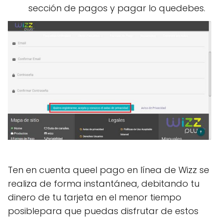
sección de pagos y pagar lo quedebes.
Ten en cuenta queel pago en línea de Wizz se
realiza de forma instantánea, debitando tu
dinero de tu tarjeta en el menor tiempo
posiblepara que puedas disfrutar de estos