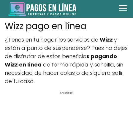
Wizz pago en línea
¿Tienes en tu hogar los servicios de
Wizz
y
están a punto de suspenderse? Pues no dejes
de disfrutar de estos beneficio
s pagando
Wizz en línea
de forma rápida y sencilla, sin
necesidad de hacer colas o de siquiera salir
de tu casa.
ANUNCIO