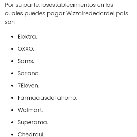
Por su parte, losestablecimientos en los
cuales puedes pagar Wizzalrededordel país
son:
Elektra.
OXXO.
Sams.
Soriana.
7Eleven.
Farmaciasdel ahorro.
Walmart.
Superama.
Chedraui.