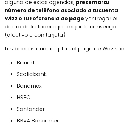
alguna de estas agencias,
presentartu
número de tel
éfono asociado a tucuenta
Wizz o tu referencia de pago
yentregar el
dinero de la forma que mejor te convenga
(efectivo o con tarjeta).
Los bancos que aceptan el pago de Wizz son:
Banorte.
Scotiabank.
Banamex.
HSBC.
Santander.
BBVA Bancomer.