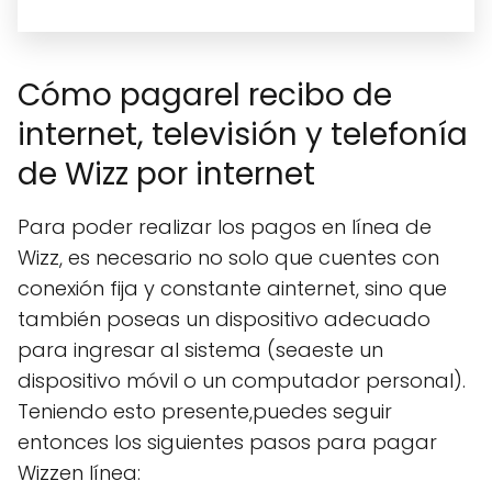
Cómo pagarel recibo de
internet, televisión y telefonía
de Wizz por internet
Para poder realizar los pagos en línea de
Wizz, es necesario no solo que cuentes con
conexión fija y constante ainternet, sino que
también poseas un dispositivo adecuado
para ingresar al sistema (seaeste un
dispositivo móvil o un computador personal).
Teniendo esto presente,puedes seguir
entonces los siguientes pasos para pagar
Wizzen línea: