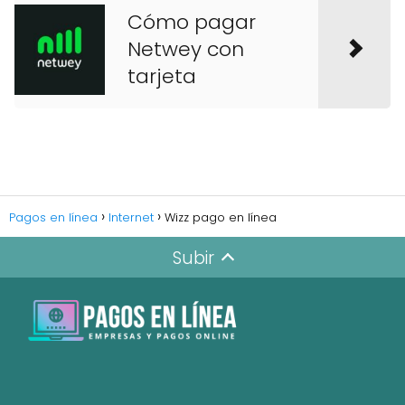
Cómo pagar
Netwey con
tarjeta
Pagos en línea
Internet
Wizz pago en línea
Subir