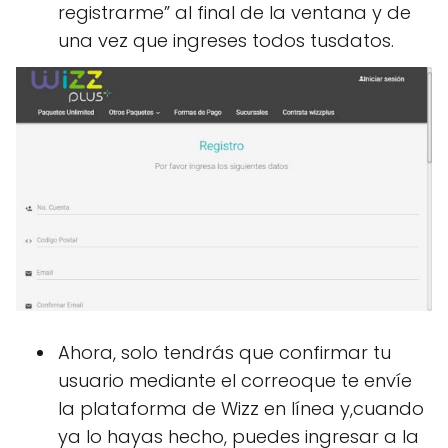
registrarme” al final de la ventana y de
una vez que ingreses todos tusdatos.
Ahora, solo tendrás que confirmar tu
usuario mediante el correoque te envíe
la plataforma de Wizz en línea y,cuando
ya lo hayas hecho, puedes ingresar a la