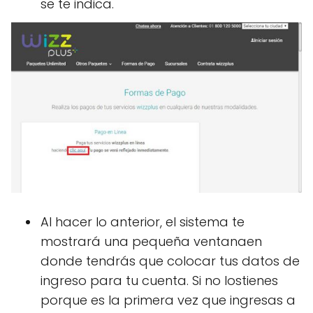
se te indica.
Al hacer lo anterior, el sistema te
mostrará una pequeña ventanaen
donde tendrás que colocar tus datos de
ingreso para tu cuenta. Si no lostienes
porque es la primera vez que ingresas a