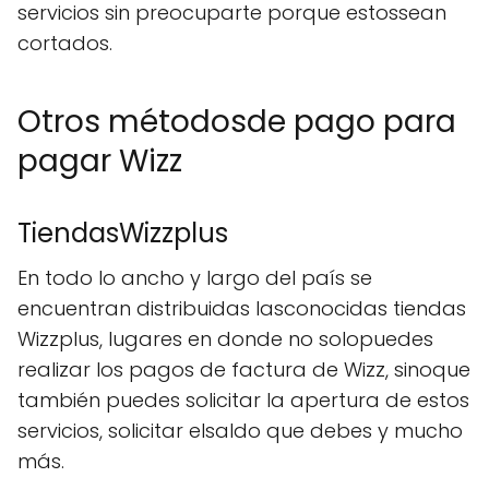
servicios sin preocuparte porque estossean
cortados.
Otros métodosde pago para
pagar Wizz
TiendasWizzplus
En todo lo ancho y largo del país se
encuentran distribuidas lasconocidas tiendas
Wizzplus, lugares en donde no solopuedes
realizar los pagos de factura de Wizz, sinoque
también puedes solicitar la apertura de estos
servicios, solicitar elsaldo que debes y mucho
más.