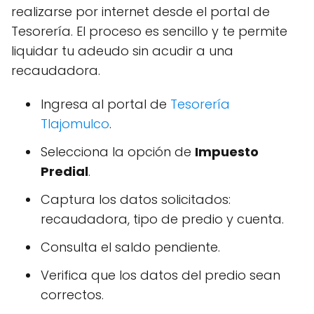
realizarse por internet desde el portal de
Tesorería. El proceso es sencillo y te permite
liquidar tu adeudo sin acudir a una
recaudadora.
Ingresa al portal de
Tesorería
Tlajomulco
.
Selecciona la opción de
Impuesto
Predial
.
Captura los datos solicitados:
recaudadora, tipo de predio y cuenta.
Consulta el saldo pendiente.
Verifica que los datos del predio sean
correctos.