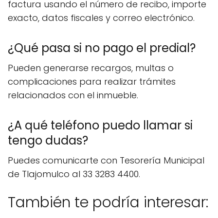
factura usando el número de recibo, importe
exacto, datos fiscales y correo electrónico.
¿Qué pasa si no pago el predial?
Pueden generarse recargos, multas o
complicaciones para realizar trámites
relacionados con el inmueble.
¿A qué teléfono puedo llamar si
tengo dudas?
Puedes comunicarte con Tesorería Municipal
de Tlajomulco al 33 3283 4400.
También te podría interesar: