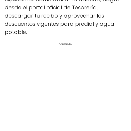
desde el portal oficial de Tesorería,
descargar tu recibo y aprovechar los
descuentos vigentes para predial y agua
potable.
ANUNCIO