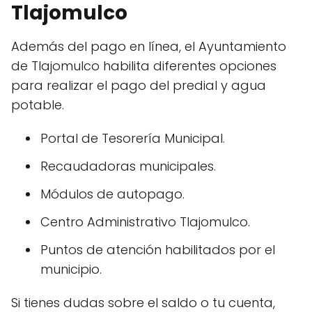
Tlajomulco
Además del pago en línea, el Ayuntamiento
de Tlajomulco habilita diferentes opciones
para realizar el pago del predial y agua
potable.
Portal de Tesorería Municipal.
Recaudadoras municipales.
Módulos de autopago.
Centro Administrativo Tlajomulco.
Puntos de atención habilitados por el
municipio.
Si tienes dudas sobre el saldo o tu cuenta,