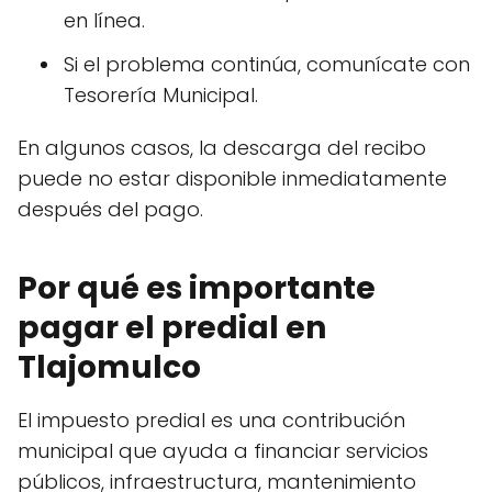
en línea.
Si el problema continúa, comunícate con
Tesorería Municipal.
En algunos casos, la descarga del recibo
puede no estar disponible inmediatamente
después del pago.
Por qué es importante
pagar el predial en
Tlajomulco
El impuesto predial es una contribución
municipal que ayuda a financiar servicios
públicos, infraestructura, mantenimiento