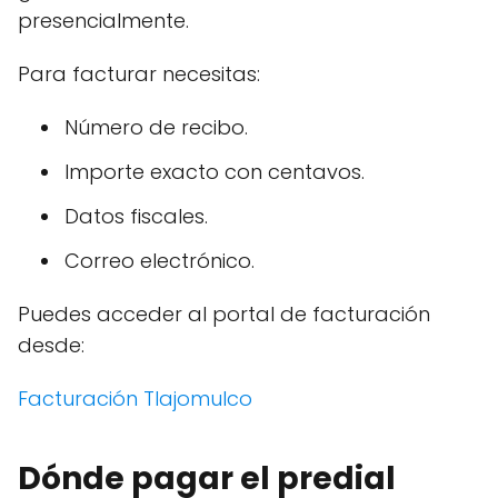
presencialmente.
Para facturar necesitas:
Número de recibo.
Importe exacto con centavos.
Datos fiscales.
Correo electrónico.
Puedes acceder al portal de facturación
desde:
Facturación Tlajomulco
Dónde pagar el predial