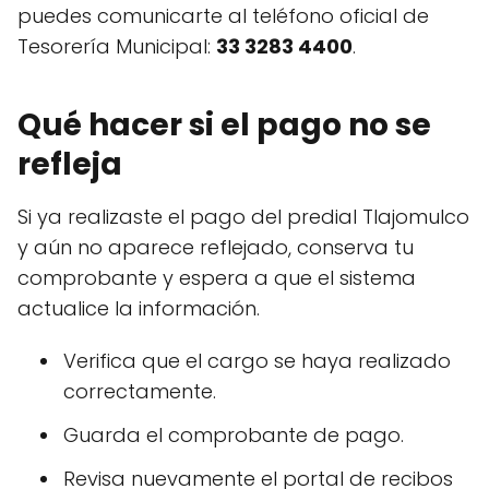
puedes comunicarte al teléfono oficial de
Tesorería Municipal:
33 3283 4400
.
Qué hacer si el pago no se
refleja
Si ya realizaste el pago del predial Tlajomulco
y aún no aparece reflejado, conserva tu
comprobante y espera a que el sistema
actualice la información.
Verifica que el cargo se haya realizado
correctamente.
Guarda el comprobante de pago.
Revisa nuevamente el portal de recibos