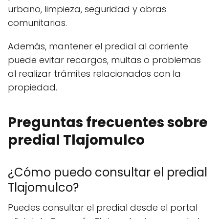
urbano, limpieza, seguridad y obras
comunitarias.
Además, mantener el predial al corriente
puede evitar recargos, multas o problemas
al realizar trámites relacionados con la
propiedad.
Preguntas frecuentes sobre
predial Tlajomulco
¿Cómo puedo consultar el predial
Tlajomulco?
Puedes consultar el predial desde el portal