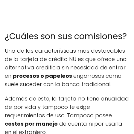
¿Cuáles son sus comisiones?
Una de las características más destacables
de la tarjeta de crédito NU es que ofrece una
alternativa crediticia sin necesidad de entrar
en
procesos o papeleos
engorrosos como
suele suceder con la banca tradicional.
Además de esto, la tarjeta no tiene anualidad
de por vida y tampoco te exige
requerimientos de uso. Tampoco posee
costos por manejo
de cuenta ni por usarla
en el extranjero.