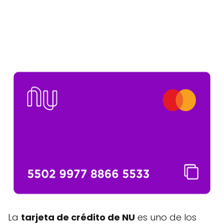
La
tarjeta de crédito de NU
es uno de los