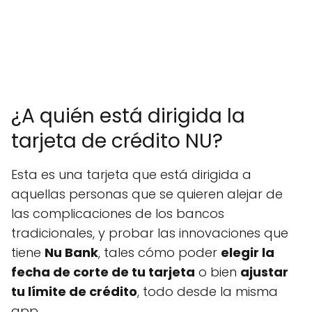
¿A quién está dirigida la
tarjeta de crédito NU?
Esta es una tarjeta que está dirigida a
aquellas personas que se quieren alejar de
las complicaciones de los bancos
tradicionales, y probar las innovaciones que
tiene
Nu Bank
, tales cómo poder
elegir la
fecha de corte de tu tarjeta
o bien
ajustar
tu límite de crédito
, todo desde la misma
app.