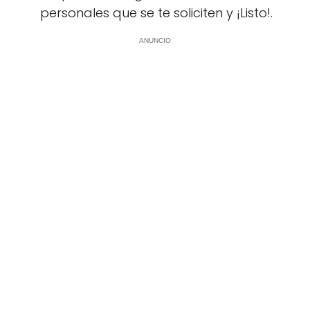
personales que se te soliciten y ¡Listo!.
ANUNCIO