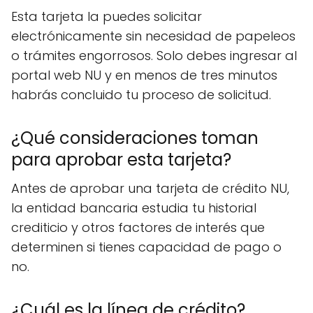
Esta tarjeta la puedes solicitar
electrónicamente sin necesidad de papeleos
o trámites engorrosos. Solo debes ingresar al
portal web NU y en menos de tres minutos
habrás concluido tu proceso de solicitud.
¿Qué consideraciones toman
para aprobar esta tarjeta?
Antes de aprobar una tarjeta de crédito NU,
la entidad bancaria estudia tu historial
crediticio y otros factores de interés que
determinen si tienes capacidad de pago o
no.
¿Cuál es la línea de crédito?