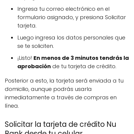
Ingresa tu correo electrónico en el
formulario asignado, y presiona Solicitar
tarjeta.
Luego ingresa los datos personales que
se te soliciten.
¡Listo!
En menos de 3 minutos tendrás la
aprobación
de tu tarjeta de crédito.
Posterior a esto, la tarjeta será enviada a tu
domicilio, aunque podrás usarla
inmediatamente a través de compras en
línea.
Solicitar la tarjeta de crédito Nu
Bank desde tu celular.