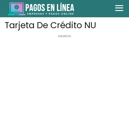
Tarjeta De Crédito NU
ANUNCIO