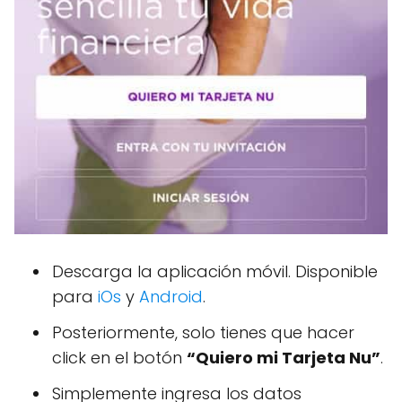
Descarga la aplicación móvil. Disponible
para
iOs
y
Android
.
Posteriormente, solo tienes que hacer
click en el botón
“Quiero mi Tarjeta Nu”
.
Simplemente ingresa los datos