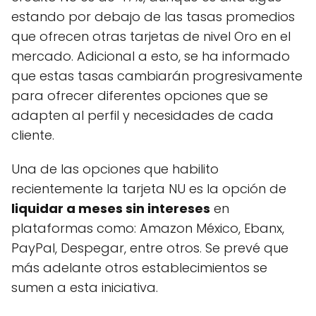
estando por debajo de las tasas promedios
que ofrecen otras tarjetas de nivel Oro en el
mercado. Adicional a esto, se ha informado
que estas tasas cambiarán progresivamente
para ofrecer diferentes opciones que se
adapten al perfil y necesidades de cada
cliente.
Una de las opciones que habilito
recientemente la tarjeta NU es la opción de
liquidar a meses sin intereses
en
plataformas como: Amazon México, Ebanx,
PayPal, Despegar, entre otros. Se prevé que
más adelante otros establecimientos se
sumen a esta iniciativa.