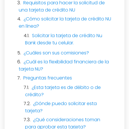
Requisitos para hacer la solicitud de
una tarjeta de crédito NU
¿Cómo solicitar la tarjeta de crédito NU
en línea?
Solicitar la tarjeta de crédito Nu
Bank desde tu celular.
¿Cuáles son sus comisiones?
¿Cuál es la flexibilidad financiera de la
tarjeta NU?
Preguntas frecuentes
¿Esta tarjeta es de débito o de
crédito?
¿Dónde puedo solicitar esta
tarjeta?
¿Qué consideraciones toman
para aprobar esta tarjeta?