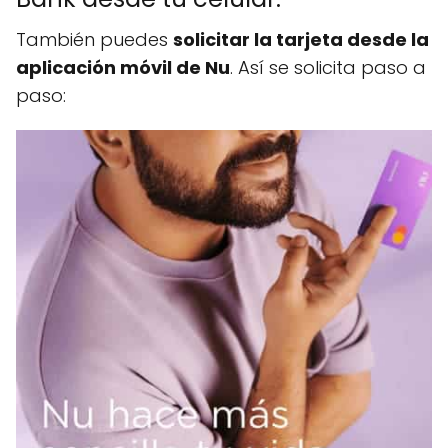
También puedes
solicitar la tarjeta desde la
aplicación móvil de Nu
. Así se solicita paso a
paso: