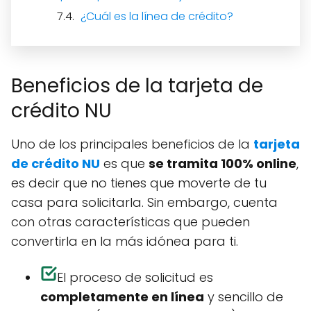
¿Cuál es la línea de crédito?
Beneficios de la tarjeta de
crédito NU
Uno de los principales beneficios de la
tarjeta
de crédito NU
es que
se tramita 100% online
,
es decir que no tienes que moverte de tu
casa para solicitarla. Sin embargo, cuenta
con otras características que pueden
convertirla en la más idónea para ti.
El proceso de solicitud es
completamente en línea
y sencillo de