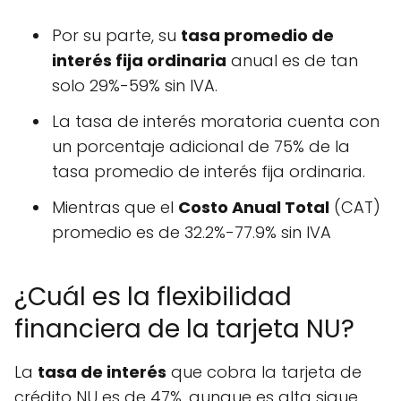
Por su parte, su
tasa promedio de
interés fija ordinaria
anual es de tan
solo 29%-59% sin IVA.
La tasa de interés moratoria cuenta con
un porcentaje adicional de 75% de la
tasa promedio de interés fija ordinaria.
Mientras que el
Costo Anual Total
(CAT)
promedio es de 32.2%-77.9% sin IVA
¿Cuál es la flexibilidad
financiera de la tarjeta NU?
La
tasa de interés
que cobra la tarjeta de
crédito NU es de 47%, aunque es alta sigue