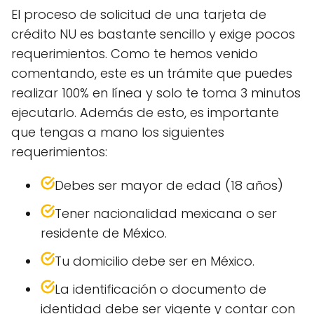
El proceso de solicitud de una tarjeta de
crédito NU es bastante sencillo y exige pocos
requerimientos. Como te hemos venido
comentando, este es un trámite que puedes
realizar 100% en línea y solo te toma 3 minutos
ejecutarlo. Además de esto, es importante
que tengas a mano los siguientes
requerimientos:
Debes ser mayor de edad (18 años)
Tener nacionalidad mexicana o ser
residente de México.
Tu domicilio debe ser en México.
La identificación o documento de
identidad debe ser vigente y contar con