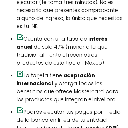
ejecutar (te toma tres minutos). No es
necesario que presentes comprobante
alguno de ingreso, lo único que necesitas
es tu INE.
Cuenta con una tasa de
interés
anual
de solo 47% (menor a la que
tradicionalmente ofrecen otros
productos de este tipo en México)
La tarjeta tiene
aceptación
internacional
y otorga todos los
beneficios que ofrece Mastercard para
los productos que integran el nivel oro.
Podrás ejecutar tus pagos por medio
de la banca en línea de tu entidad
financiera (usando transferencias
SPEI
)