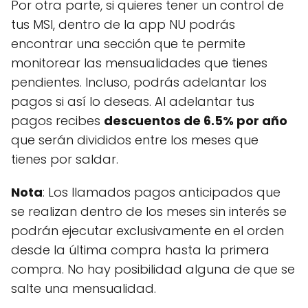
Por otra parte, si quieres tener un control de
tus MSI, dentro de la app NU podrás
encontrar una sección que te permite
monitorear las mensualidades que tienes
pendientes. Incluso, podrás adelantar los
pagos si así lo deseas. Al adelantar tus
pagos recibes
descuentos de 6.5% por año
que serán divididos entre los meses que
tienes por saldar.
Nota
: Los llamados pagos anticipados que
se realizan dentro de los meses sin interés se
podrán ejecutar exclusivamente en el orden
desde la última compra hasta la primera
compra. No hay posibilidad alguna de que se
salte una mensualidad.