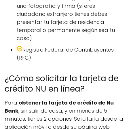
una fotografía y firma (si eres
ciudadano extranjero tienes debes
presentar tu tarjeta de residencia
temporal o permanente según sea tu
caso)
Registro Federal de Contribuyentes
(RFC)
¿Cómo solicitar la tarjeta de
crédito NU en línea?
Para
obtener la tarjeta de crédito de Nu
Bank
, sin salir de casa, y en menos de 5
minutos, tienes 2 opciones: Solicitarla desde la
aplicación móvil o desde su página web.