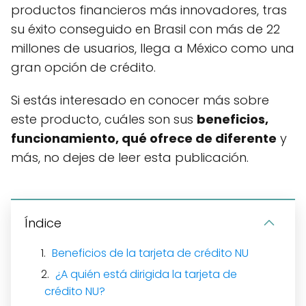
productos financieros más innovadores, tras
su éxito conseguido en Brasil con más de 22
millones de usuarios, llega a México como una
gran opción de crédito.
Si estás interesado en conocer más sobre
este producto, cuáles son sus
beneficios,
funcionamiento, qué ofrece de diferente
y
más, no dejes de leer esta publicación.
Índice
Beneficios de la tarjeta de crédito NU
¿A quién está dirigida la tarjeta de
crédito NU?