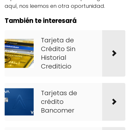
aquí, nos leemos en otra oportunidad.
También te interesará
Tarjeta de
Crédito Sin
Historial
Crediticio
Tarjetas de
crédito
Bancomer