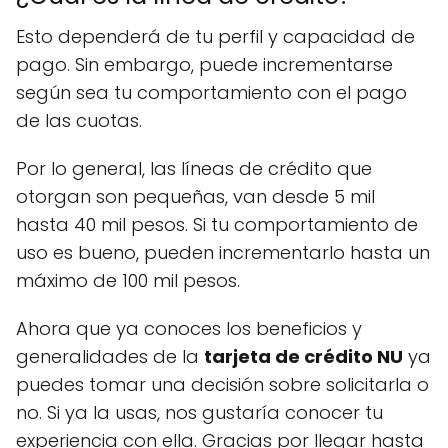
Esto dependerá de tu perfil y capacidad de
pago. Sin embargo, puede incrementarse
según sea tu comportamiento con el pago
de las cuotas.
Por lo general, las líneas de crédito que
otorgan son pequeñas, van desde 5 mil
hasta 40 mil pesos. Si tu comportamiento de
uso es bueno, pueden incrementarlo hasta un
máximo de 100 mil pesos.
Ahora que ya conoces los beneficios y
generalidades de la
tarjeta de crédito NU
ya
puedes tomar una decisión sobre solicitarla o
no. Si ya la usas, nos gustaría conocer tu
experiencia con ella. Gracias por llegar hasta