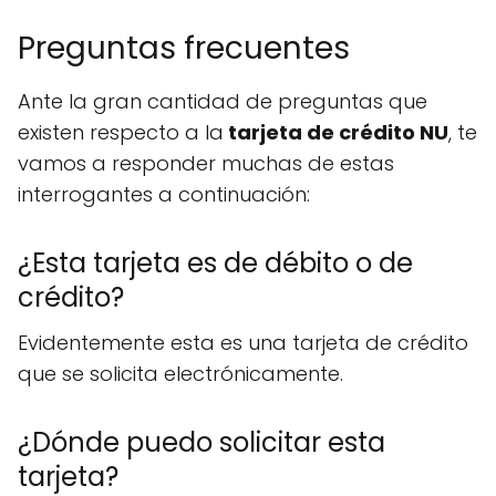
Preguntas frecuentes
Ante la gran cantidad de preguntas que
existen respecto a la
tarjeta de crédito NU
, te
vamos a responder muchas de estas
interrogantes a continuación:
¿Esta tarjeta es de débito o de
crédito?
Evidentemente esta es una tarjeta de crédito
que se solicita electrónicamente.
¿Dónde puedo solicitar esta
tarjeta?