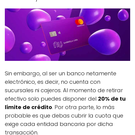
Sin embargo, al ser un banco netamente
electrónico, es decir, no cuenta con
sucursales ni cajeros. Al momento de retirar
efectivo solo puedes disponer del
20% de tu
límite de crédito
. Por otra parte, lo más
probable es que debas cubrir la cuota que
exige cada entidad bancaria por dicha
transacción.