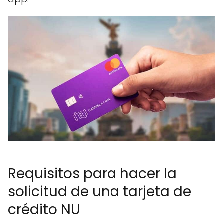
Requisitos para hacer la
solicitud de una tarjeta de
crédito NU