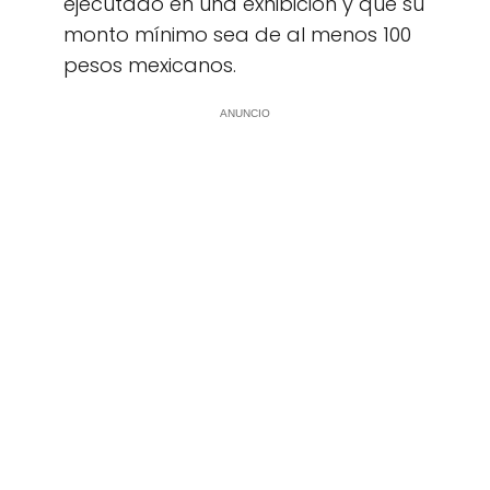
ejecutado en una exhibición y que su
monto mínimo sea de al menos 100
pesos mexicanos.
ANUNCIO