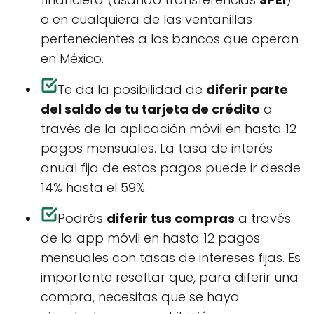
o en cualquiera de las ventanillas
pertenecientes a los bancos que operan
en México.
Te da la posibilidad de
diferir parte
del saldo de tu tarjeta de crédito
a
través de la aplicación móvil en hasta 12
pagos mensuales. La tasa de interés
anual fija de estos pagos puede ir desde
14% hasta el 59%.
Podrás
diferir tus compras
a través
de la app móvil en hasta 12 pagos
mensuales con tasas de intereses fijas. Es
importante resaltar que, para diferir una
compra, necesitas que se haya