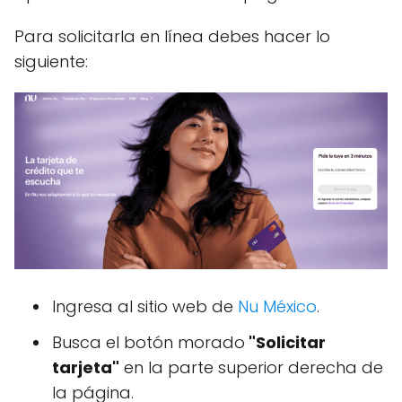
Para solicitarla en línea debes hacer lo
siguiente:
Ingresa al sitio web de
Nu México
.
Busca el botón morado
"Solicitar
tarjeta"
en la parte superior derecha de
la página.