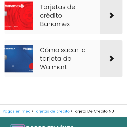
Tarjetas de
crédito
Banamex
Cómo sacar la
tarjeta de
Walmart
Pagos en línea
Tarjetas de crédito
Tarjeta De Crédito NU