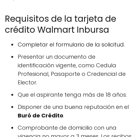
Requisitos de la tarjeta de
crédito Walmart Inbursa
Completar el formulario de la solicitud.
Presentar un documento de
identificación vigente, como Cedula
Profesional, Pasaporte o Credencial de
Elector.
Que el aspirante tenga más de 18 años.
Disponer de una buena reputación en el
Buró de Crédito
.
Comprobante de domicilio con una
vigencia no mayor a 3 meses. Los recibos