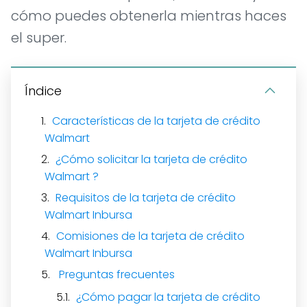
cómo puedes obtenerla mientras haces
el super.
Índice
Características de la tarjeta de crédito
Walmart
¿Cómo solicitar la tarjeta de crédito
Walmart ?
Requisitos de la tarjeta de crédito
Walmart Inbursa
Comisiones de la tarjeta de crédito
Walmart Inbursa
Preguntas frecuentes
¿Cómo pagar la tarjeta de crédito