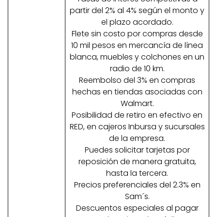
partir del 2% al 4% según el monto y
el plazo acordado.
Flete sin costo por compras desde
10 mil pesos en mercancía de línea
blanca, muebles y colchones en un
radio de 10 km.
Reembolso del 3% en compras
hechas en tiendas asociadas con
Walmart.
Posibilidad de retiro en efectivo en
RED, en cajeros Inbursa y sucursales
de la empresa.
Puedes solicitar tarjetas por
reposición de manera gratuita,
hasta la tercera.
Precios preferenciales del 2.3% en
Sam´s.
Descuentos especiales al pagar