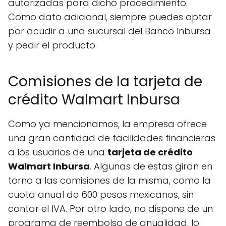
autorizadas para dicho procedimiento.
Como dato adicional, siempre puedes optar
por acudir a una sucursal del Banco Inbursa
y pedir el producto.
Comisiones de la tarjeta de
crédito Walmart Inbursa
Como ya mencionamos, la empresa ofrece
una gran cantidad de facilidades financieras
a los usuarios de una
tarjeta de crédito
Walmart Inbursa
. Algunas de estas giran en
torno a las comisiones de la misma, como la
cuota anual de 600 pesos mexicanos, sin
contar el IVA. Por otro lado, no dispone de un
programa de reembolso de anualidad, lo