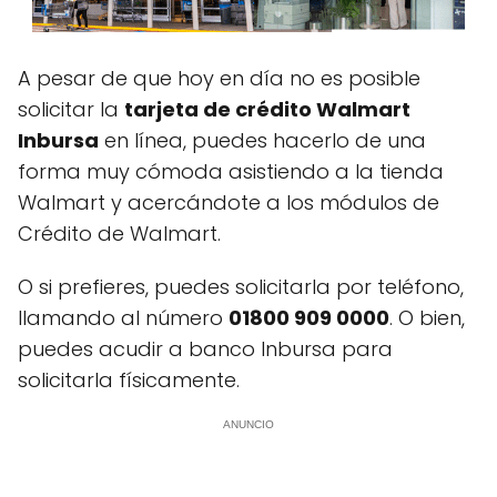
A pesar de que hoy en día no es posible
solicitar la
tarjeta de crédito Walmart
Inbursa
en línea, puedes hacerlo de una
forma muy cómoda asistiendo a la tienda
Walmart y acercándote a los módulos de
Crédito de Walmart.
O si prefieres, puedes solicitarla por teléfono,
llamando al número
01800 909 0000
. O bien,
puedes acudir a banco Inbursa para
solicitarla físicamente.
ANUNCIO