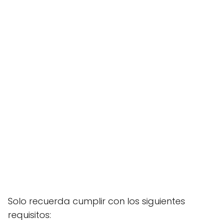
Solo recuerda cumplir con los siguientes
requisitos: