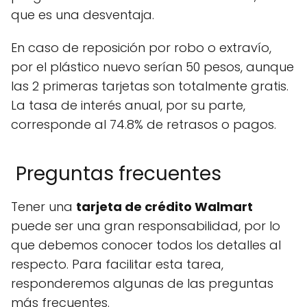
que es una desventaja.
En caso de reposición por robo o extravío,
por el plástico nuevo serían 50 pesos, aunque
las 2 primeras tarjetas son totalmente gratis.
La tasa de interés anual, por su parte,
corresponde al 74.8% de retrasos o pagos.
Preguntas frecuentes
Tener una
tarjeta de crédito Walmart
puede ser una gran responsabilidad, por lo
que debemos conocer todos los detalles al
respecto. Para facilitar esta tarea,
responderemos algunas de las preguntas
más frecuentes.