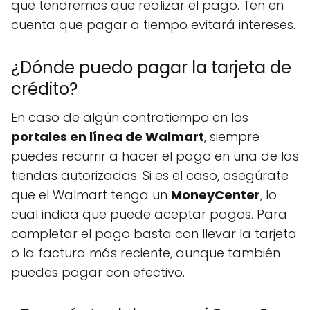
que tendremos que realizar el pago. Ten en
cuenta que pagar a tiempo evitará intereses.
¿Dónde puedo pagar la tarjeta de
crédito?
En caso de algún contratiempo en los
portales en línea de Walmart
, siempre
puedes recurrir a hacer el pago en una de las
tiendas autorizadas. Si es el caso, asegúrate
que el Walmart tenga un
MoneyCenter
, lo
cual indica que puede aceptar pagos. Para
completar el pago basta con llevar la tarjeta
o la factura más reciente, aunque también
puedes pagar con efectivo.