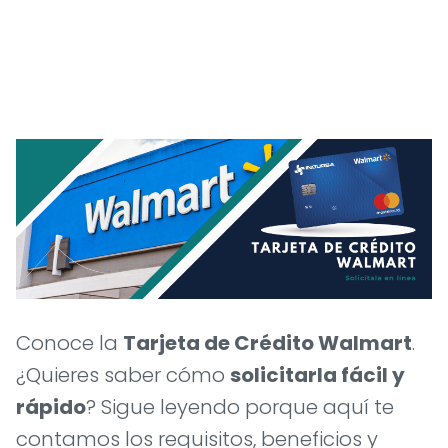
Conoce la
Tarjeta de Crédito Walmart
.
¿Quieres saber cómo
solicitarla fácil y
rápido
? Sigue leyendo porque aquí te
contamos los requisitos, beneficios y