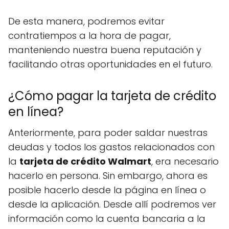
De esta manera, podremos evitar
contratiempos a la hora de pagar,
manteniendo nuestra buena reputación y
facilitando otras oportunidades en el futuro.
¿Cómo pagar la tarjeta de crédito
en línea?
Anteriormente, para poder saldar nuestras
deudas y todos los gastos relacionados con
la
tarjeta de crédito Walmart
, era necesario
hacerlo en persona. Sin embargo, ahora es
posible hacerlo desde la página en línea o
desde la aplicación. Desde allí podremos ver
información como la cuenta bancaria a la