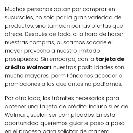
Muchas personas optan por comprar en
sucursales, no solo por la gran variedad de
productos, sino también por las ofertas que
ofrece. Después de todo, a la hora de hacer
nuestras compras, buscamos sacarle el
mayor provecho a nuestro limitado
presupuesto. Sin embargo, con la
tarjeta de
crédito Walmart
nuestras posibilidades son
mucho mayores, permitiéndonos acceder a
promociones a las que antes no podíamos.
Por otro lado, los trámites necesarios para
obtener una tarjeta de crédito, incluso si es de
Walmart, suelen ser complicados. En esta
oportunidad queremos guiarte paso a paso
en el proceso para solicitar de manera