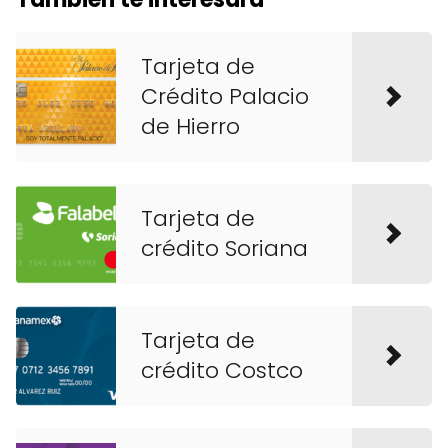
Tarjeta de
Crédito Palacio
de Hierro
Tarjeta de
crédito Soriana
Tarjeta de
crédito Costco