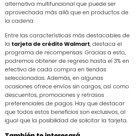
alternativa multifuncional que puede ser
aprovechada más allá que en productos de
la cadena.
Entre las características más destacables de
la
tarjeta de crédito Walmart
, destaca el
programa de recompensas. Gracias a esto,
podremos obtener de regreso hasta el 3% en
efectivo de cada compra en tiendas
seleccionadas. Además, en algunas
ocasiones ofrece envíos sin cargos, así como
descuentos, promociones y retrasos
preferenciales de pagos. Hay que destacar
que todos estos beneficios son exclusivos, al
igual que la posibilidad de solicitar la tarjeta.
También te interesará