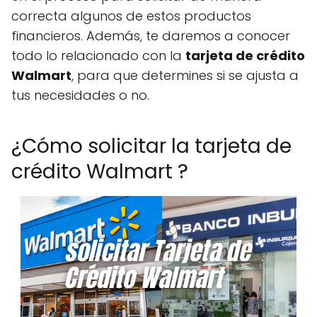
correcta algunos de estos productos
financieros. Además, te daremos a conocer
todo lo relacionado con la
tarjeta de crédito
Walmart
, para que determines si se ajusta a
tus necesidades o no.
¿Cómo solicitar la tarjeta de
crédito Walmart ?