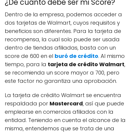
¿De cuánto debe ser mi Score?
Dentro de la empresa, podemos acceder a
dos tarjetas de Walmart, cuyos requisitos y
beneficios son diferentes. Para la tarjeta de
recompensa, la cual solo puede ser usada
dentro de tiendas afiliadas, basta con un
score de 600 en el
buró de crédito
. Al mismo
tiempo, para la
tarjeta de crédito Walmart
,
se recomienda un score mayor a 700, pero
este factor no garantiza una aprobación.
La tarjeta de crédito Walmart se encuentra
respaldada por
Mastercard
, así que puede
emplearse en comercios afiliados con la
entidad. Teniendo en cuenta el alcance de la
misma, entendemos que se trata de una