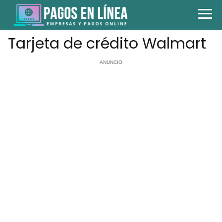
Tarjeta de crédito Walmart
ANUNCIO