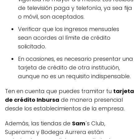
de televisión paga y telefonía, ya sea fija
o móvil, son aceptados.
Verificar que los ingresos mensuales
sean acordes al límite de crédito
solicitado.
En ocasiones, es necesario presentar una
tarjeta de crédito de otra institución,
aunque no es un requisito indispensable.
Ten en cuenta que puedes tramitar tu
tarjeta
de crédito Inbursa
de manera presencial
desde los establecimientos de la empresa.
Además, las tiendas de
Sam
´s Club,
Superama y Bodega Aurrera están