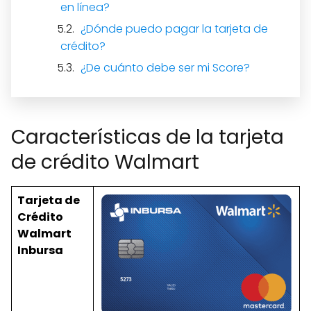
en línea?
¿Dónde puedo pagar la tarjeta de
crédito?
¿De cuánto debe ser mi Score?
Características de la tarjeta
de crédito Walmart
Tarjeta de
Crédito
Walmart
Inbursa