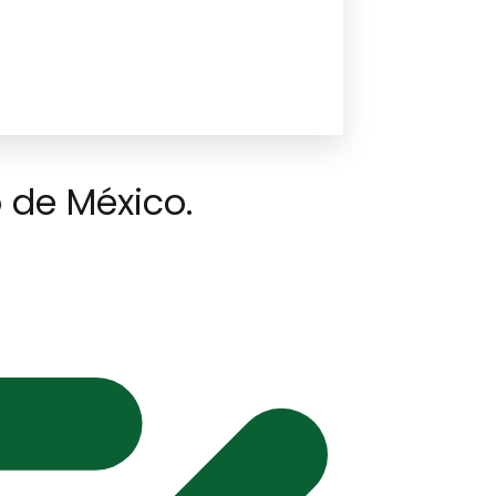
o de México.