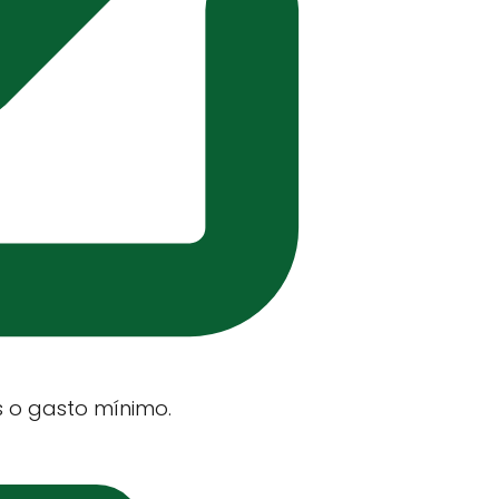
s o gasto mínimo.