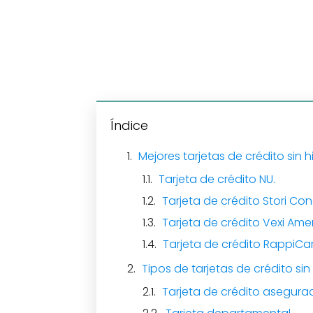
Índice
Mejores tarjetas de crédito sin hi
Tarjeta de crédito NU.
Tarjeta de crédito Stori Con
Tarjeta de crédito Vexi Ame
Tarjeta de crédito RappiCa
Tipos de tarjetas de crédito sin h
Tarjeta de crédito asegura