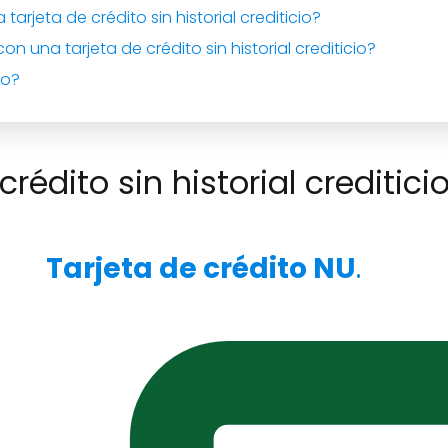
arjeta de crédito sin historial crediticio?
 una tarjeta de crédito sin historial crediticio?
io?
crédito sin historial creditici
Tarjeta de crédito NU
.