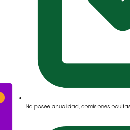
No posee anualidad, comisiones oculta