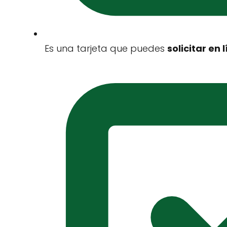
Es una tarjeta que puedes
solicitar en