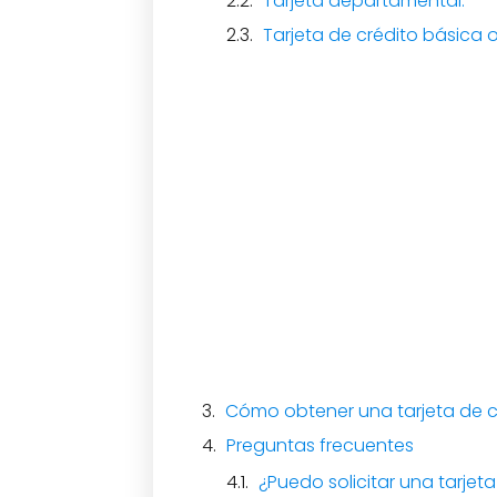
Tarjeta departamental.
Tarjeta de crédito básica 
Cómo obtener una tarjeta de créd
Preguntas frecuentes
¿Puedo solicitar una tarjeta