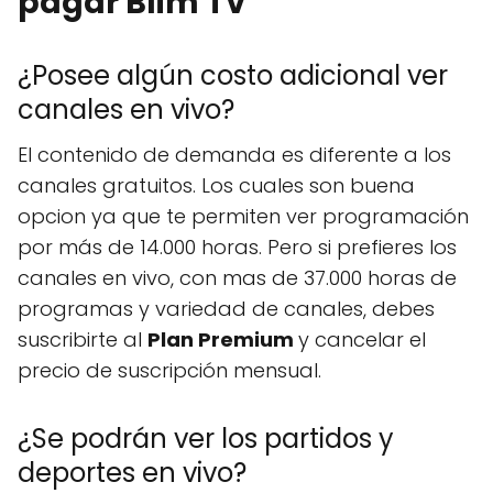
pagar Blim TV
¿Posee algún costo adicional ver
canales en vivo?
El contenido de demanda es diferente a los
canales gratuitos. Los cuales son buena
opcion ya que te permiten ver programación
por más de 14.000 horas. Pero si prefieres los
canales en vivo, con mas de 37.000 horas de
programas y variedad de canales, debes
suscribirte al
Plan Premium
y cancelar el
precio de suscripción mensual.
¿Se podrán ver los partidos y
deportes en vivo?