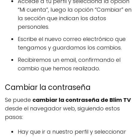
Accede a tu perfil y selecciona la opción
“Mi cuenta”, luego la opción “Cambiar” en
la sección que indican los datos
personales.
Escribe el nuevo correo electrónico que
tengamos y guardamos los cambios.
Recibiremos un email, confirmando el
cambio que hemos realizado.
Cambiar la contraseña
Se puede
cambiar la contraseña de Blim TV
desde el navegador web, siguiendo estos
pasos:
Hay que ir a nuestro perfil y seleccionar