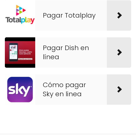
Pagar Totalplay
Pagar Dish en
línea
Cómo pagar
Sky en linea