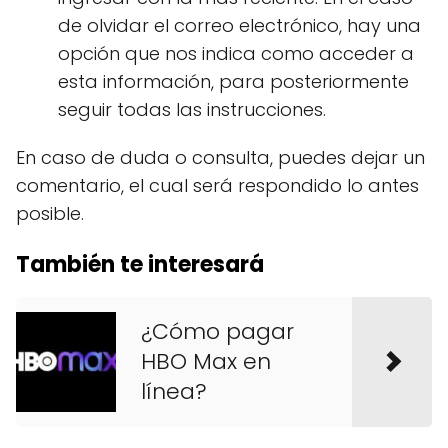
de olvidar el correo electrónico, hay una
opción que nos indica como acceder a
esta información, para posteriormente
seguir todas las instrucciones.
En caso de duda o consulta, puedes dejar un
comentario, el cual será respondido lo antes
posible.
También te interesará
¿Cómo pagar
HBO Max en
línea?