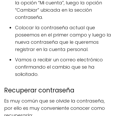
la opción “Mi cuenta”, luego la opción
“Cambiar” ubicada en la sección
contraseña.
Colocar la contraseña actual que
poseemos en el primer campo y luego la
nueva contraseña que le queremos
registrar en la cuenta personal.
Vamos a recibir un correo electrónico
confirmando el cambio que se ha
solicitado.
Recuperar contraseña
Es muy común que se olvide la contraseña,
por ello es muy conveniente conocer como
recuperarla: