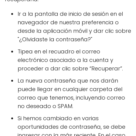
Ir a la pantalla de inicio de sesión en el
navegador de nuestra preferencia o
desde la aplicación móvil y dar clic sobre
"¿Olvidaste la contraseña?"
Tipea en el recuadro el correo
electrónico asociado a la cuenta y
proceder a dar clic sobre “Recuperar”.
La nueva contraseña que nos darán
puede llegar en cualquier carpeta del
correo que tenemos, incluyendo correo
no deseado o SPAM.
Si hemos cambiado en varias
oportunidades de contraseña, se debe
ingresar con la más reciente. En el caso