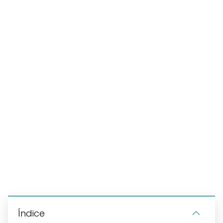
Índice