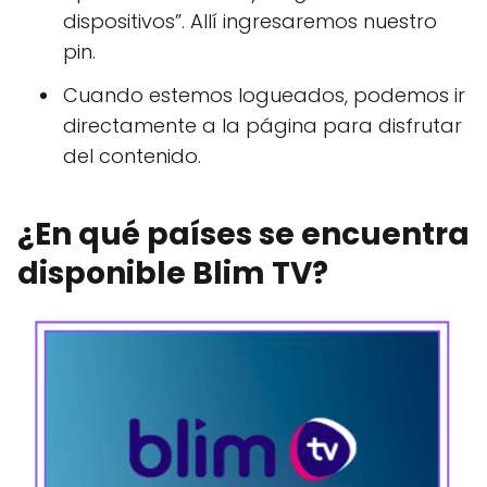
dispositivos”. Allí ingresaremos nuestro
pin.
Cuando estemos logueados, podemos ir
directamente a la página para disfrutar
del contenido.
¿En qué países se encuentra
disponible Blim TV?