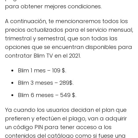
para obtener mejores condiciones.
A continuación, te mencionaremos todos los
precios actualizados para el servicio mensual,
trimestral y semestral, que son todas las
opciones que se encuentran disponibles para
contratar Blim TV en el 2021.
Blim 1 mes – 109 $.
Blim 3 meses – 289$.
Blim 6 meses – 549 $.
Ya cuando los usuarios decidan el plan que
prefieren y efectúen el plago, van a adquirir
un código PIN para tener acceso a los
contenidos del catálogo como si fuese una