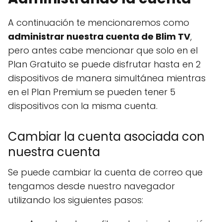
A continuación te mencionaremos como
administrar nuestra cuenta de Blim TV
,
pero antes cabe mencionar que solo en el
Plan Gratuito se puede disfrutar hasta en 2
dispositivos de manera simultánea mientras
en el Plan Premium se pueden tener 5
dispositivos con la misma cuenta.
Cambiar la cuenta asociada con
nuestra cuenta
Se puede cambiar la cuenta de correo que
tengamos desde nuestro navegador
utilizando los siguientes pasos: