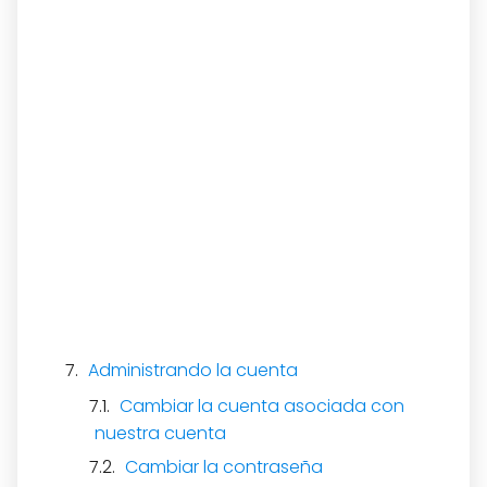
Administrando la cuenta
Cambiar la cuenta asociada con
nuestra cuenta
Cambiar la contraseña