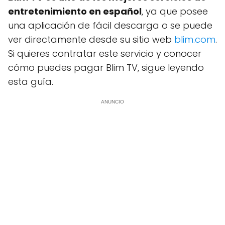
entretenimiento en español
, ya que posee
una aplicación de fácil descarga o se puede
ver directamente desde su sitio web
blim.com
.
Si quieres contratar este servicio y conocer
cómo puedes pagar Blim TV, sigue leyendo
esta guía.
ANUNCIO