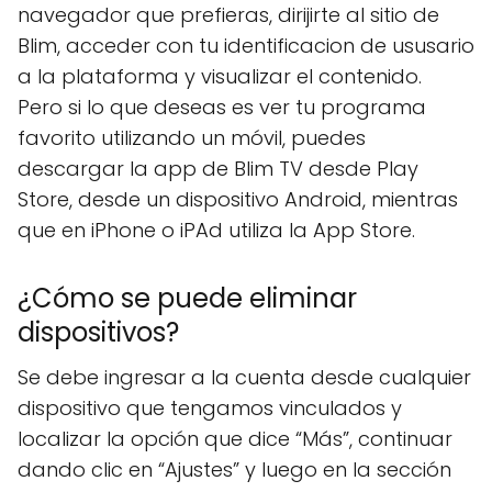
navegador que prefieras, dirijirte al sitio de
Blim, acceder con tu identificacion de ususario
a la plataforma y visualizar el contenido.
Pero si lo que deseas es ver tu programa
favorito utilizando un móvil, puedes
descargar la app de Blim TV desde Play
Store, desde un dispositivo Android, mientras
que en iPhone o iPAd utiliza la App Store.
¿Cómo se puede eliminar
dispositivos?
Se debe ingresar a la cuenta desde cualquier
dispositivo que tengamos vinculados y
localizar la opción que dice “Más”, continuar
dando clic en “Ajustes” y luego en la sección