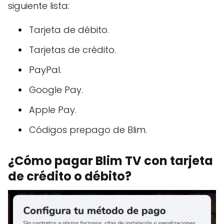
siguiente lista:
Tarjeta de débito.
Tarjetas de crédito.
PayPal.
Google Pay.
Apple Pay.
Códigos prepago de Blim.
¿Cómo pagar Blim TV con tarjeta
de crédito o débito?