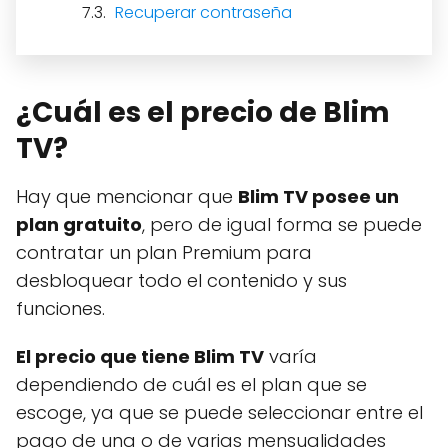
Recuperar contraseña
¿Cuál es el precio de Blim
TV?
Hay que mencionar que
Blim TV posee un
plan gratuito
, pero de igual forma se puede
contratar un plan Premium para
desbloquear todo el contenido y sus
funciones.
El precio que tiene Blim TV
varía
dependiendo de cuál es el plan que se
escoge, ya que se puede seleccionar entre el
pago de una o de varias mensualidades