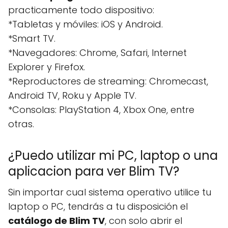
practicamente todo dispositivo:
*Tabletas y móviles: iOS y Android.
*Smart TV.
*Navegadores: Chrome, Safari, Internet
Explorer y Firefox.
*Reproductores de streaming: Chromecast,
Android TV, Roku y Apple TV.
*Consolas: PlayStation 4, Xbox One, entre
otras.
¿Puedo utilizar mi PC, laptop o una
aplicacion para ver Blim TV?
Sin importar cual sistema operativo utilice tu
laptop o PC, tendrás a tu disposición el
catálogo de Blim TV
, con solo abrir el