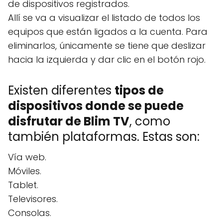
de dispositivos registrados.
Allí se va a visualizar el listado de todos los
equipos que están ligados a la cuenta. Para
eliminarlos, únicamente se tiene que deslizar
hacia la izquierda y dar clic en el botón rojo.
Existen diferentes
tipos de
dispositivos donde se puede
disfrutar de Blim TV
, como
también plataformas. Estas son:
Vía web.
Móviles.
Tablet.
Televisores.
Consolas.