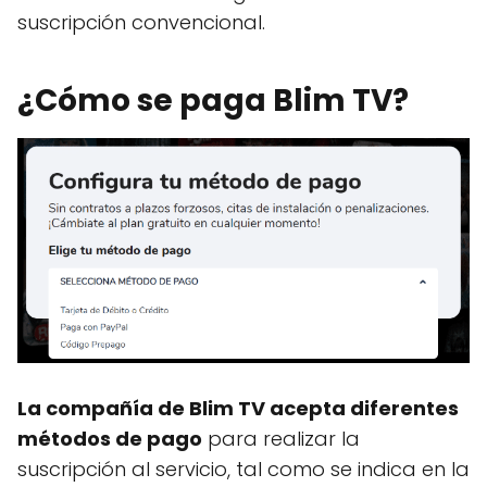
suscripción convencional.
¿Cómo se paga Blim TV?
La compañía de Blim TV acepta diferentes
métodos de pago
para realizar la
suscripción al servicio, tal como se indica en la