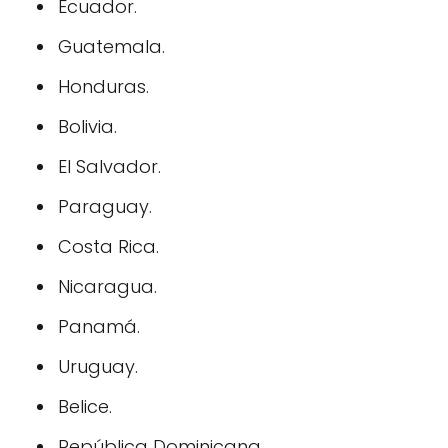
Ecuador.
Guatemala.
Honduras.
Bolivia.
El Salvador.
Paraguay.
Costa Rica.
Nicaragua.
Panamá.
Uruguay.
Belice.
República Dominicana.