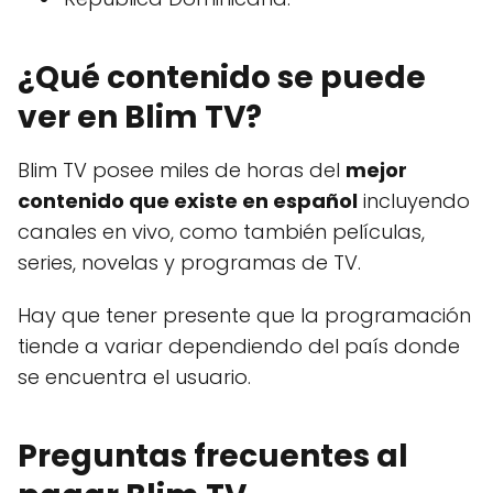
¿Qué contenido se puede
ver en Blim TV?
Blim TV posee miles de horas del
mejor
contenido que existe en español
incluyendo
canales en vivo, como también películas,
series, novelas y programas de TV.
Hay que tener presente que la programación
tiende a variar dependiendo del país donde
se encuentra el usuario.
Preguntas frecuentes al