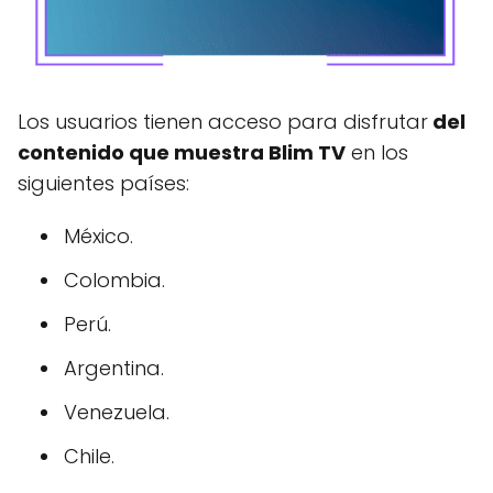
Los usuarios tienen acceso para disfrutar
del
contenido que muestra Blim TV
en los
siguientes países:
México.
Colombia.
Perú.
Argentina.
Venezuela.
Chile.