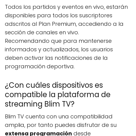
Todos los partidos y eventos en vivo, estarán
disponibles para todos los suscriptores
adscritos al Plan Premium, accediendo a la
sección de canales en vivo.
Recomendando que para mantenerse
informados y actualizados, los usuarios
deben activar las notificaciones de la
programación deportiva.
¿Con cuáles dispositivos es
compatible la plataforma de
streaming Blim TV?
Blim TV cuenta con una compatibilidad
amplia, por tanto puedes disfrutar de su
extensa programación
desde