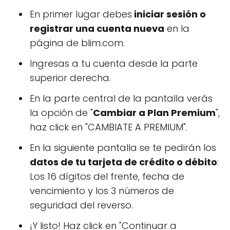
En primer lugar debes
iniciar sesión o
registrar una cuenta nueva
en la
página de blim.com.
Ingresas a tu cuenta desde la parte
superior derecha.
En la parte central de la pantalla verás
la opción de "
Cambiar a Plan Premium
",
haz click en "CAMBIATE A PREMIUM".
En la siguiente pantalla se te pedirán los
datos de tu tarjeta de crédito o débito
:
Los 16 dígitos del frente, fecha de
vencimiento y los 3 números de
seguridad del reverso.
¡Y listo! Haz click en "Continuar a