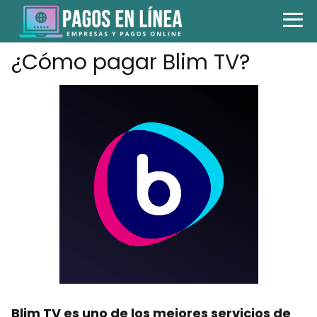
¿Cómo pagar Blim TV?
Blim TV es uno de los mejores servicios de