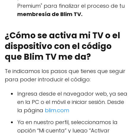
Premium" para finalizar el proceso de tu
membresía de Blim TV.
¿Cómo se activa mi TV o el
dispositivo con el código
que Blim TV me da?
Te indicamos los pasos que tienes que seguir
para poder introducir el código:
Ingresa desde el navegador web, ya sea
en la PC o el móvil e iniciar sesión. Desde
la página
blim.com
Ya en nuestro perfil, seleccionamos la
opción “Mi cuenta” y luego “Activar