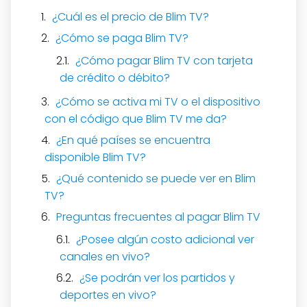
¿Cuál es el precio de Blim TV?
¿Cómo se paga Blim TV?
¿Cómo pagar Blim TV con tarjeta
de crédito o débito?
¿Cómo se activa mi TV o el dispositivo
con el código que Blim TV me da?
¿En qué países se encuentra
disponible Blim TV?
¿Qué contenido se puede ver en Blim
TV?
Preguntas frecuentes al pagar Blim TV
¿Posee algún costo adicional ver
canales en vivo?
¿Se podrán ver los partidos y
deportes en vivo?