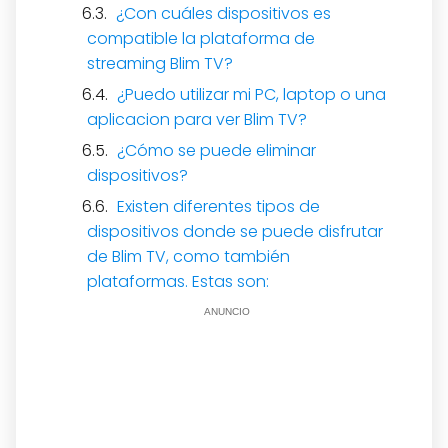
¿Con cuáles dispositivos es
compatible la plataforma de
streaming Blim TV?
¿Puedo utilizar mi PC, laptop o una
aplicacion para ver Blim TV?
¿Cómo se puede eliminar
dispositivos?
Existen diferentes tipos de
dispositivos donde se puede disfrutar
de Blim TV, como también
plataformas. Estas son:
ANUNCIO