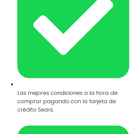
Las mejores condiciones a la hora de
comprar pagando con la tarjeta de
crédito Sears.