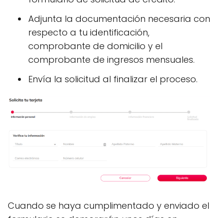
Adjunta la documentación necesaria con
respecto a tu identificación,
comprobante de domicilio y el
comprobante de ingresos mensuales.
Envía la solicitud al finalizar el proceso.
Cuando se haya cumplimentado y enviado el