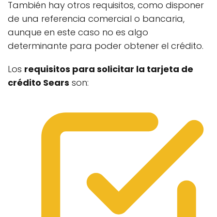
También hay otros requisitos, como disponer
de una referencia comercial o bancaria,
aunque en este caso no es algo
determinante para poder obtener el crédito.
Los
requisitos para solicitar la tarjeta de
crédito Sears
son: