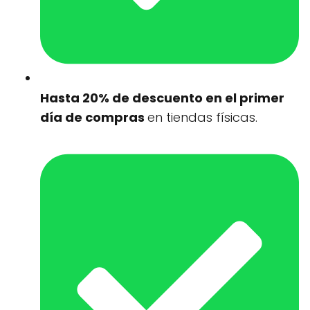
Hasta 20% de descuento en el primer
día de compras
en tiendas físicas.