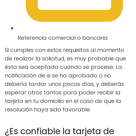
Referencia comercial o bancaria
Si cumples con estos requisitos al momento
de realizar la solicitud, es muy probable que
ésta sea aceptada cuando se procese. La
notificación de si se ha aprobado o no
debería tardar unos pocos días, y deberás
esperar otros tantos para poder recibir la
tarjeta en tu domicilio en el caso de que la
resolución haya sido favorable.
¿Es confiable la tarjeta de