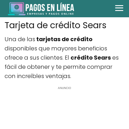
Tarjeta de crédito Sears
Una de las
tarjetas de crédito
disponibles que mayores beneficios
ofrece a sus clientes. El
crédito Sears
es
fácil de obtener y te permite comprar
con increíbles ventajas.
ANUNCIO