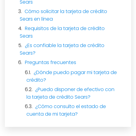
Sears
Cómo solicitar la tarjeta de crédito
Sears en línea
Requisitos de la tarjeta de crédito
Sears
¿Es confiable la tarjeta de crédito
Sears?
Preguntas frecuentes
¿Dónde puedo pagar mi tarjeta de
crédito?
¿Puedo disponer de efectivo con
la tarjeta de crédito Sears?
¿Cómo consulto el estado de
cuenta de mi tarjeta?