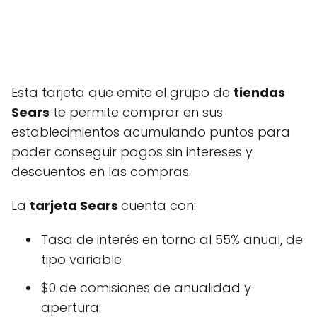
Esta tarjeta que emite el grupo de
tiendas
Sears
te permite comprar en sus
establecimientos acumulando puntos para
poder conseguir pagos sin intereses y
descuentos en las compras.
La
tarjeta Sears
cuenta con:
Tasa de interés en torno al 55% anual, de
tipo variable
$0 de comisiones de anualidad y
apertura