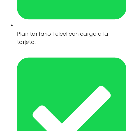
Plan tarifario Telcel con cargo a la
tarjeta.