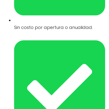
Sin costo por apertura o anualidad.