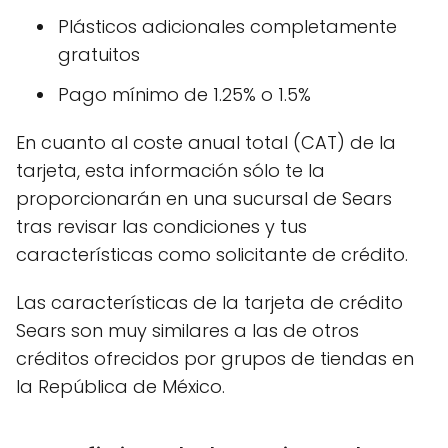
Plásticos adicionales completamente
gratuitos
Pago mínimo de 1.25% o 1.5%
En cuanto al coste anual total (CAT) de la
tarjeta, esta información sólo te la
proporcionarán en una sucursal de Sears
tras revisar las condiciones y tus
características como solicitante de crédito.
Las características de la tarjeta de crédito
Sears son muy similares a las de otros
créditos ofrecidos por grupos de tiendas en
la República de México.