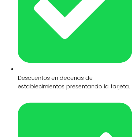
Descuentos en decenas de
establecimientos presentando la tarjeta.