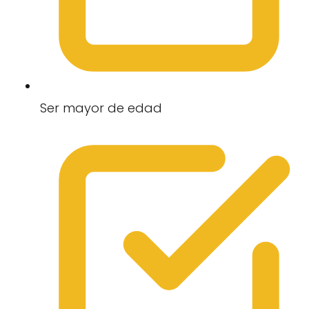
Ser mayor de edad