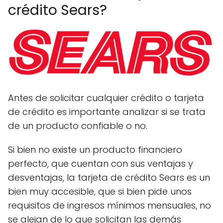
crédito Sears?
Antes de solicitar cualquier crédito o tarjeta
de crédito es importante analizar si se trata
de un producto confiable o no.
Si bien no existe un producto financiero
perfecto, que cuentan con sus ventajas y
desventajas, la tarjeta de crédito Sears es un
bien muy accesible, que si bien pide unos
requisitos de ingresos mínimos mensuales, no
se alejan de lo que solicitan las demás