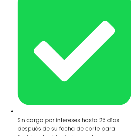
Sin cargo por intereses hasta 25 días
después de su fecha de corte para