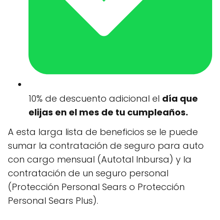
10% de descuento adicional el
día que
elijas en el mes de tu cumpleaños.
A esta larga lista de beneficios se le puede
sumar la contratación de seguro para auto
con cargo mensual (Autotal Inbursa) y la
contratación de un seguro personal
(Protección Personal Sears o Protección
Personal Sears Plus).