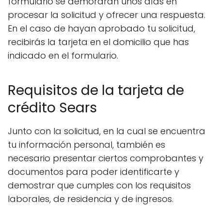
formulario se demorarán unos días en
procesar la solicitud y ofrecer una respuesta.
En el caso de hayan aprobado tu solicitud,
recibirás la tarjeta en el domicilio que has
indicado en el formulario.
Requisitos de la tarjeta de
crédito Sears
Junto con la solicitud, en la cual se encuentra
tu información personal, también es
necesario presentar ciertos comprobantes y
documentos para poder identificarte y
demostrar que cumples con los requisitos
laborales, de residencia y de ingresos.