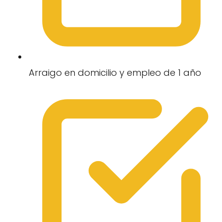
Arraigo en domicilio y empleo de 1 año