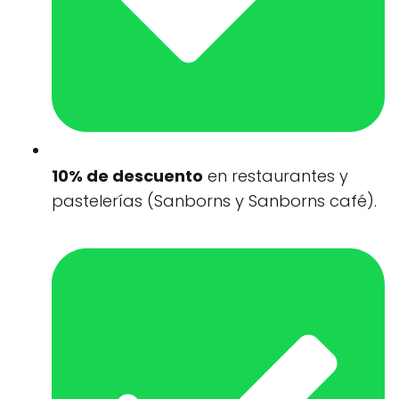
10% de descuento
en restaurantes y
pastelerías (Sanborns y Sanborns café).