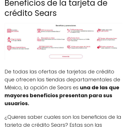
Beneficios de la tarjeta de
crédito Sears
De todas las ofertas de tarjetas de crédito
que ofrecen las tiendas departamentales de
México, la opción de Sears es
una de las que
mayores beneficios presentan para sus
usuarios.
¿Quieres saber cuales son los beneficios de la
tarjeta de crédito Sears? Estas son las