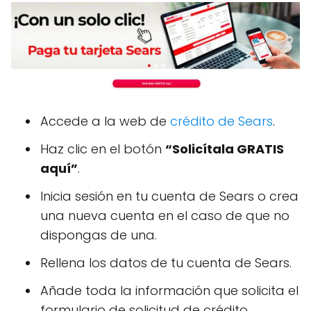
Accede a la web de
crédito de Sears
.
Haz clic en el botón
“Solicítala GRATIS
aquí”
.
Inicia sesión en tu cuenta de Sears o crea
una nueva cuenta en el caso de que no
dispongas de una.
Rellena los datos de tu cuenta de Sears.
Añade toda la información que solicita el
formulario de solicitud de crédito.