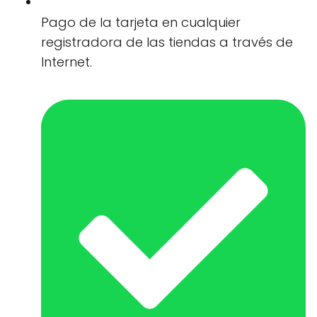
Pago de la tarjeta en cualquier
registradora de las tiendas a través de
Internet.