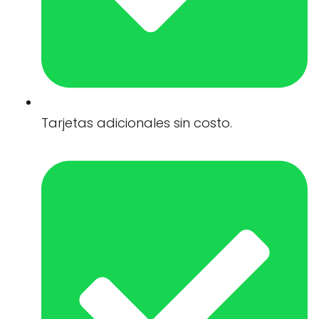
Tarjetas adicionales sin costo.