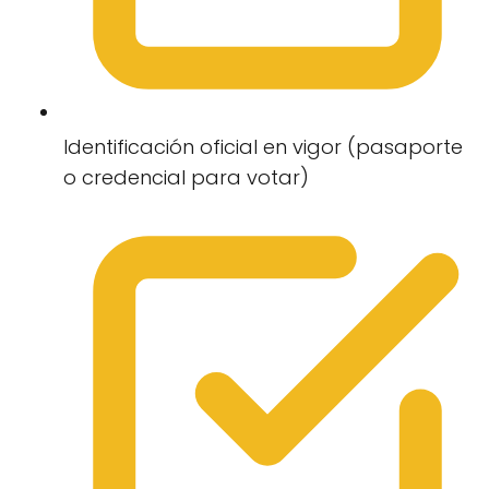
Identificación oficial en vigor (pasaporte
o credencial para votar)