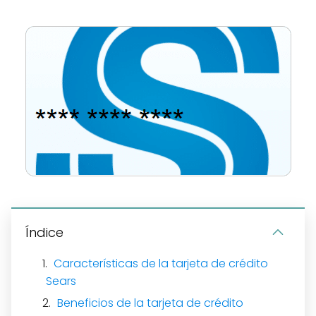
Índice
Características de la tarjeta de crédito
Sears
Beneficios de la tarjeta de crédito