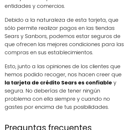
entidades y comercios.
Debido a la naturaleza de esta tarjeta, que
sólo permite realizar pagos en las tiendas
Sears y Sanbors, podemos estar seguros de
que ofrecen las mejores condiciones para las
compras en sus establecimientos.
Esto, junto a las opiniones de los clientes que
hemos podido recoger, nos hacen creer que
la tarjeta de crédito Sears es confiable
y
segura. No deberías de tener ningún
problema con ella siempre y cuando no
gastes por encima de tus posibilidades.
Preguntas frecuentes