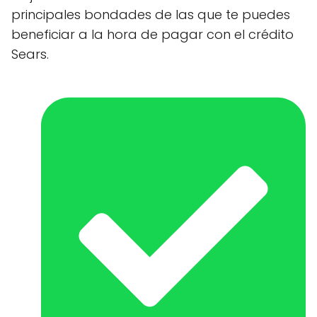
principales bondades de las que te puedes
beneficiar a la hora de pagar con el crédito
Sears.