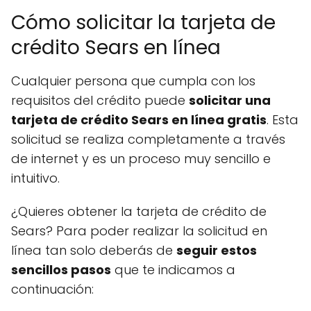
Cómo solicitar la tarjeta de
crédito Sears en línea
Cualquier persona que cumpla con los
requisitos del crédito puede
solicitar una
tarjeta de crédito Sears en línea gratis
. Esta
solicitud se realiza completamente a través
de internet y es un proceso muy sencillo e
intuitivo.
¿Quieres obtener la tarjeta de crédito de
Sears? Para poder realizar la solicitud en
línea tan solo deberás de
seguir estos
sencillos pasos
que te indicamos a
continuación: