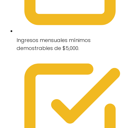
Ingresos mensuales mínimos
demostrables de $5,000.