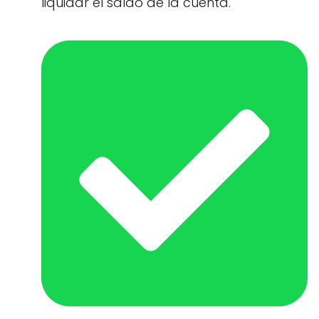
liquidar el saldo de la cuenta.