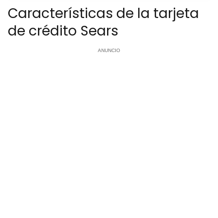
Características de la tarjeta
de crédito Sears
ANUNCIO