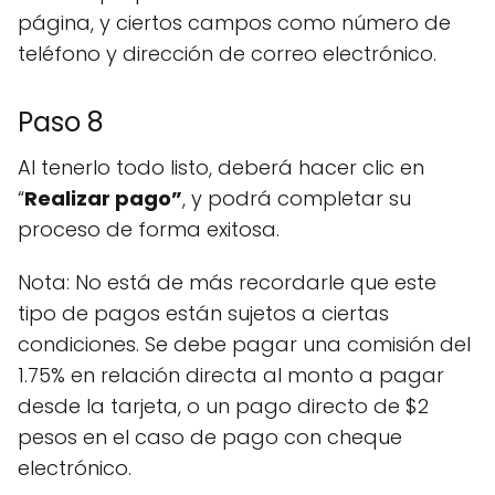
página, y ciertos campos como número de
teléfono y dirección de correo electrónico.
Paso 8
Al tenerlo todo listo, deberá hacer clic en
“
Realizar pago”
, y podrá completar su
proceso de forma exitosa.
Nota: No está de más recordarle que este
tipo de pagos están sujetos a ciertas
condiciones. Se debe pagar una comisión del
1.75% en relación directa al monto a pagar
desde la tarjeta, o un pago directo de $2
pesos en el caso de pago con cheque
electrónico.