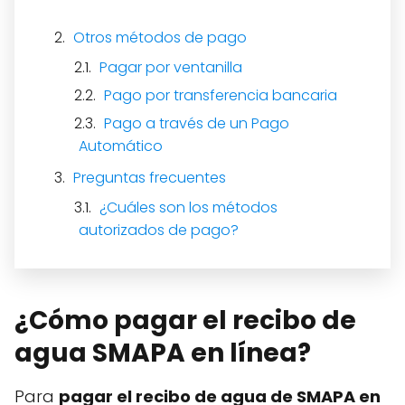
Otros métodos de pago
Pagar por ventanilla
Pago por transferencia bancaria
Pago a través de un Pago
Automático
Preguntas frecuentes
¿Cuáles son los métodos
autorizados de pago?
¿Cómo pagar el recibo de
agua SMAPA en línea?
Para
pagar el recibo de agua de SMAPA en