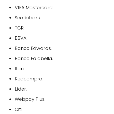
VISA Mastercard.
Scotiabank.
TGR.
BBVA.
Banco Edwards.
Banco Falabella.
Itaú.
Redcompra.
Líder.
Webpay Plus.
Citi.