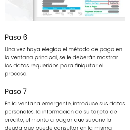
Paso 6
Una vez haya elegido el método de pago en
la ventana principal, se le deberán mostrar
los datos requeridos para finiquitar el
proceso.
Paso 7
En la ventana emergente, introduce sus datos
personales, la información de su tarjeta de
crédito, el monto a pagar que supone la
deuda que puede consultar en la misma