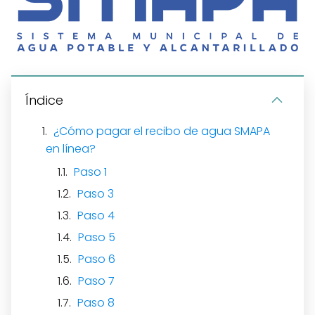
Índice
¿Cómo pagar el recibo de agua SMAPA
en línea?
Paso 1
Paso 3
Paso 4
Paso 5
Paso 6
Paso 7
Paso 8