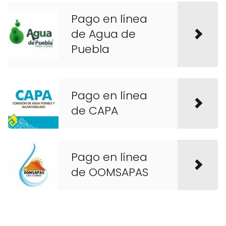
Pago en línea
de Agua de
Puebla
Pago en línea
de CAPA
Pago en línea
de OOMSAPAS