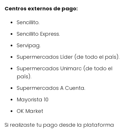
Centros externos de pago:
Sencillito.
Sencillito Express.
Servipag.
Supermercados Líder (de todo el país).
Supermercados Unimarc (de todo el
país).
Supermercados A Cuenta.
Mayorista 10
OK Market
Si realizaste tu pago desde la plataforma