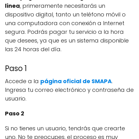
línea
, primeramente necesitarás un
dispositivo digital, tanto un teléfono móvil o
una computadora con conexión a Internet
segura. Podrás pagar tu servicio a la hora
que desees, ya que es un sistema disponible
las 24 horas del día.
Paso 1
Accede a la
página oficial de SMAPA
.
Ingresa tu correo electrónico y contraseña de
usuario.
Paso 2
Si no tienes un usuario, tendrás que crearte
uno. No te preocupes, el proceso es muy