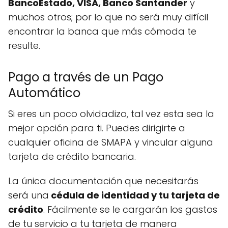
BancoEstado, VISA, Banco Santander
y
muchos otros; por lo que no será muy difícil
encontrar la banca que más cómoda te
resulte.
Pago a través de un Pago
Automático
Si eres un poco olvidadizo, tal vez esta sea la
mejor opción para ti. Puedes dirigirte a
cualquier oficina de SMAPA y vincular alguna
tarjeta de crédito bancaria.
La única documentación que necesitarás
será una
cédula de identidad y tu tarjeta de
crédito
. Fácilmente se le cargarán los gastos
de tu servicio a tu tarjeta de manera