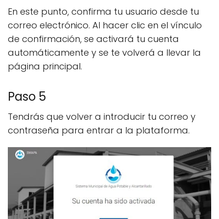
En este punto, confirma tu usuario desde tu
correo electrónico. Al hacer clic en el vínculo
de confirmación, se activará tu cuenta
automáticamente y se te volverá a llevar la
página principal.
Paso 5
Tendrás que volver a introducir tu correo y
contraseña para entrar a la plataforma.