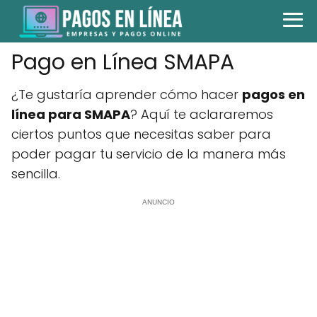
Pago en Línea SMAPA
¿Te gustaría aprender cómo hacer
pagos en
línea para SMAPA
? Aquí te aclararemos
ciertos puntos que necesitas saber para
poder pagar tu servicio de la manera más
sencilla.
ANUNCIO