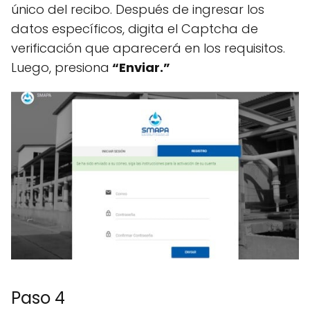
único del recibo. Después de ingresar los
datos específicos, digita el Captcha de
verificación que aparecerá en los requisitos.
Luego, presiona
“Enviar.”
Paso 4