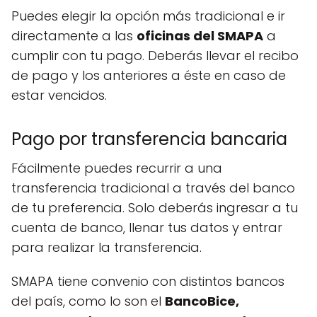
Puedes elegir la opción más tradicional e ir
directamente a las
oficinas del SMAPA
a
cumplir con tu pago. Deberás llevar el recibo
de pago y los anteriores a éste en caso de
estar vencidos.
Pago por transferencia bancaria
Fácilmente puedes recurrir a una
transferencia tradicional a través del banco
de tu preferencia. Solo deberás ingresar a tu
cuenta de banco, llenar tus datos y entrar
para realizar la transferencia.
SMAPA tiene convenio con distintos bancos
del país, como lo son el
BancoBice,