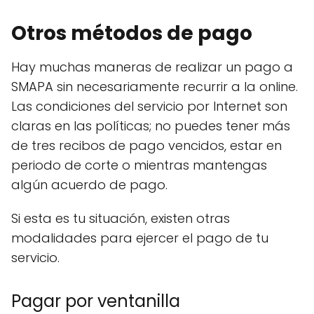
Otros métodos de pago
Hay muchas maneras de realizar un pago a
SMAPA sin necesariamente recurrir a la online.
Las condiciones del servicio por Internet son
claras en las políticas; no puedes tener más
de tres recibos de pago vencidos, estar en
periodo de corte o mientras mantengas
algún acuerdo de pago.
Si esta es tu situación, existen otras
modalidades para ejercer el pago de tu
servicio.
Pagar por ventanilla