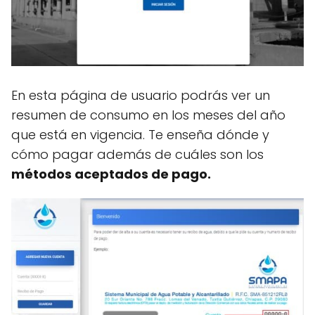
En esta página de usuario podrás ver un
resumen de consumo en los meses del año
que está en vigencia. Te enseña dónde y
cómo pagar además de cuáles son los
métodos aceptados
de pago.