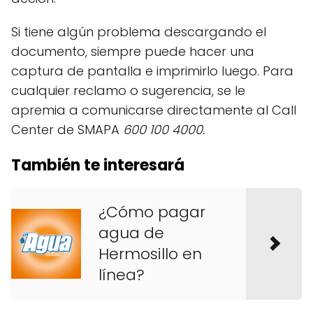
Si tiene algún problema descargando el
documento, siempre puede hacer una
captura de pantalla e imprimirlo luego. Para
cualquier reclamo o sugerencia, se le
apremia a comunicarse directamente al Call
Center de SMAPA
600 100 4000.
También te interesará
¿Cómo pagar
agua de
Hermosillo en
línea?