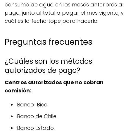
consumo de agua en los meses anteriores al
pago, junto al total a pagar el mes vigente, y
cuál es la fecha tope para hacerlo.
Preguntas frecuentes
¿Cuáles son los métodos
autorizados de pago?
Centros autorizados que no cobran
comisión:
Banco Bice.
Banco de Chile.
Banco Estado.