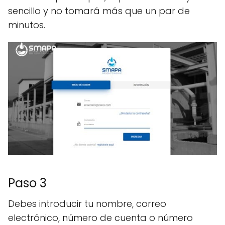
sencillo y no tomará más que un par de
minutos.
Paso 3
Debes introducir tu nombre, correo
electrónico, número de cuenta o número