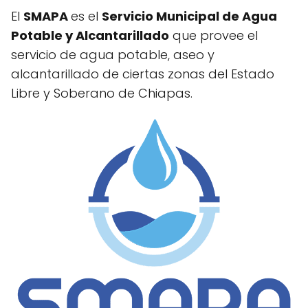
El
SMAPA
es el
Servicio Municipal de Agua
Potable y Alcantarillado
que provee el
servicio de agua potable, aseo y
alcantarillado de ciertas zonas del Estado
Libre y Soberano de Chiapas.