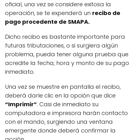
oficial, una vez se considere exitosa la
operación, se te expenderá un
recibo de
pago procedente de SMAPA.
Dicho recibo es bastante importante para
futuras tributaciones, o si surgiera algún
problema, pueda tener alguna prueba que
acredite la fecha, hora y monto de su pago
inmediato.
Una vez se muestre en pantalla el recibo,
deberá darle clic en la opción que dice
“Imprimir”
. Casi de inmediato su
computadora e impresora harán contacto
con el mando, surgiendo una ventana
emergente donde deberá confirmar la
acción.