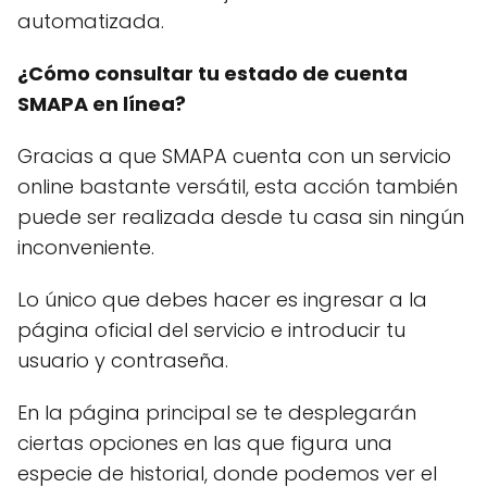
automatizada.
¿Cómo consultar tu estado de cuenta
SMAPA en línea?
Gracias a que SMAPA cuenta con un servicio
online bastante versátil, esta acción también
puede ser realizada desde tu casa sin ningún
inconveniente.
Lo único que debes hacer es ingresar a la
página oficial del servicio e introducir tu
usuario y contraseña.
En la página principal se te desplegarán
ciertas opciones en las que figura una
especie de historial, donde podemos ver el