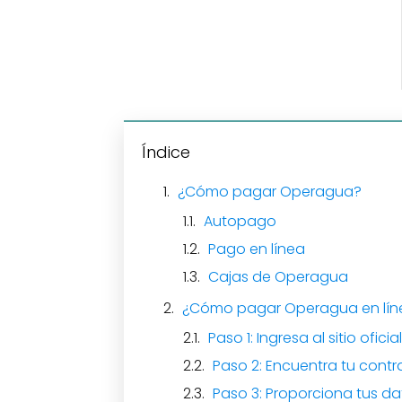
Índice
¿Cómo pagar Operagua?
Autopago
Pago en línea
Cajas de Operagua
¿Cómo pagar Operagua en lín
Paso 1: Ingresa al sitio ofic
Paso 2: Encuentra tu contr
Paso 3: Proporciona tus d