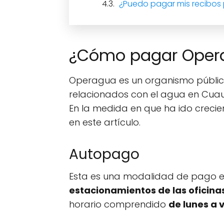
¿Puedo pagar mis recibos
¿Cómo pagar Oper
Operagua es un organismo público
relacionados con el agua en Cuautit
En la medida en que ha ido creci
en este artículo.
Autopago
Esta es una modalidad de pago en 
estacionamientos de las oficin
horario comprendido
de lunes a v