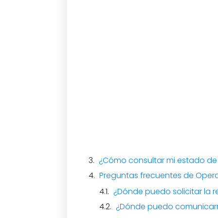
¿Cómo consultar mi estado d
Preguntas frecuentes de Ope
¿Dónde puedo solicitar la
¿Dónde puedo comunicar