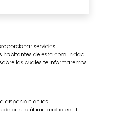
roporcionar servicios
 los habitantes de esta comunidad.
 sobre las cuales te informaremos
á disponible en los
udir con tu último recibo en el