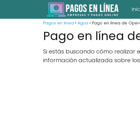
Ini
Pagos en línea
Agua
Pago en línea de Ope
Pago en línea 
Si estás buscando cómo realizar 
información actualizada sobre los 