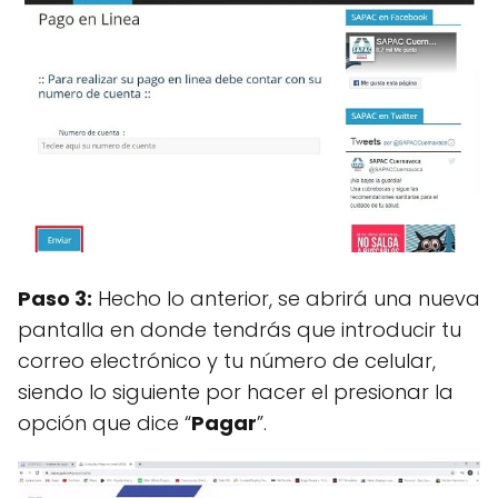
Paso 3:
Hecho lo anterior, se abrirá una nueva
pantalla en donde tendrás que introducir tu
correo electrónico y tu número de celular,
siendo lo siguiente por hacer el presionar la
opción que dice “
Pagar
”.