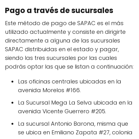
Pago a través de sucursales
Este método de pago de SAPAC es el más
utilizado actualmente y consiste en dirigirte
directamente a alguna de las sucursales
SAPAC distribuidas en el estado y pagar,
siendo las tres sucursales por las cuales
podrás optar las que se listan a continuación:
Las oficinas centrales ubicadas en la
avenida Morelos #166.
La Sucursal Mega La Selva ubicada en la
avenida Vicente Guerrero #205.
La sucursal Antonio Barona, misma que
se ubica en Emiliano Zapata #27, colonia