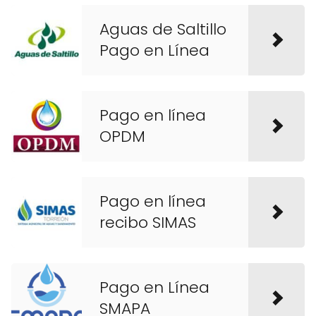
Aguas de Saltillo
Pago en Línea
Pago en línea
OPDM
Pago en línea
recibo SIMAS
Pago en Línea
SMAPA