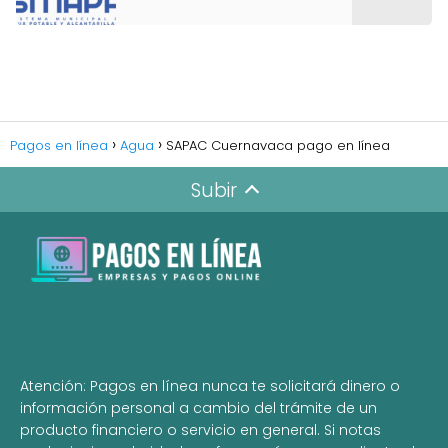
Pagos en línea
Agua
SAPAC Cuernavaca pago en línea
Subir
Atención: Pagos en línea nunca te solicitará dinero o
información personal a cambio del trámite de un
producto financiero o servicio en general. Si notas