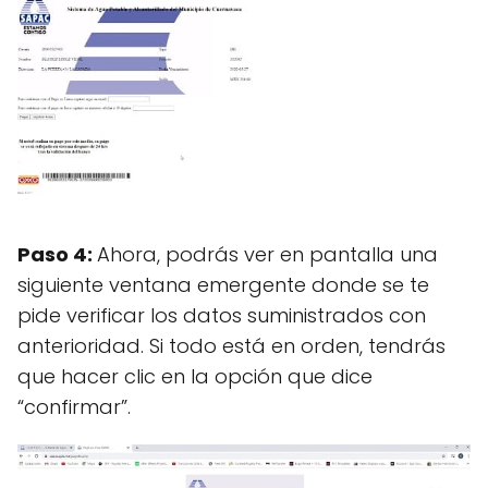
Paso 4:
Ahora, podrás ver en pantalla una
siguiente ventana emergente donde se te
pide verificar los datos suministrados con
anterioridad. Si todo está en orden, tendrás
que hacer clic en la opción que dice
“confirmar”.