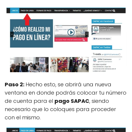
Paso 2:
Hecho esto, se abrirá una nueva
ventana en donde podrás colocar tu número
de cuenta para el
pago SAPAC
, siendo
necesario que lo coloques para proceder
con el mismo.