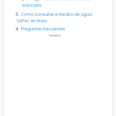
bancaria
Cómo consultar el Recibo de agua
SAPAC en línea
Preguntas frecuentes
ANUNCIO