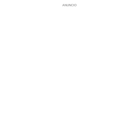
ANUNCIO