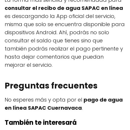
consultar el recibo de agua SAPAC en línea
es descargando la App oficial del servicio,
misma que solo se encuentra disponible para
dispositivos Android. Ahí, podrás no solo
consultar el saldo que tienes sino que
también podrás realizar el pago pertinente y
hasta dejar comentarios que puedan
mejorar el servicio.
Preguntas frecuentes
No esperes más y opta por el
pago de agua
en línea SAPAC Cuernavaca
.
También te interesará