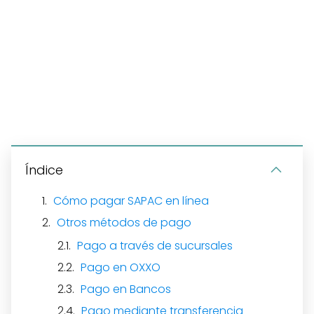
Índice
Cómo pagar SAPAC en línea
Otros métodos de pago
Pago a través de sucursales
Pago en OXXO
Pago en Bancos
Pago mediante transferencia