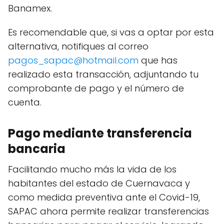
Banamex.
Es recomendable que, si vas a optar por esta
alternativa, notifiques al correo
pagos_sapac@hotmail.com
que has
realizado esta transacción, adjuntando tu
comprobante de pago y el número de
cuenta.
Pago mediante transferencia
bancaria
Facilitando mucho más la vida de los
habitantes del estado de Cuernavaca y
como medida preventiva ante el Covid-19,
SAPAC ahora permite realizar transferencias