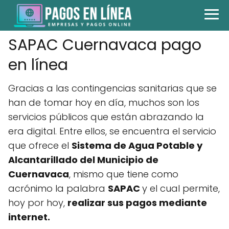
SAPAC Cuernavaca pago
en línea
Gracias a las contingencias sanitarias que se
han de tomar hoy en día, muchos son los
servicios públicos que están abrazando la
era digital. Entre ellos, se encuentra el servicio
que ofrece el
Sistema de Agua Potable y
Alcantarillado del Municipio de
Cuernavaca
, mismo que tiene como
acrónimo la palabra
SAPAC
y el cual permite,
hoy por hoy,
realizar sus pagos mediante
internet.