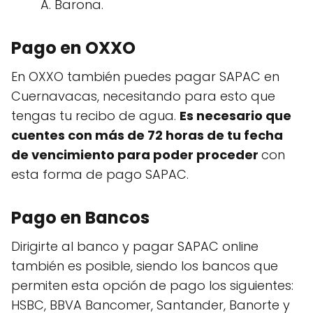
A. Barona.
Pago en OXXO
En OXXO también puedes pagar SAPAC en
Cuernavacas, necesitando para esto que
tengas tu recibo de agua.
Es necesario que
cuentes con más de 72 horas de tu fecha
de vencimiento para poder proceder
con
esta forma de pago SAPAC.
Pago en Bancos
Dirigirte al banco y pagar SAPAC online
también es posible, siendo los bancos que
permiten esta opción de pago los siguientes:
HSBC, BBVA Bancomer, Santander, Banorte y