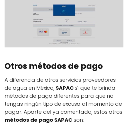
Otros métodos de pago
A diferencia de otros servicios proveedores
de agua en México,
SAPAC
sí que te brinda
métodos de pago diferentes para que no
tengas ningún tipo de excusa al momento de
pagar. Aparte del ya comentado, estos otros
métodos de pago SAPAC
son: