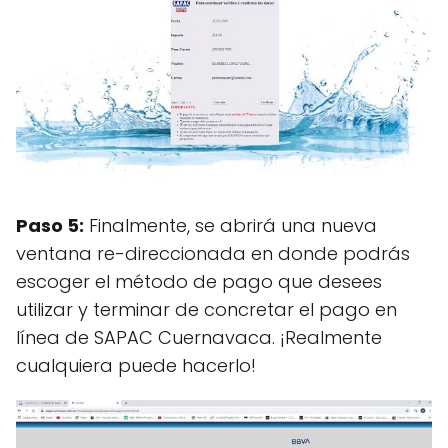
Paso 5:
Finalmente, se abrirá una nueva
ventana re-direccionada en donde podrás
escoger el método de pago que desees
utilizar y terminar de concretar el pago en
línea de SAPAC Cuernavaca. ¡Realmente
cualquiera puede hacerlo!