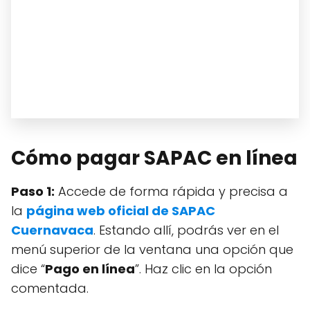
Cómo pagar SAPAC en línea
Paso 1:
Accede de forma rápida y precisa a
la
página web oficial de SAPAC
Cuernavaca
. Estando allí, podrás ver en el
menú superior de la ventana una opción que
dice “
Pago en línea
”. Haz clic en la opción
comentada.